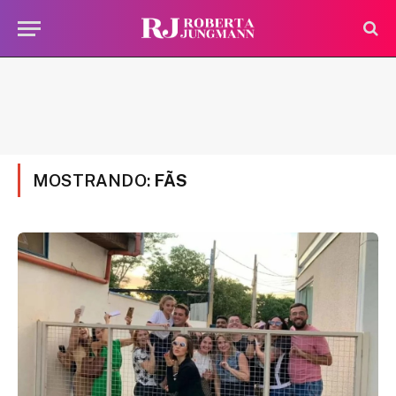
MOSTRANDO:
FÃS