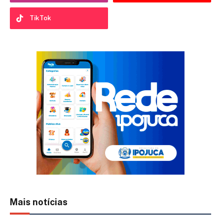
TikTok
Mais notícias