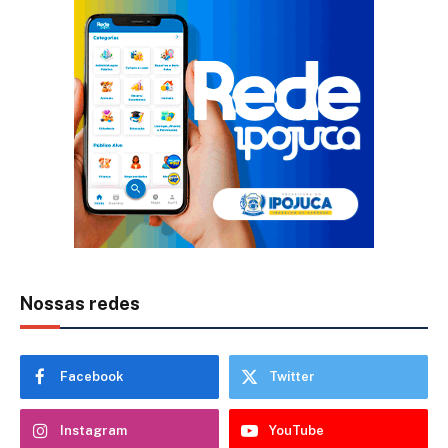
Nossas redes
Facebook
Twitter
Instagram
YouTube