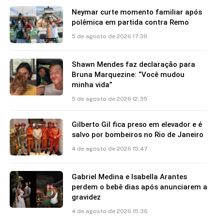
Neymar curte momento familiar após
polêmica em partida contra Remo
5 de agosto de 2026 17:39
Shawn Mendes faz declaração para
Bruna Marquezine: “Você mudou
minha vida”
5 de agosto de 2026 12:35
Gilberto Gil fica preso em elevador e é
salvo por bombeiros no Rio de Janeiro
4 de agosto de 2026 15:47
Gabriel Medina e Isabella Arantes
perdem o bebê dias após anunciarem a
gravidez
4 de agosto de 2026 15:36