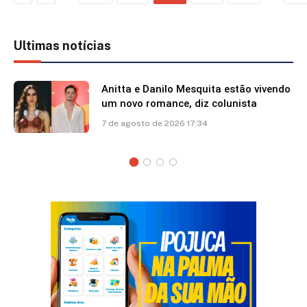
Ultimas notícias
Anitta e Danilo Mesquita estão vivendo
um novo romance, diz colunista
7 de agosto de 2026 17:34