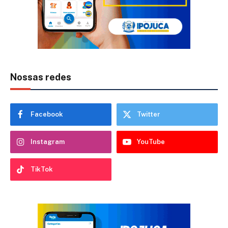
Nossas redes
Facebook
Twitter
Instagram
YouTube
TikTok