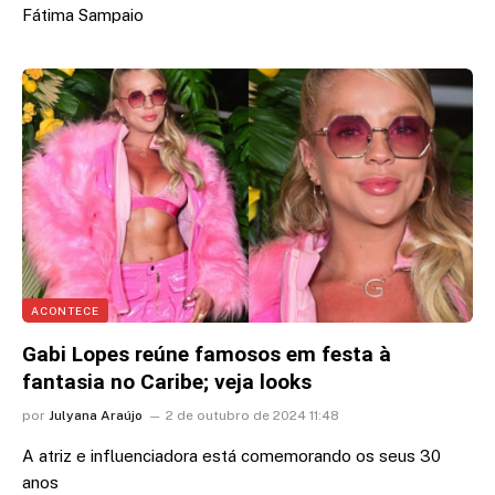
Fátima Sampaio
ACONTECE
Gabi Lopes reúne famosos em festa à
fantasia no Caribe; veja looks
por
Julyana Araújo
2 de outubro de 2024 11:48
A atriz e influenciadora está comemorando os seus 30
anos