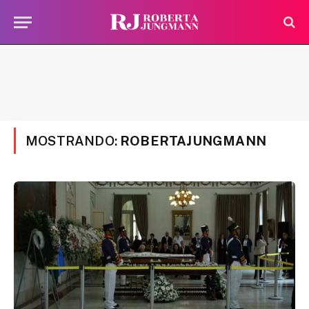
MOSTRANDO:
ROBERTAJUNGMANN