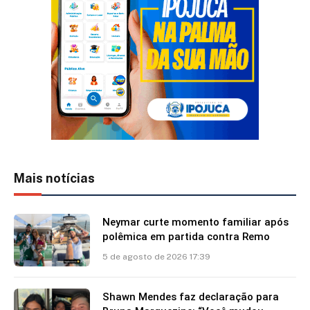
Mais notícias
Neymar curte momento familiar após
polêmica em partida contra Remo
5 de agosto de 2026 17:39
Shawn Mendes faz declaração para