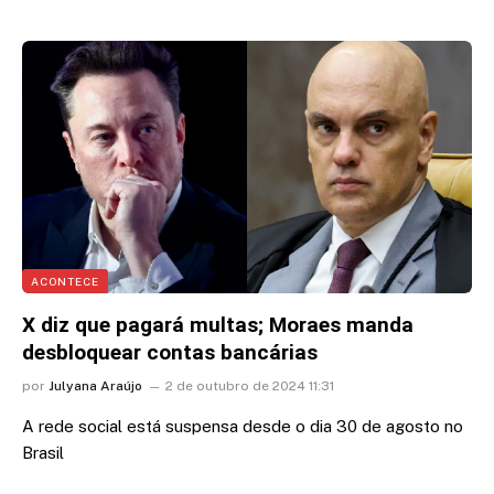
ACONTECE
X diz que pagará multas; Moraes manda
desbloquear contas bancárias
por
Julyana Araújo
2 de outubro de 2024 11:31
A rede social está suspensa desde o dia 30 de agosto no
Brasil