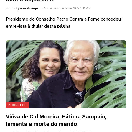
por
Julyana Araújo
3 de outubro de 2024 11:47
Presidente do Conselho Pacto Contra a Fome concedeu
entrevista à titular desta página
ACONTECE
Viúva de Cid Moreira, Fátima Sampaio,
lamenta a morte do marido