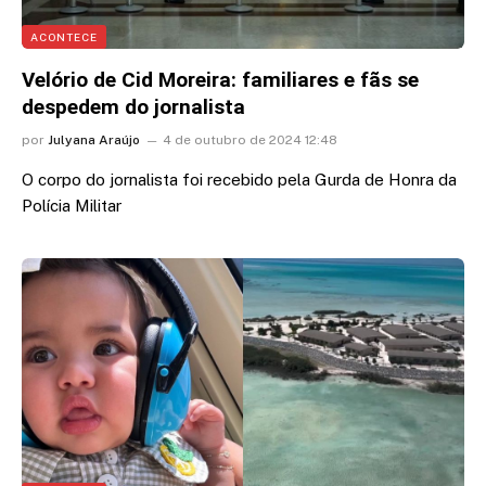
ACONTECE
Velório de Cid Moreira: familiares e fãs se
despedem do jornalista
por
Julyana Araújo
4 de outubro de 2024 12:48
O corpo do jornalista foi recebido pela Gurda de Honra da
Polícia Militar