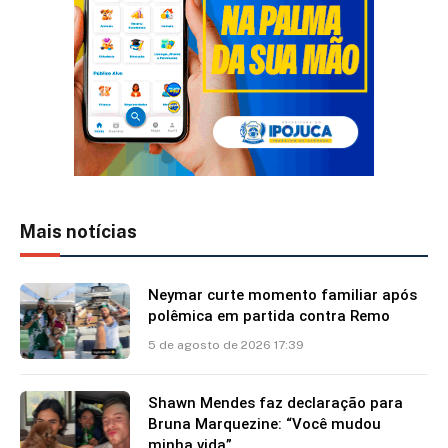
Mais notícias
Neymar curte momento familiar após
polêmica em partida contra Remo
5 de agosto de 2026 17:39
Shawn Mendes faz declaração para
Bruna Marquezine: “Você mudou
minha vida”