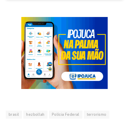
brasil
hezbollah
Polícia Federal
terrorismo