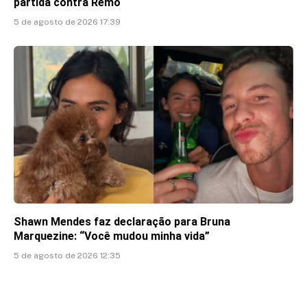
partida contra Remo
5 de agosto de 2026 17:39
Shawn Mendes faz declaração para Bruna
Marquezine: “Você mudou minha vida”
5 de agosto de 2026 12:35