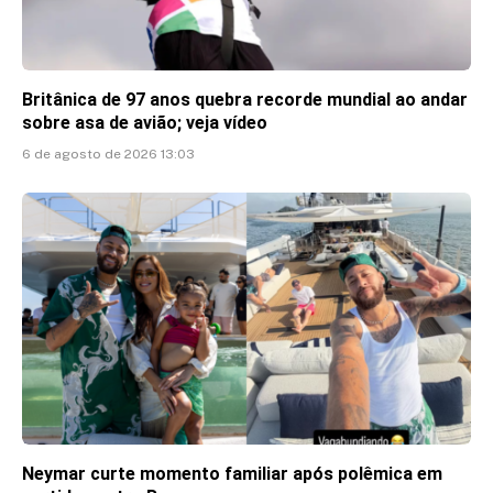
Britânica de 97 anos quebra recorde mundial ao andar
sobre asa de avião; veja vídeo
6 de agosto de 2026 13:03
Neymar curte momento familiar após polêmica em