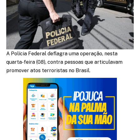
A Polícia Federal deflagra uma operação, nesta
quarta-feira (08), contra pessoas que articulavam
promover atos terroristas no Brasil.