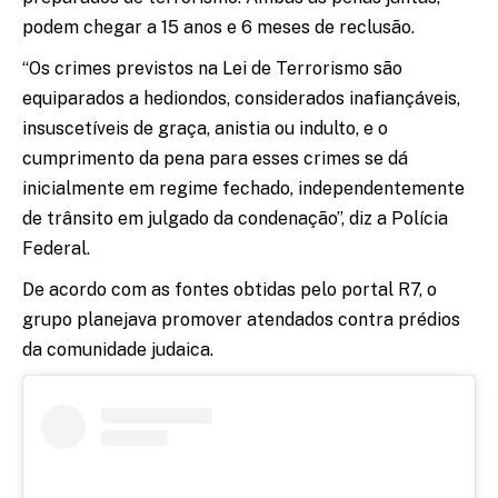
podem chegar a 15 anos e 6 meses de reclusão.
“Os crimes previstos na Lei de Terrorismo são
equiparados a hediondos, considerados inafiançáveis,
insuscetíveis de graça, anistia ou indulto, e o
cumprimento da pena para esses crimes se dá
inicialmente em regime fechado, independentemente
de trânsito em julgado da condenação”, diz a Polícia
Federal.
De acordo com as fontes obtidas pelo portal R7, o
grupo planejava promover atendados contra prédios
da comunidade judaica.