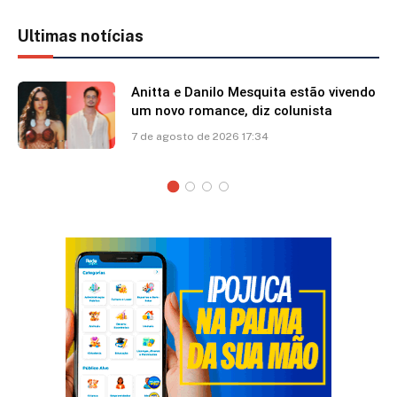
Ultimas notícias
Anitta e Danilo Mesquita estão vivendo
um novo romance, diz colunista
7 de agosto de 2026 17:34