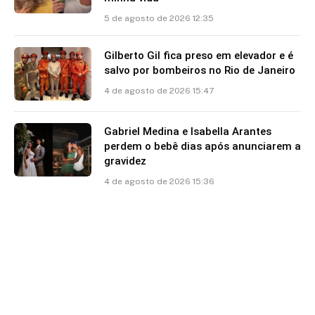
5 de agosto de 2026 12:35
Gilberto Gil fica preso em elevador e é
salvo por bombeiros no Rio de Janeiro
4 de agosto de 2026 15:47
Gabriel Medina e Isabella Arantes
perdem o bebê dias após anunciarem a
gravidez
4 de agosto de 2026 15:36