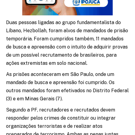
Duas pessoas ligadas ao grupo fundamentalista do
Líbano, Hezbollah, foram alvos de mandados de prisão
temporária. Foram cumpridos também, 11 mandados
de busca e apreensão com o intuito de adquirir provas
de um possível recrutamento de brasileiros, para
ações extremistas em solo nacional.
As prisões aconteceram em São Paulo, onde um
mandado de busca e apreensão foi cumprido. Os
outros mandados foram efetivados no Distrito Federal
(3) e em Minas Gerais (7).
Segundo a PF, recrutadores e recrutados devem
responder pelos crimes de constituir ou integrar
organizações terroristas e de realizar atos
preparados de terrorismo. Ambas as penas juntas,