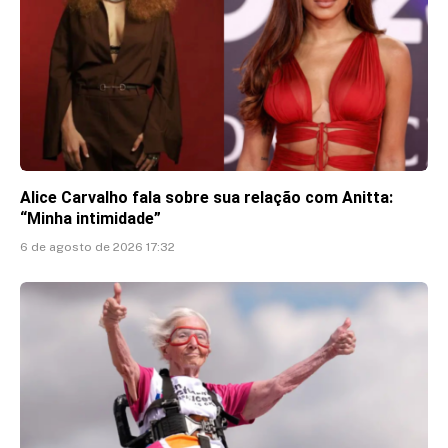
Alice Carvalho fala sobre sua relação com Anitta:
“Minha intimidade”
6 de agosto de 2026 17:32