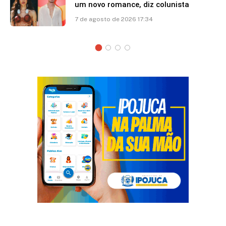
um novo romance, diz colunista
7 de agosto de 2026 17:34