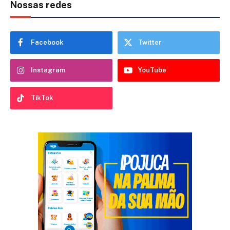
Nossas redes
Facebook
Twitter
Instagram
YouTube
TikTok