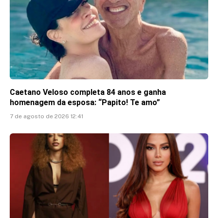
Caetano Veloso completa 84 anos e ganha
homenagem da esposa: “Papito! Te amo”
7 de agosto de 2026 12:41