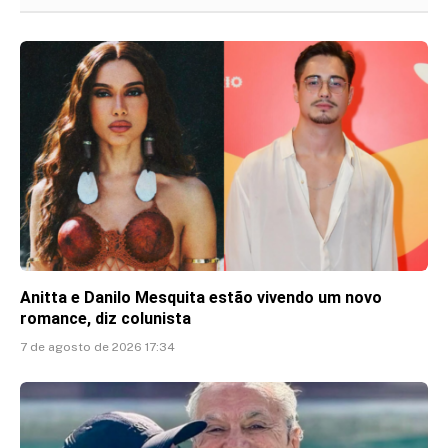
Anitta e Danilo Mesquita estão vivendo um novo
romance, diz colunista
7 de agosto de 2026 17:34