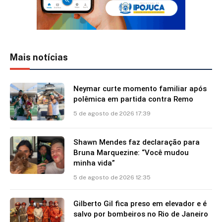
Mais notícias
Neymar curte momento familiar após
polêmica em partida contra Remo
5 de agosto de 2026 17:39
Shawn Mendes faz declaração para
Bruna Marquezine: “Você mudou
minha vida”
5 de agosto de 2026 12:35
Gilberto Gil fica preso em elevador e é
salvo por bombeiros no Rio de Janeiro