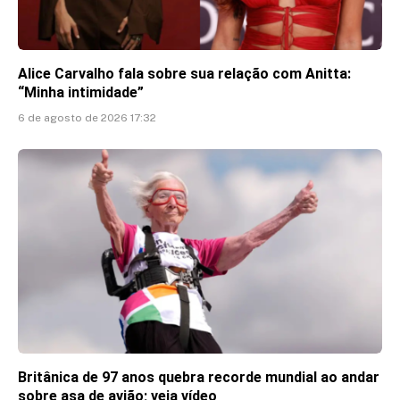
Alice Carvalho fala sobre sua relação com Anitta:
“Minha intimidade”
6 de agosto de 2026 17:32
Britânica de 97 anos quebra recorde mundial ao andar
sobre asa de avião; veja vídeo