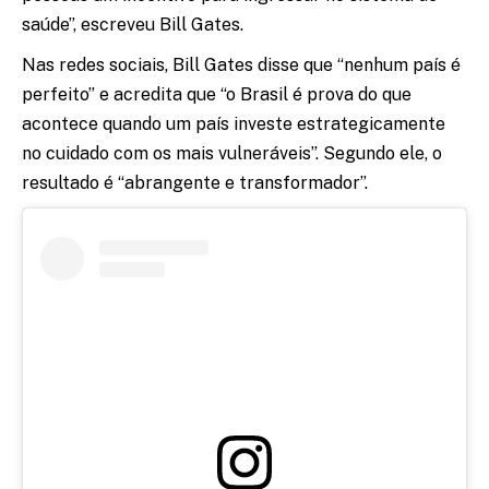
saúde”, escreveu Bill Gates.
Nas redes sociais, Bill Gates disse que “nenhum país é
perfeito” e acredita que “o Brasil é prova do que
acontece quando um país investe estrategicamente
no cuidado com os mais vulneráveis”. Segundo ele, o
resultado é “abrangente e transformador”.