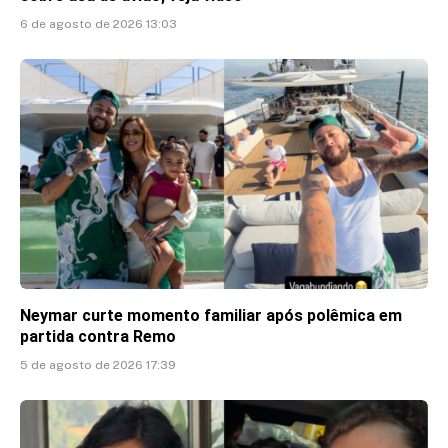
6 de agosto de 2026 13:03
Neymar curte momento familiar após polêmica em
partida contra Remo
5 de agosto de 2026 17:39