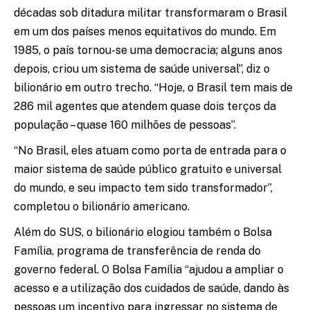
décadas sob ditadura militar transformaram o Brasil
em um dos países menos equitativos do mundo. Em
1985, o país tornou-se uma democracia; alguns anos
depois, criou um sistema de saúde universal”, diz o
bilionário em outro trecho. “Hoje, o Brasil tem mais de
286 mil agentes que atendem quase dois terços da
população – quase 160 milhões de pessoas”.
“No Brasil, eles atuam como porta de entrada para o
maior sistema de saúde público gratuito e universal
do mundo, e seu impacto tem sido transformador”,
completou o bilionário americano.
Além do SUS, o bilionário elogiou também o Bolsa
Família, programa de transferência de renda do
governo federal. O Bolsa Família “ajudou a ampliar o
acesso e a utilização dos cuidados de saúde, dando às
pessoas um incentivo para ingressar no sistema de