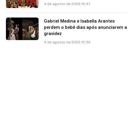
4 de agosto de 2026 15:47
Gabriel Medina e Isabella Arantes
perdem o bebê dias após anunciarem a
gravidez
4 de agosto de 2026 15:36