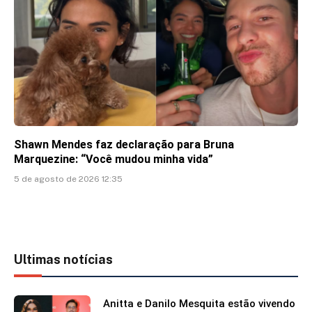
Shawn Mendes faz declaração para Bruna
Marquezine: “Você mudou minha vida”
5 de agosto de 2026 12:35
Ultimas notícias
Anitta e Danilo Mesquita estão vivendo