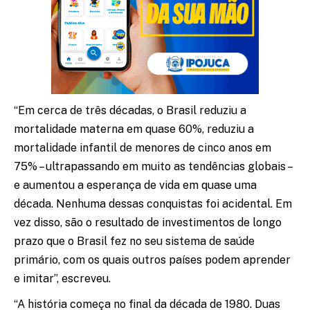
“Em cerca de três décadas, o Brasil reduziu a
mortalidade materna em quase 60%, reduziu a
mortalidade infantil de menores de cinco anos em
75% – ultrapassando em muito as tendências globais –
e aumentou a esperança de vida em quase uma
década. Nenhuma dessas conquistas foi acidental. Em
vez disso, são o resultado de investimentos de longo
prazo que o Brasil fez no seu sistema de saúde
primário, com os quais outros países podem aprender
e imitar”, escreveu.
“A história começa no final da década de 1980. Duas