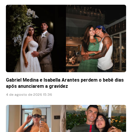
Gabriel Medina e Isabella Arantes perdem o bebê dias
após anunciarem a gravidez
4 de agosto de 2026 15:36