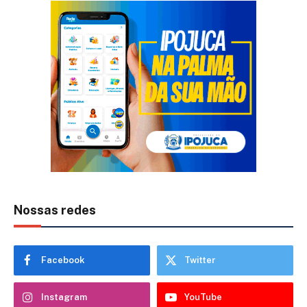
Nossas redes
Facebook
Twitter
Instagram
YouTube