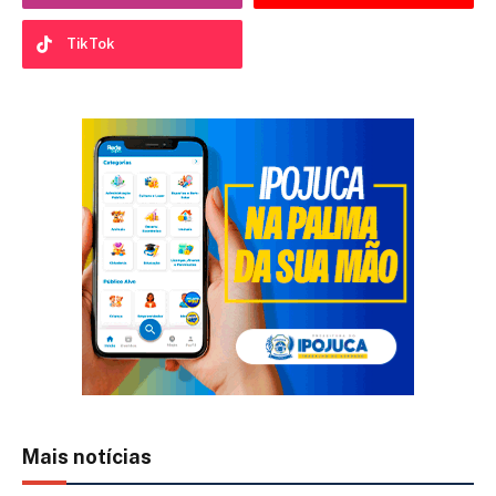
TikTok
Mais notícias