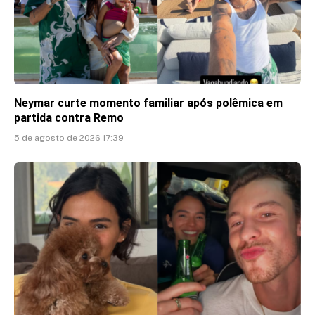
Neymar curte momento familiar após polêmica em
partida contra Remo
5 de agosto de 2026 17:39