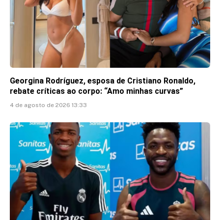
Georgina Rodríguez, esposa de Cristiano Ronaldo,
rebate críticas ao corpo: “Amo minhas curvas”
4 de agosto de 2026 13:33