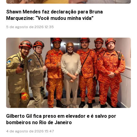
Shawn Mendes faz declaração para Bruna
Marquezine: “Você mudou minha vida”
5 de agosto de 2026 12:35
Gilberto Gil fica preso em elevador e é salvo por
bombeiros no Rio de Janeiro
4 de agosto de 2026 15:47