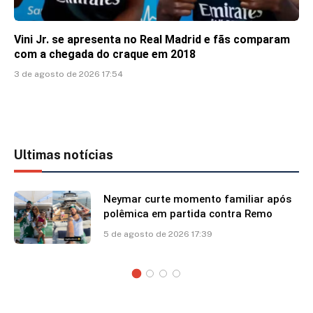
Vini Jr. se apresenta no Real Madrid e fãs comparam
com a chegada do craque em 2018
3 de agosto de 2026 17:54
Ultimas notícias
Neymar curte momento familiar após
polêmica em partida contra Remo
5 de agosto de 2026 17:39