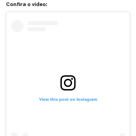
Confira o vídeo:
View this post on Instagram