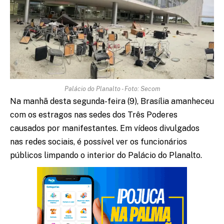
Palácio do Planalto - Foto: Secom
Na manhã desta segunda-feira (9), Brasília amanheceu
com os estragos nas sedes dos Três Poderes
causados por manifestantes. Em vídeos divulgados
nas redes sociais, é possível ver os funcionários
públicos limpando o interior do Palácio do Planalto.