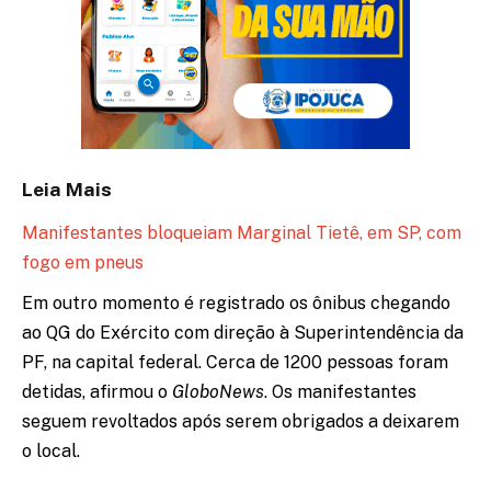
Leia Mais
Manifestantes bloqueiam Marginal Tietê, em SP, com
fogo em pneus
Em outro momento é registrado os ônibus chegando
ao QG do Exército com direção à Superintendência da
PF, na capital federal. Cerca de 1200 pessoas foram
detidas, afirmou o
GloboNews
. Os manifestantes
seguem revoltados após serem obrigados a deixarem
o local.