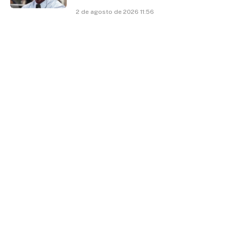
2 de agosto de 2026 11:56