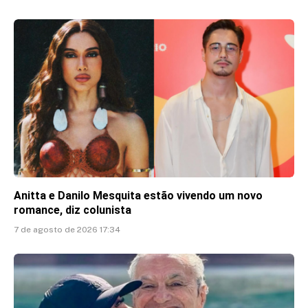
Anitta e Danilo Mesquita estão vivendo um novo
romance, diz colunista
7 de agosto de 2026 17:34