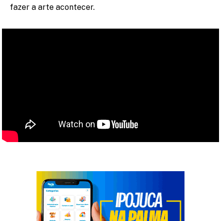
fazer a arte acontecer.