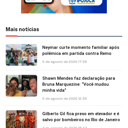
Mais notícias
Neymar curte momento familiar após
polêmica em partida contra Remo
5 de agosto de 2026 17:39
Shawn Mendes faz declaração para
Bruna Marquezine: “Você mudou
minha vida”
5 de agosto de 2026 12:35
Gilberto Gil fica preso em elevador e é
salvo por bombeiros no Rio de Janeiro