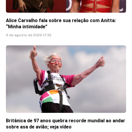
Alice Carvalho fala sobre sua relação com Anitta:
“Minha intimidade”
6 de agosto de 2026 17:32
Britânica de 97 anos quebra recorde mundial ao andar
sobre asa de avião; veja vídeo