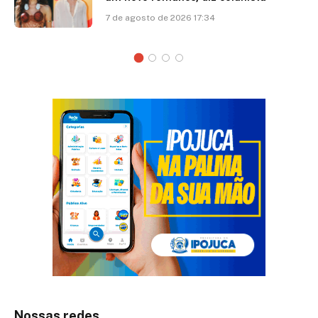
7 de agosto de 2026 17:34
Nossas redes