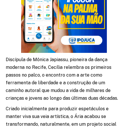
Discípula de Mônica
Japiassu, pioneira da dança
moderna no Recife, Cecília relembra os primeiros
passos no palco, o encontro com a arte como
ferramenta de liberdade e a construção de um
caminho autoral que mudou a vida de milhares de
crianças e jovens ao longo das últimas duas décadas.
Criado inicialmente para produzir espetáculos e
manter viva sua veia artística, o Ária acabou se
transformando, naturalmente, em um projeto social