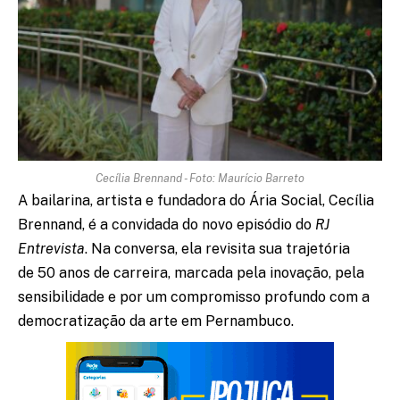
Cecília Brennand - Foto: Maurício Barreto
A bailarina, artista e fundadora do Ária Social, Cecília
Brennand, é a convidada do novo episódio do
RJ
Entrevista
. Na conversa, ela revisita sua trajetória
de 50 anos de carreira, marcada pela inovação, pela
sensibilidade e por um compromisso profundo com a
democratização da arte em Pernambuco.