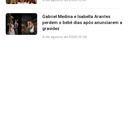
4 de agosto de 2026 15:47
Gabriel Medina e Isabella Arantes
perdem o bebê dias após anunciarem a
gravidez
4 de agosto de 2026 15:36