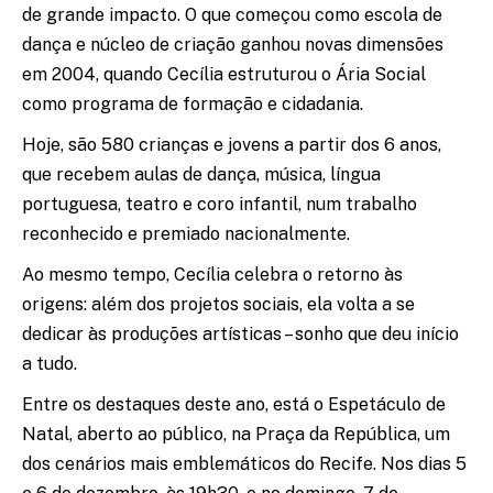
de grande impacto. O que começou como escola de
dança e núcleo de criação ganhou novas dimensões
em 2004, quando Cecília estruturou o Ária Social
como programa de formação e cidadania.
Hoje, são 580 crianças e jovens a partir dos 6 anos,
que recebem aulas de dança, música, língua
portuguesa, teatro e coro infantil, num trabalho
reconhecido e premiado nacionalmente.
Ao mesmo tempo, Cecília celebra o retorno às
origens: além dos projetos sociais, ela volta a se
dedicar às produções artísticas – sonho que deu início
a tudo.
Entre os destaques deste ano, está o Espetáculo de
Natal, aberto ao público, na Praça da República, um
dos cenários mais emblemáticos do Recife. Nos dias 5