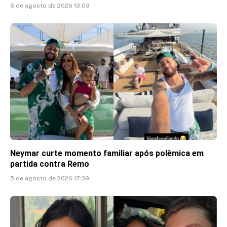
6 de agosto de 2026 13:03
Neymar curte momento familiar após polêmica em
partida contra Remo
5 de agosto de 2026 17:39