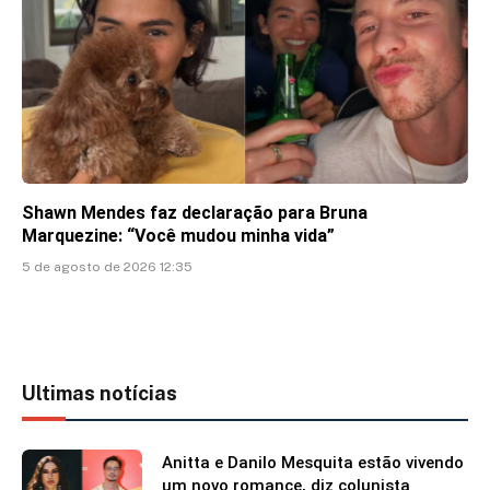
Shawn Mendes faz declaração para Bruna
Marquezine: “Você mudou minha vida”
5 de agosto de 2026 12:35
Ultimas notícias
Anitta e Danilo Mesquita estão vivendo
um novo romance, diz colunista