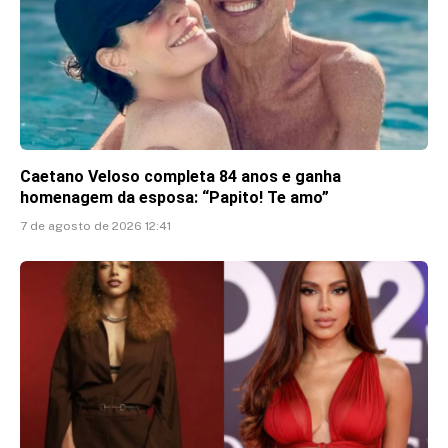
Caetano Veloso completa 84 anos e ganha
homenagem da esposa: “Papito! Te amo”
7 de agosto de 2026 12:41