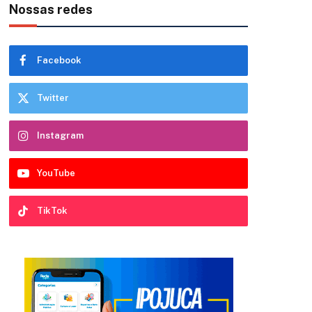
Nossas redes
Facebook
Twitter
Instagram
YouTube
TikTok