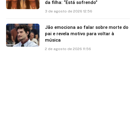
da filha: “Está sofrendo”
3 de agosto de 2026 12:56
Jão emociona ao falar sobre morte do
pai e revela motivo para voltar à
música
2 de agosto de 2026 11:56