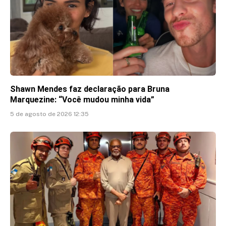
Shawn Mendes faz declaração para Bruna
Marquezine: “Você mudou minha vida”
5 de agosto de 2026 12:35