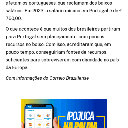
afetam os portugueses, que reclamam dos baixos
salários. Em 2023, o salário mínimo em Portugal é de €
760,00.
O que acontece é que muitos dos brasileiros partiram
para Portugal sem planejamento, com poucos
recursos no bolso. Com isso, acreditaram que, em
pouco tempo, conseguiriam fontes de recursos
suficientes para sobreviverem com dignidade no país
da Europa.
Com informações do Correio Braziliense