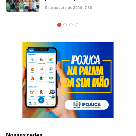
5 de agosto de 2026 17:39
Nossas redes