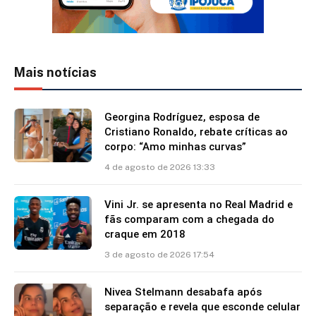
Mais notícias
Georgina Rodríguez, esposa de
Cristiano Ronaldo, rebate críticas ao
corpo: “Amo minhas curvas”
4 de agosto de 2026 13:33
Vini Jr. se apresenta no Real Madrid e
fãs comparam com a chegada do
craque em 2018
3 de agosto de 2026 17:54
Nivea Stelmann desabafa após
separação e revela que esconde celular