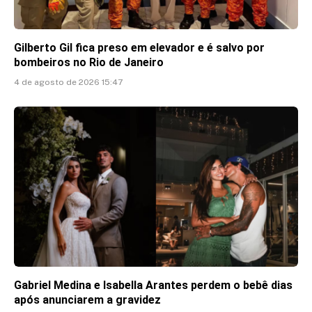
Gilberto Gil fica preso em elevador e é salvo por
bombeiros no Rio de Janeiro
4 de agosto de 2026 15:47
Gabriel Medina e Isabella Arantes perdem o bebê dias
após anunciarem a gravidez