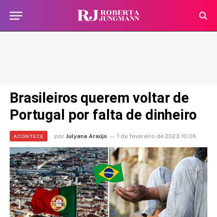
Brasileiros querem voltar de
Portugal por falta de dinheiro
por
Julyana Araújo
1 de fevereiro de 2023 10:06
ACONTECE