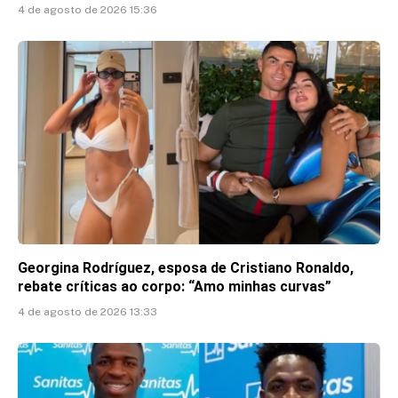
4 de agosto de 2026 15:36
Georgina Rodríguez, esposa de Cristiano Ronaldo,
rebate críticas ao corpo: “Amo minhas curvas”
4 de agosto de 2026 13:33