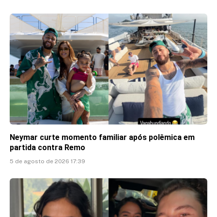
Neymar curte momento familiar após polêmica em
partida contra Remo
5 de agosto de 2026 17:39