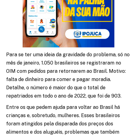
Para se ter uma ideia da gravidade do problema, só no
mês de janeiro, 1.050 brasileiros se registraram no
OIM com pedidos para retornarem ao Brasil. Motivo:
falta de dinheiro para comer e pagar moradia.
Detalhe, o número é maior do que o total de
repatriados em todo o ano de 2022, que foi de 903.
Entre os que pedem ajuda para voltar ao Brasil há
crianças e, sobretudo, mulheres. Esses brasileiros
foram atingidos pela disparada dos preços dos
alimentos e dos aluguéis, problemas que também