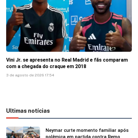
Vini Jr. se apresenta no Real Madrid e fãs comparam
com a chegada do craque em 2018
3 de agosto de 2026 17:54
Ultimas notícias
Neymar curte momento familiar após
polêmica em partida contra Remo