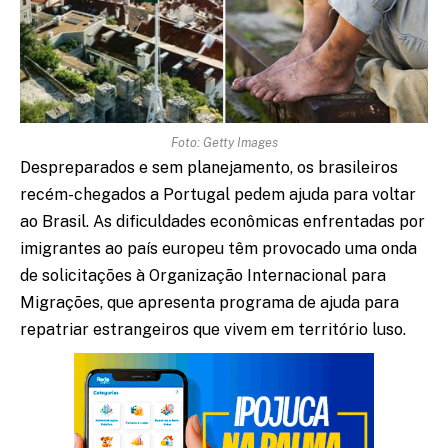
Foto: Getty Images
Despreparados e sem planejamento, os brasileiros
recém-chegados a Portugal pedem ajuda para voltar
ao Brasil. As dificuldades econômicas enfrentadas por
imigrantes ao país europeu têm provocado uma onda
de solicitações à Organização Internacional para
Migrações, que apresenta programa de ajuda para
repatriar estrangeiros que vivem em território luso.