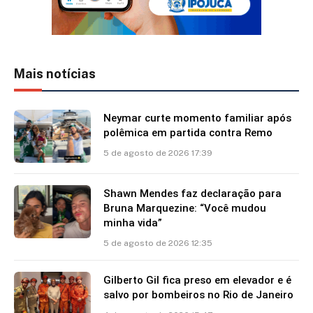
Mais notícias
Neymar curte momento familiar após
polêmica em partida contra Remo
5 de agosto de 2026 17:39
Shawn Mendes faz declaração para
Bruna Marquezine: “Você mudou
minha vida”
5 de agosto de 2026 12:35
Gilberto Gil fica preso em elevador e é
salvo por bombeiros no Rio de Janeiro