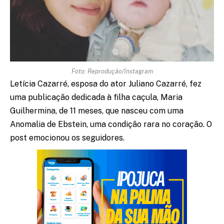
Foto: Reprodução/Instagram
Letícia Cazarré, esposa do ator Juliano Cazarré, fez
uma publicação dedicada à filha caçula, Maria
Guilhermina, de 11 meses, que nasceu com uma
Anomalia de Ebstein, uma condição rara no coração. O
post emocionou os seguidores.