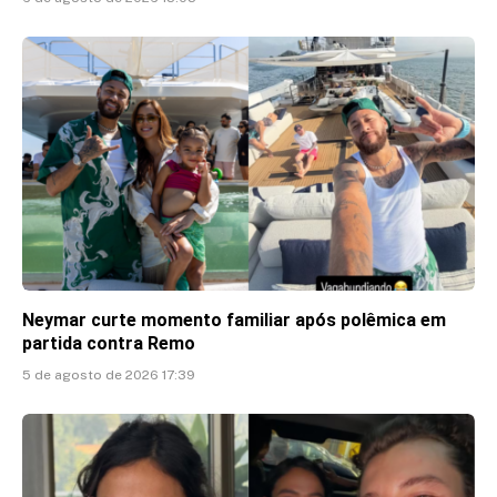
Neymar curte momento familiar após polêmica em
partida contra Remo
5 de agosto de 2026 17:39