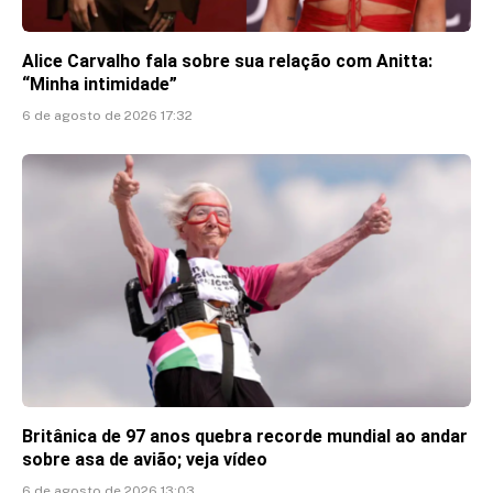
Alice Carvalho fala sobre sua relação com Anitta:
“Minha intimidade”
6 de agosto de 2026 17:32
Britânica de 97 anos quebra recorde mundial ao andar
sobre asa de avião; veja vídeo
6 de agosto de 2026 13:03