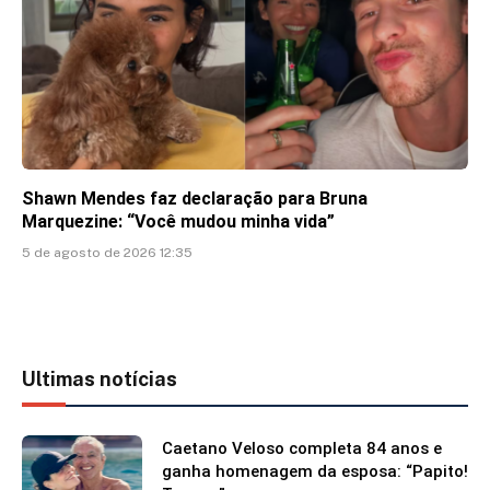
Shawn Mendes faz declaração para Bruna
Marquezine: “Você mudou minha vida”
5 de agosto de 2026 12:35
Ultimas notícias
Caetano Veloso completa 84 anos e
ganha homenagem da esposa: “Papito!