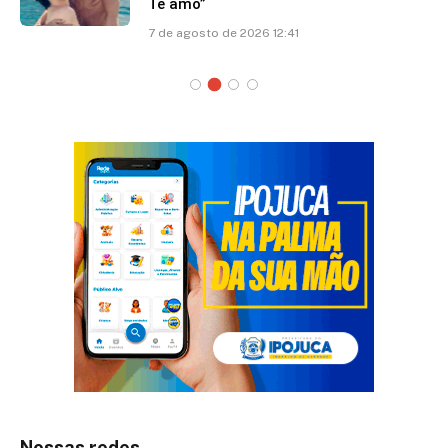
Te amo”
7 de agosto de 2026 12:41
Nossas redes