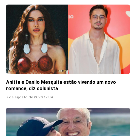
Anitta e Danilo Mesquita estão vivendo um novo
romance, diz colunista
7 de agosto de 2026 17:34