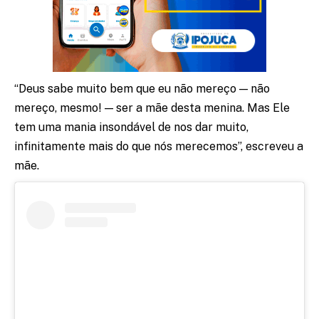
“Deus sabe muito bem que eu não mereço — não
mereço, mesmo! — ser a mãe desta menina. Mas Ele
tem uma mania insondável de nos dar muito,
infinitamente mais do que nós merecemos”, escreveu a
mãe.