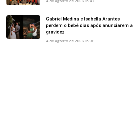
4 de agosto de 2026 15:47
Gabriel Medina e Isabella Arantes
perdem o bebê dias após anunciarem a
gravidez
4 de agosto de 2026 15:36