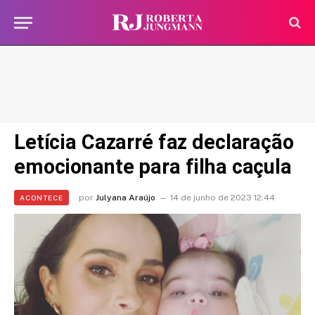
Letícia Cazarré faz declaração
emocionante para filha caçula
por
Julyana Araújo
14 de junho de 2023 12:44
ACONTECE