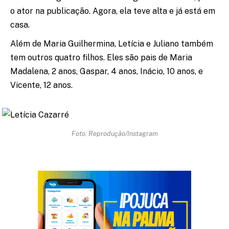
o ator na publicação. Agora, ela teve alta e já está em
casa.
Além de Maria Guilhermina, Letícia e Juliano também
tem outros quatro filhos. Eles são pais de Maria
Madalena, 2 anos, Gaspar, 4 anos, Inácio, 10 anos, e
Vicente, 12 anos.
Foto: Reprodução/Instagram