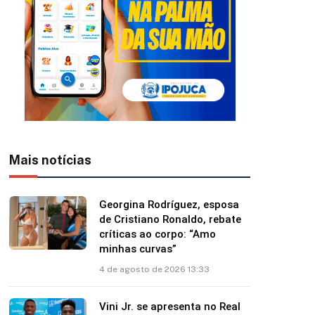
Mais notícias
Georgina Rodríguez, esposa
de Cristiano Ronaldo, rebate
críticas ao corpo: “Amo
minhas curvas”
4 de agosto de 2026 13:33