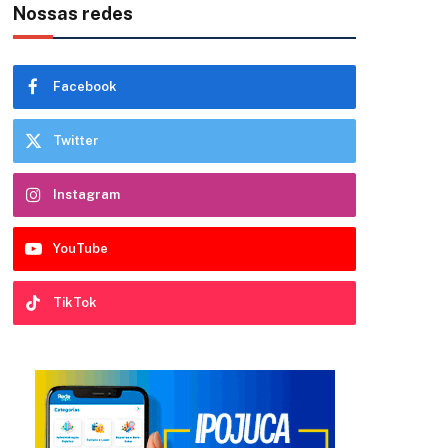
Nossas redes
Facebook
Twitter
Instagram
YouTube
TikTok