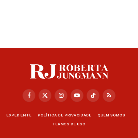
Facebook
X
Instagram
YouTube
TikTok
RSS
(Twitter)
EXPEDIENTE
POLÍTICA DE PRIVACIDADE
QUEM SOMOS
TERMOS DE USO