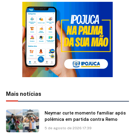
Mais notícias
Neymar curte momento familiar após
polêmica em partida contra Remo
5 de agosto de 2026 17:39