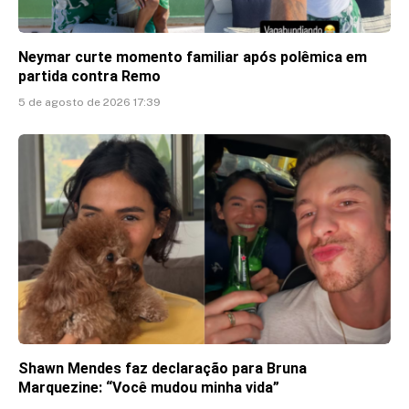
Neymar curte momento familiar após polêmica em
partida contra Remo
5 de agosto de 2026 17:39
Shawn Mendes faz declaração para Bruna
Marquezine: “Você mudou minha vida”