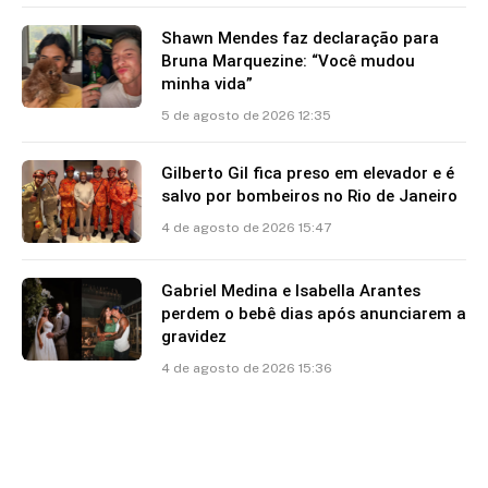
Shawn Mendes faz declaração para
Bruna Marquezine: “Você mudou
minha vida”
5 de agosto de 2026 12:35
Gilberto Gil fica preso em elevador e é
salvo por bombeiros no Rio de Janeiro
4 de agosto de 2026 15:47
Gabriel Medina e Isabella Arantes
perdem o bebê dias após anunciarem a
gravidez
4 de agosto de 2026 15:36