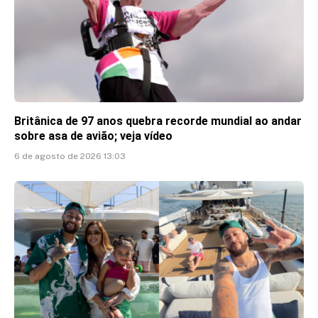
Britânica de 97 anos quebra recorde mundial ao andar
sobre asa de avião; veja vídeo
6 de agosto de 2026 13:03