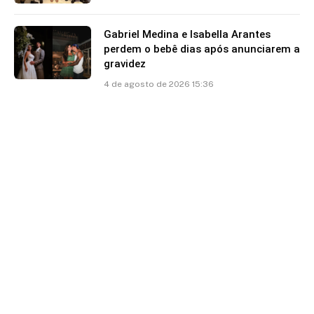
Gabriel Medina e Isabella Arantes
perdem o bebê dias após anunciarem a
gravidez
4 de agosto de 2026 15:36