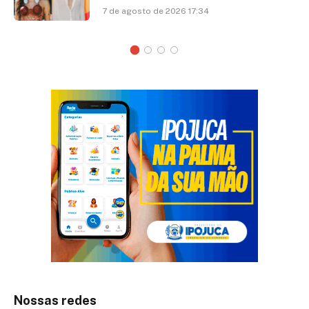
7 de agosto de 2026 17:34
Nossas redes