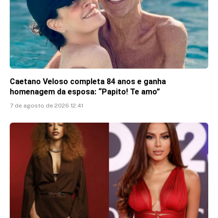
Caetano Veloso completa 84 anos e ganha
homenagem da esposa: “Papito! Te amo”
7 de agosto de 2026 12:41