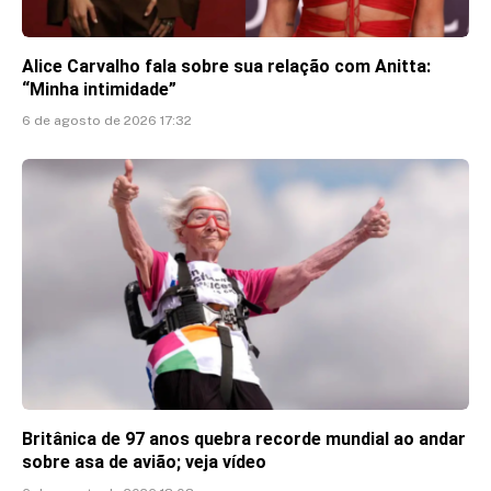
Alice Carvalho fala sobre sua relação com Anitta:
“Minha intimidade”
6 de agosto de 2026 17:32
Britânica de 97 anos quebra recorde mundial ao andar
sobre asa de avião; veja vídeo