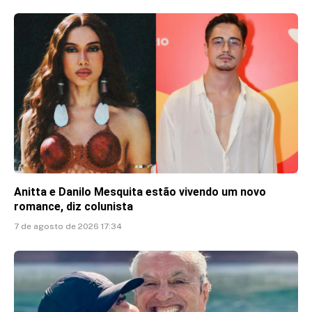
Anitta e Danilo Mesquita estão vivendo um novo
romance, diz colunista
7 de agosto de 2026 17:34