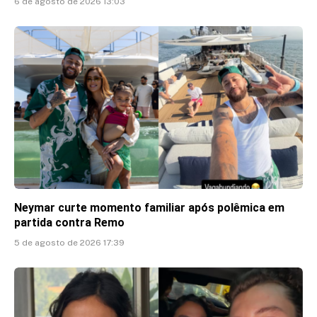
6 de agosto de 2026 13:03
Neymar curte momento familiar após polêmica em
partida contra Remo
5 de agosto de 2026 17:39