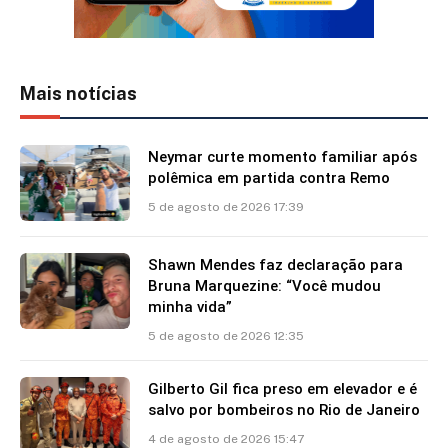
Mais notícias
Neymar curte momento familiar após
polêmica em partida contra Remo
5 de agosto de 2026 17:39
Shawn Mendes faz declaração para
Bruna Marquezine: “Você mudou
minha vida”
5 de agosto de 2026 12:35
Gilberto Gil fica preso em elevador e é
salvo por bombeiros no Rio de Janeiro
4 de agosto de 2026 15:47