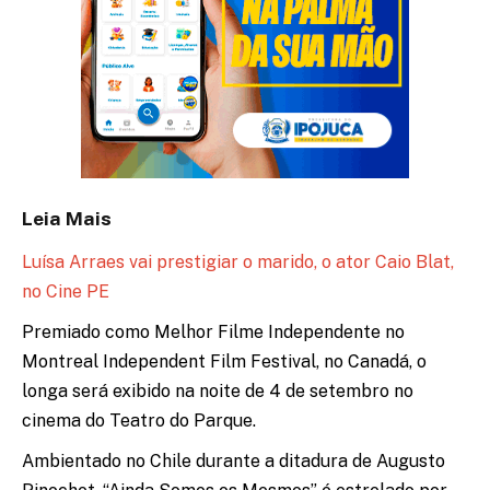
Leia Mais
Luísa Arraes vai prestigiar o marido, o ator Caio Blat,
no Cine PE
Premiado como Melhor Filme Independente no
Montreal Independent Film Festival, no Canadá, o
longa será exibido na noite de 4 de setembro no
cinema do Teatro do Parque.
Ambientado no Chile durante a ditadura de Augusto