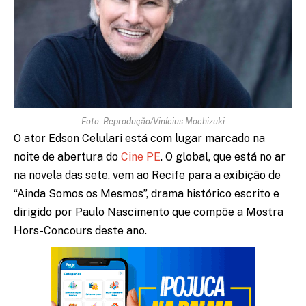
Foto: Reprodução/Vinícius Mochizuki
O ator Edson Celulari está com lugar marcado na
noite de abertura do
Cine PE
. O global, que está no ar
na novela das sete, vem ao Recife para a exibição de
“Ainda Somos os Mesmos”, drama histórico escrito e
dirigido por Paulo Nascimento que compõe a Mostra
Hors-Concours deste ano.