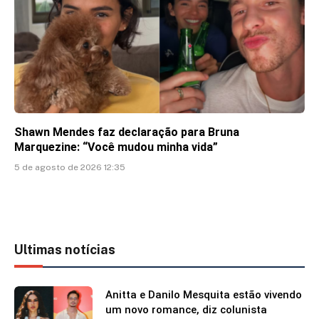
Shawn Mendes faz declaração para Bruna
Marquezine: “Você mudou minha vida”
5 de agosto de 2026 12:35
Ultimas notícias
Anitta e Danilo Mesquita estão vivendo
um novo romance, diz colunista