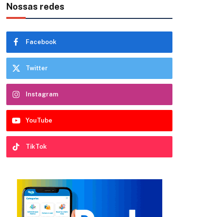
Nossas redes
Facebook
Twitter
Instagram
YouTube
TikTok