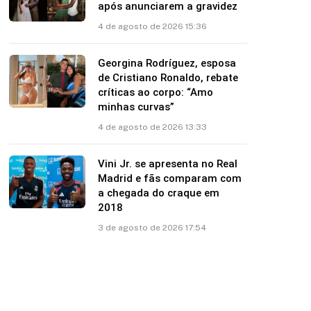
após anunciarem a gravidez
4 de agosto de 2026 15:36
Georgina Rodríguez, esposa
de Cristiano Ronaldo, rebate
críticas ao corpo: “Amo
minhas curvas”
4 de agosto de 2026 13:33
Vini Jr. se apresenta no Real
Madrid e fãs comparam com
a chegada do craque em
2018
3 de agosto de 2026 17:54