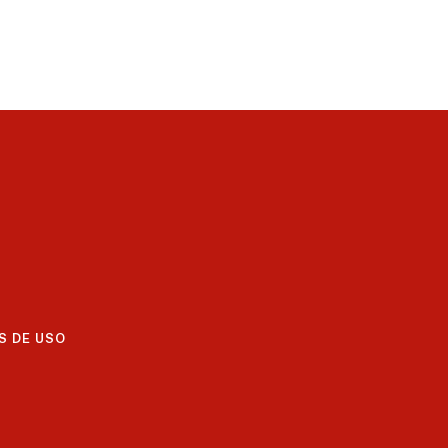
S DE USO