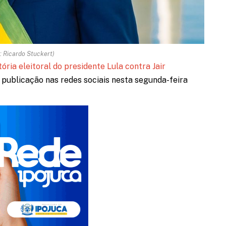
: Ricardo Stuckert)
tória eleitoral do presidente Lula contra Jair
a publicação nas redes sociais nesta segunda-feira