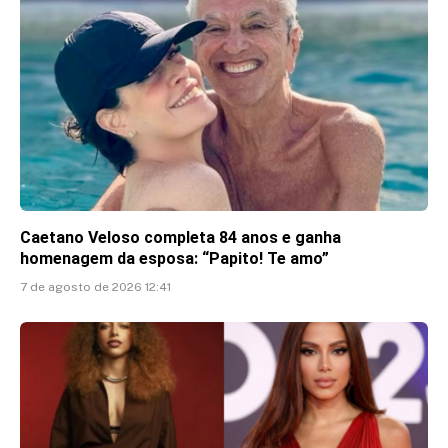
Caetano Veloso completa 84 anos e ganha
homenagem da esposa: “Papito! Te amo”
7 de agosto de 2026 12:41