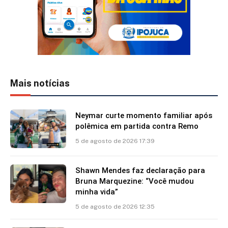
Mais notícias
Neymar curte momento familiar após
polêmica em partida contra Remo
5 de agosto de 2026 17:39
Shawn Mendes faz declaração para
Bruna Marquezine: “Você mudou
minha vida”
5 de agosto de 2026 12:35