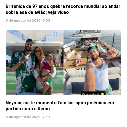
Britânica de 97 anos quebra recorde mundial ao andar
sobre asa de avião; veja vídeo
6 de agosto de 2026 13:03
Neymar curte momento familiar após polêmica em
partida contra Remo
5 de agosto de 2026 17:39