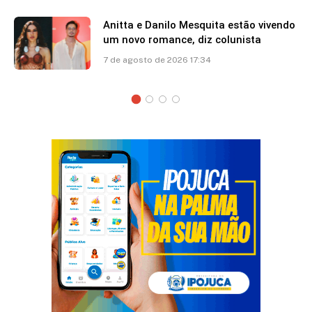
Anitta e Danilo Mesquita estão vivendo
um novo romance, diz colunista
7 de agosto de 2026 17:34