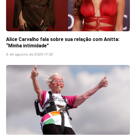
Alice Carvalho fala sobre sua relação com Anitta:
“Minha intimidade”
6 de agosto de 2026 17:32