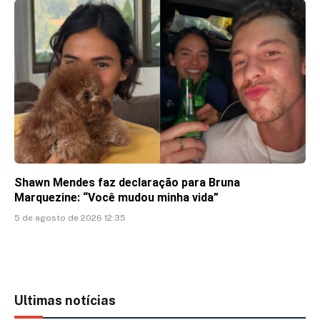
Shawn Mendes faz declaração para Bruna
Marquezine: “Você mudou minha vida”
5 de agosto de 2026 12:35
Ultimas notícias