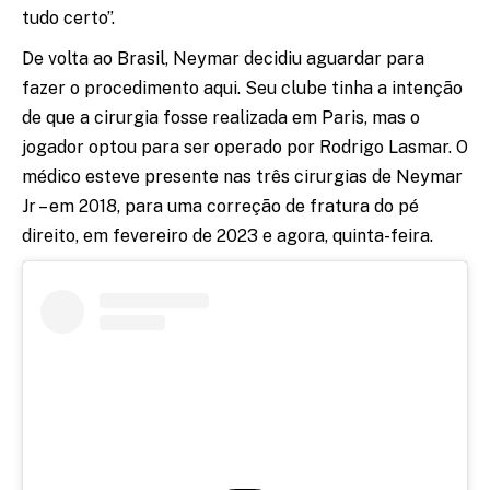
tudo certo”.
De volta ao Brasil, Neymar decidiu aguardar para
fazer o procedimento aqui. Seu clube tinha a intenção
de que a cirurgia fosse realizada em Paris, mas o
jogador optou para ser operado por Rodrigo Lasmar. O
médico esteve presente nas três cirurgias de Neymar
Jr – em 2018, para uma correção de fratura do pé
direito, em fevereiro de 2023 e agora, quinta-feira.