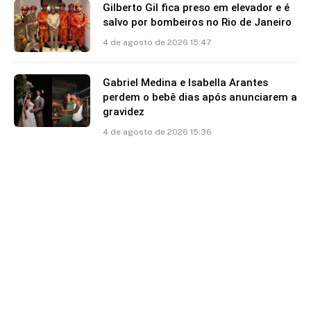
Gilberto Gil fica preso em elevador e é
salvo por bombeiros no Rio de Janeiro
4 de agosto de 2026 15:47
Gabriel Medina e Isabella Arantes
perdem o bebê dias após anunciarem a
gravidez
4 de agosto de 2026 15:36