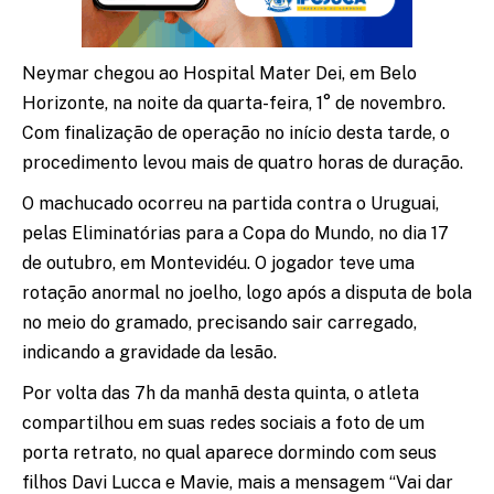
Neymar chegou ao Hospital Mater Dei, em Belo
Horizonte, na noite da quarta-feira, 1° de novembro.
Com finalização de operação no início desta tarde, o
procedimento levou mais de quatro horas de duração.
O machucado ocorreu na partida contra o Uruguai,
pelas Eliminatórias para a Copa do Mundo, no dia 17
de outubro, em Montevidéu. O jogador teve uma
rotação anormal no joelho, logo após a disputa de bola
no meio do gramado, precisando sair carregado,
indicando a gravidade da lesão.
Por volta das 7h da manhã desta quinta, o atleta
compartilhou em suas redes sociais a foto de um
porta retrato, no qual aparece dormindo com seus
filhos Davi Lucca e Mavie, mais a mensagem “Vai dar