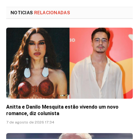
Link
NOTICIAS
RELACIONADAS
Anitta e Danilo Mesquita estão vivendo um novo
romance, diz colunista
7 de agosto de 2026 17:34