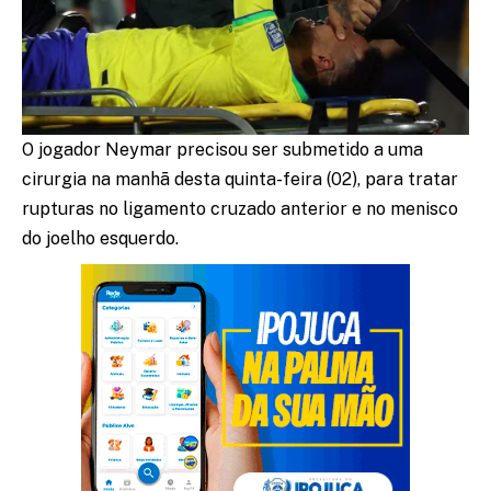
O jogador Neymar precisou ser submetido a uma
cirurgia na manhã desta quinta-feira (02), para tratar
rupturas no ligamento cruzado anterior e no menisco
do joelho esquerdo.