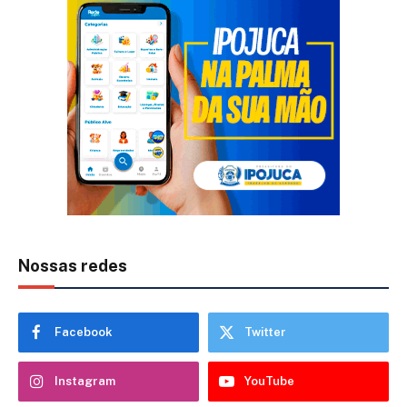
Nossas redes
Facebook
Twitter
Instagram
YouTube