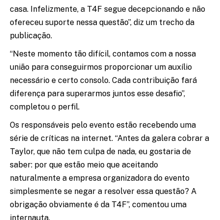
casa. Infelizmente, a T4F segue decepcionando e não
ofereceu suporte nessa questão”, diz um trecho da
publicação.
“Neste momento tão difícil, contamos com a nossa
união para conseguirmos proporcionar um auxílio
necessário e certo consolo. Cada contribuição fará
diferença para superarmos juntos esse desafio”,
completou o perfil.
Os responsáveis pelo evento estão recebendo uma
série de críticas na internet. “Antes da galera cobrar a
Taylor, que não tem culpa de nada, eu gostaria de
saber: por que estão meio que aceitando
naturalmente a empresa organizadora do evento
simplesmente se negar a resolver essa questão? A
obrigação obviamente é da T4F”, comentou uma
internauta.