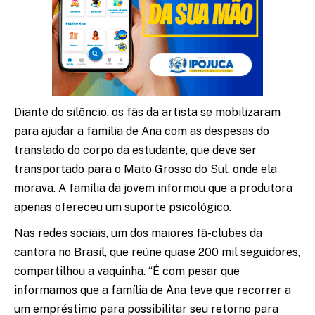
Diante do silêncio, os fãs da artista se mobilizaram
para ajudar a família de Ana com as despesas do
translado do corpo da estudante, que deve ser
transportado para o Mato Grosso do Sul, onde ela
morava. A família da jovem informou que a produtora
apenas ofereceu um suporte psicológico.
Nas redes sociais, um dos maiores fã-clubes da
cantora no Brasil, que reúne quase 200 mil seguidores,
compartilhou a vaquinha. “É com pesar que
informamos que a família de Ana teve que recorrer a
um empréstimo para possibilitar seu retorno para