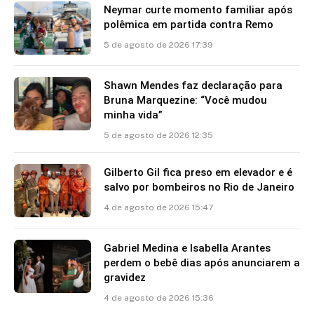
Neymar curte momento familiar após
polêmica em partida contra Remo
5 de agosto de 2026 17:39
Shawn Mendes faz declaração para
Bruna Marquezine: “Você mudou
minha vida”
5 de agosto de 2026 12:35
Gilberto Gil fica preso em elevador e é
salvo por bombeiros no Rio de Janeiro
4 de agosto de 2026 15:47
Gabriel Medina e Isabella Arantes
perdem o bebê dias após anunciarem a
gravidez
4 de agosto de 2026 15:36