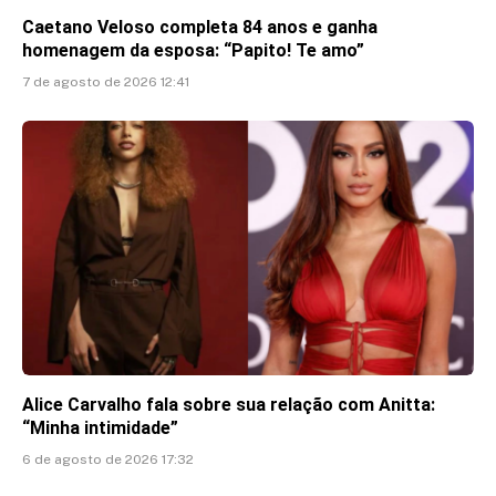
Caetano Veloso completa 84 anos e ganha
homenagem da esposa: “Papito! Te amo”
7 de agosto de 2026 12:41
Alice Carvalho fala sobre sua relação com Anitta:
“Minha intimidade”
6 de agosto de 2026 17:32