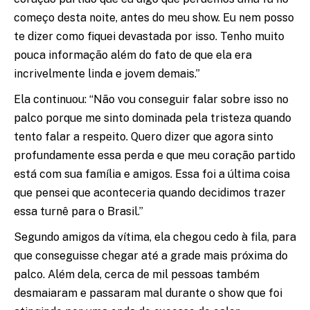
começo desta noite, antes do meu show. Eu nem posso
te dizer como fiquei devastada por isso. Tenho muito
pouca informação além do fato de que ela era
incrivelmente linda e jovem demais.”
Ela continuou: “Não vou conseguir falar sobre isso no
palco porque me sinto dominada pela tristeza quando
tento falar a respeito. Quero dizer que agora sinto
profundamente essa perda e que meu coração partido
está com sua família e amigos. Essa foi a última coisa
que pensei que aconteceria quando decidimos trazer
essa turnê para o Brasil.”
Segundo amigos da vítima, ela chegou cedo à fila, para
que conseguisse chegar até a grade mais próxima do
palco. Além dela, cerca de mil pessoas também
desmaiaram e passaram mal durante o show que foi