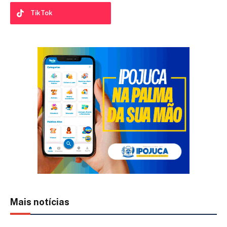
TikTok
Mais notícias