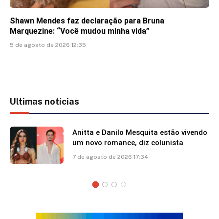
Shawn Mendes faz declaração para Bruna
Marquezine: “Você mudou minha vida”
5 de agosto de 2026 12:35
Ultimas notícias
Anitta e Danilo Mesquita estão vivendo
um novo romance, diz colunista
7 de agosto de 2026 17:34