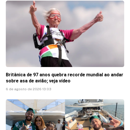
Britânica de 97 anos quebra recorde mundial ao andar
sobre asa de avião; veja vídeo
6 de agosto de 2026 13:03