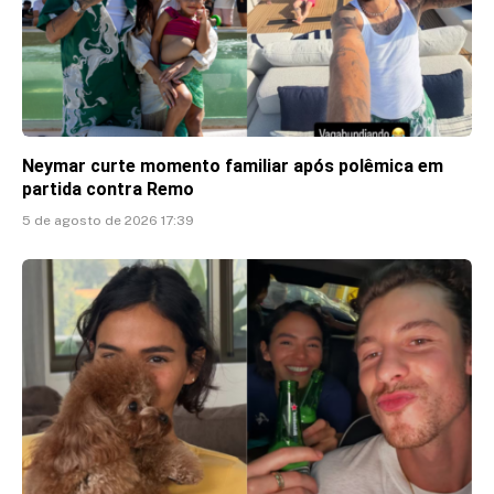
Neymar curte momento familiar após polêmica em
partida contra Remo
5 de agosto de 2026 17:39