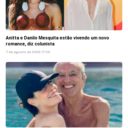
Anitta e Danilo Mesquita estão vivendo um novo
romance, diz colunista
7 de agosto de 2026 17:34