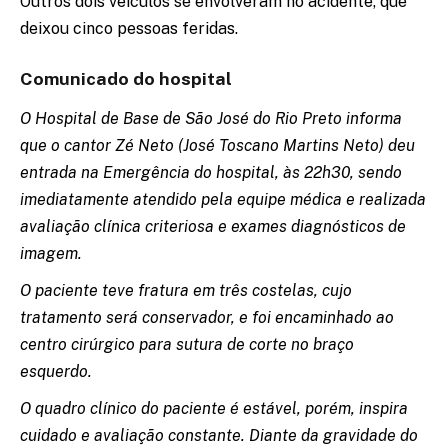
Outros dois veículos se envolveram no acidente, que
deixou cinco pessoas feridas.
Comunicado do hospital
O Hospital de Base de São José do Rio Preto informa
que o cantor Zé Neto (José Toscano Martins Neto) deu
entrada na Emergência do hospital, às 22h30, sendo
imediatamente atendido pela equipe médica e realizada
avaliação clínica criteriosa e exames diagnósticos de
imagem.
O paciente teve fratura em três costelas, cujo
tratamento será conservador, e foi encaminhado ao
centro cirúrgico para sutura de corte no braço
esquerdo.
O quadro clínico do paciente é estável, porém, inspira
cuidado e avaliação constante. Diante da gravidade do