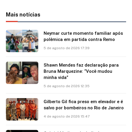
Mais notícias
Neymar curte momento familiar após
polêmica em partida contra Remo
5 de agosto de 2026 17:39
Shawn Mendes faz declaração para
Bruna Marquezine: “Você mudou
minha vida”
5 de agosto de 2026 12:35
Gilberto Gil fica preso em elevador e é
salvo por bombeiros no Rio de Janeiro
4 de agosto de 2026 15:47