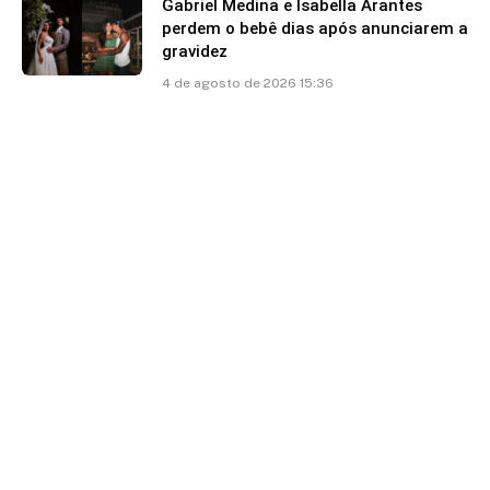
Gabriel Medina e Isabella Arantes
perdem o bebê dias após anunciarem a
gravidez
4 de agosto de 2026 15:36