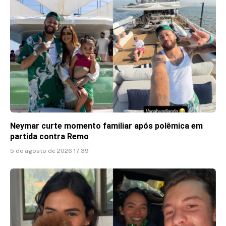
Neymar curte momento familiar após polêmica em
partida contra Remo
5 de agosto de 2026 17:39