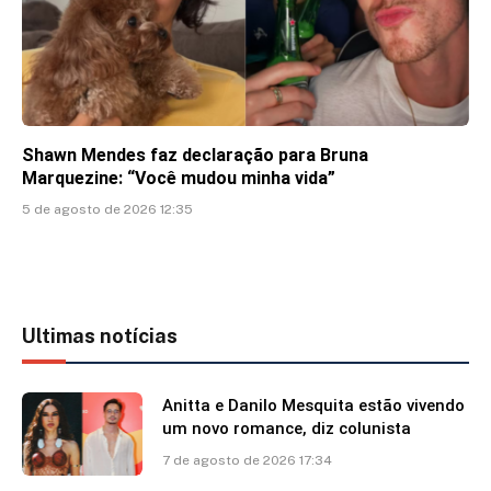
Shawn Mendes faz declaração para Bruna
Marquezine: “Você mudou minha vida”
5 de agosto de 2026 12:35
Ultimas notícias
Anitta e Danilo Mesquita estão vivendo
um novo romance, diz colunista
7 de agosto de 2026 17:34