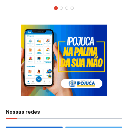
Nossas redes