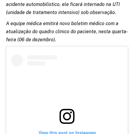
acidente automobilístico, ele ficará internado na UTI
(unidade de tratamento intensivo) sob observação.
A equipe médica emitirá novo boletim médico com a
atualização do quadro clínico do paciente, nesta quarta-
feira (06 de dezembro).
View this post on Instagram