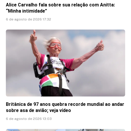
Alice Carvalho fala sobre sua relação com Anitta:
“Minha intimidade”
6 de agosto de 2026 17:32
Britânica de 97 anos quebra recorde mundial ao andar
sobre asa de avião; veja vídeo
6 de agosto de 2026 13:03