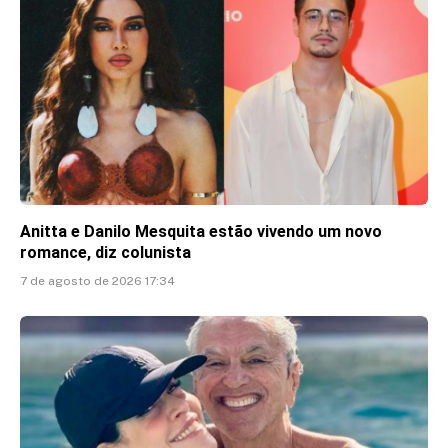
Anitta e Danilo Mesquita estão vivendo um novo
romance, diz colunista
7 de agosto de 2026 17:34