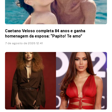
Caetano Veloso completa 84 anos e ganha
homenagem da esposa: “Papito! Te amo”
7 de agosto de 2026 12:41