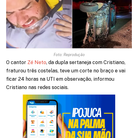
Foto: Reprodução
O cantor
Zé Neto
, da dupla sertaneja com Cristiano,
fraturou três costelas, teve um corte no braço e vai
ficar 24 horas na UTI em observação, informou
Cristiano nas redes sociais.