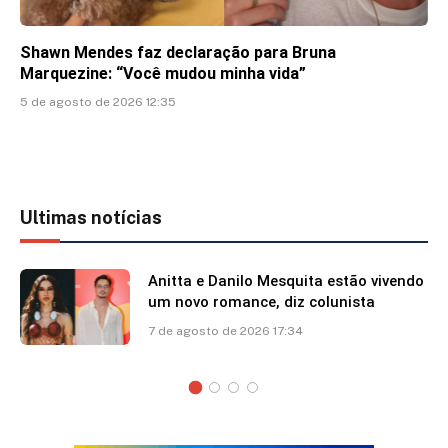
Shawn Mendes faz declaração para Bruna
Marquezine: “Você mudou minha vida”
5 de agosto de 2026 12:35
Ultimas notícias
Anitta e Danilo Mesquita estão vivendo
um novo romance, diz colunista
7 de agosto de 2026 17:34