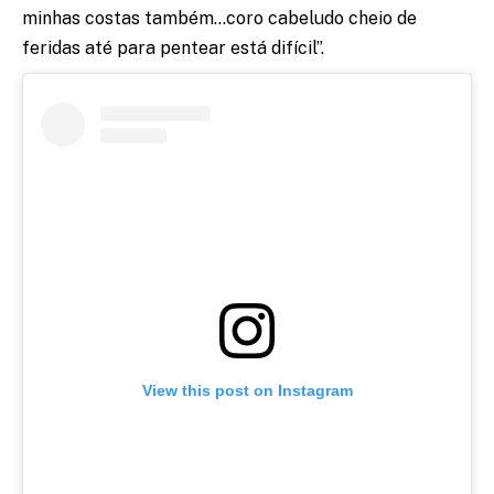
minhas costas também…coro cabeludo cheio de
feridas até para pentear está difícil”.
View this post on Instagram