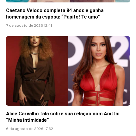
Caetano Veloso completa 84 anos e ganha
homenagem da esposa: “Papito! Te amo”
7 de agosto de 2026 12:41
Alice Carvalho fala sobre sua relação com Anitta:
“Minha intimidade”
6 de agosto de 2026 17:32