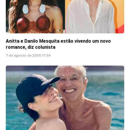
Anitta e Danilo Mesquita estão vivendo um novo
romance, diz colunista
7 de agosto de 2026 17:34