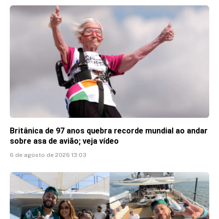
Britânica de 97 anos quebra recorde mundial ao andar
sobre asa de avião; veja vídeo
6 de agosto de 2026 13:03