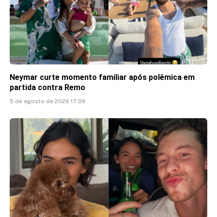
Neymar curte momento familiar após polêmica em
partida contra Remo
5 de agosto de 2026 17:39