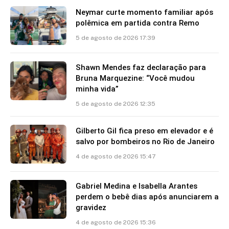
Neymar curte momento familiar após
polêmica em partida contra Remo
5 de agosto de 2026 17:39
Shawn Mendes faz declaração para
Bruna Marquezine: “Você mudou
minha vida”
5 de agosto de 2026 12:35
Gilberto Gil fica preso em elevador e é
salvo por bombeiros no Rio de Janeiro
4 de agosto de 2026 15:47
Gabriel Medina e Isabella Arantes
perdem o bebê dias após anunciarem a
gravidez
4 de agosto de 2026 15:36