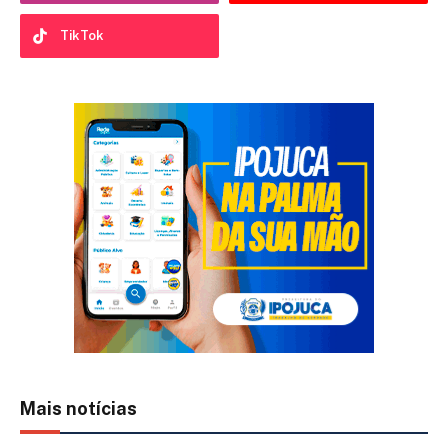
TikTok
Mais notícias