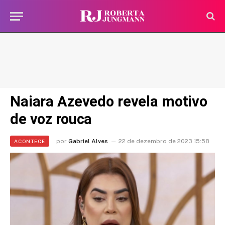
Naiara Azevedo revela motivo
de voz rouca
por
Gabriel Alves
22 de dezembro de 2023 15:58
ACONTECE