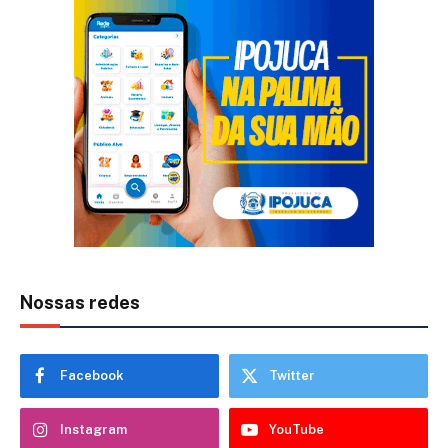
Nossas redes
Facebook
Twitter
Instagram
YouTube