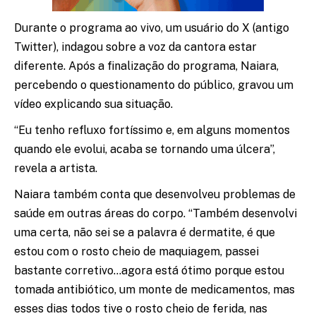
Durante o programa ao vivo, um usuário do X (antigo
Twitter), indagou sobre a voz da cantora estar
diferente. Após a finalização do programa, Naiara,
percebendo o questionamento do público, gravou um
vídeo explicando sua situação.
“Eu tenho refluxo fortíssimo e, em alguns momentos
quando ele evolui, acaba se tornando uma úlcera”,
revela a artista.
Naiara também conta que desenvolveu problemas de
saúde em outras áreas do corpo. “Também desenvolvi
uma certa, não sei se a palavra é dermatite, é que
estou com o rosto cheio de maquiagem, passei
bastante corretivo…agora está ótimo porque estou
tomada antibiótico, um monte de medicamentos, mas
esses dias todos tive o rosto cheio de ferida, nas