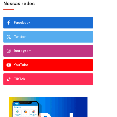
Nossas redes
Facebook
Twitter
Instagram
YouTube
TikTok