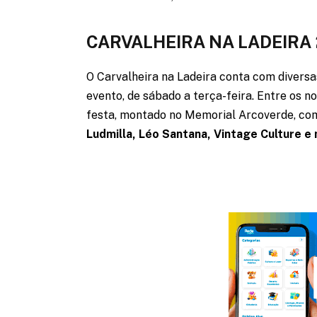
CARVALHEIRA NA LADEIRA
O Carvalheira na Ladeira conta com diversa
evento, de sábado a terça-feira. Entre os
festa, montado no Memorial Arcoverde, com
Ludmilla, Léo Santana, Vintage Culture e 