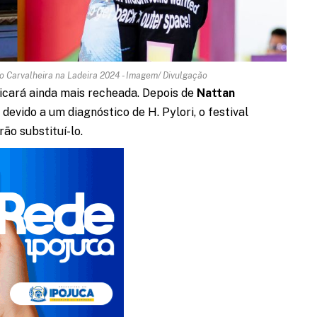
no Carvalheira na Ladeira 2024 - Imagem/ Divulgação
icará ainda mais recheada. Depois de
Nattan
devido a um diagnóstico de H. Pylori, o festival
rão substituí-lo.