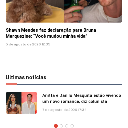
Shawn Mendes faz declaração para Bruna
Marquezine: “Você mudou minha vida”
5 de agosto de 2026 12:35
Ultimas notícias
Anitta e Danilo Mesquita estão vivendo
um novo romance, diz colunista
7 de agosto de 2026 17:34