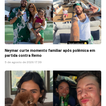
Neymar curte momento familiar após polêmica em
partida contra Remo
5 de agosto de 2026 17:39