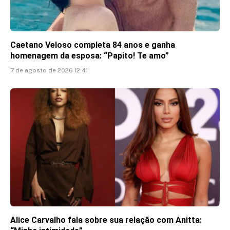
Caetano Veloso completa 84 anos e ganha
homenagem da esposa: “Papito! Te amo”
7 de agosto de 2026 12:41
Alice Carvalho fala sobre sua relação com Anitta: