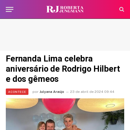
Fernanda Lima celebra
aniversário de Rodrigo Hilbert
e dos gêmeos
por
Julyana Araújo
23 de abril de 2024 09:44
ACONTECE