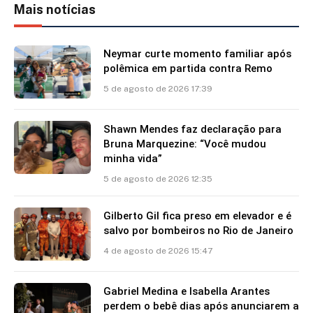
Mais notícias
Neymar curte momento familiar após
polêmica em partida contra Remo
5 de agosto de 2026 17:39
Shawn Mendes faz declaração para
Bruna Marquezine: “Você mudou
minha vida”
5 de agosto de 2026 12:35
Gilberto Gil fica preso em elevador e é
salvo por bombeiros no Rio de Janeiro
4 de agosto de 2026 15:47
Gabriel Medina e Isabella Arantes
perdem o bebê dias após anunciarem a