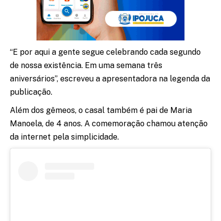
“E por aqui a gente segue celebrando cada segundo
de nossa existência. Em uma semana três
aniversários”, escreveu a apresentadora na legenda da
publicação.
Além dos gêmeos, o casal também é pai de Maria
Manoela, de 4 anos. A comemoração chamou atenção
da internet pela simplicidade.