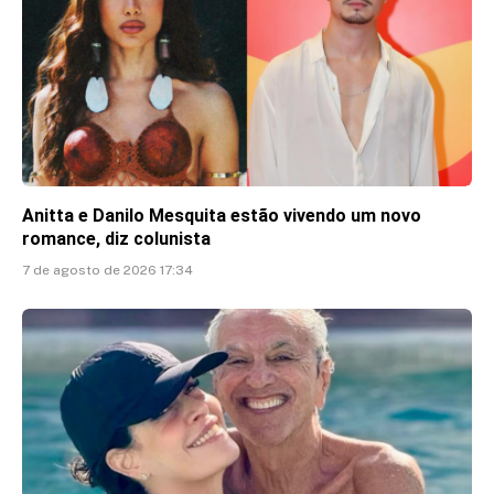
Anitta e Danilo Mesquita estão vivendo um novo
romance, diz colunista
7 de agosto de 2026 17:34