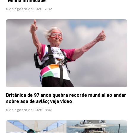
“Minha intimidade”
6 de agosto de 2026 17:32
Britânica de 97 anos quebra recorde mundial ao andar
sobre asa de avião; veja vídeo
6 de agosto de 2026 13:03