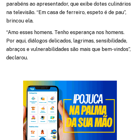
parabéns ao apresentador, que exibe dotes culinários
na televisão. “Em casa de ferreiro, espeto é de pau”,
brincou ela.
“Amo esses homens. Tenho esperança nos homens.
Por aqui, diálogos delicados, lagrimas, sensibilidade,
abraços e vulnerabilidades são mais que bem-vindos”,
declarou.