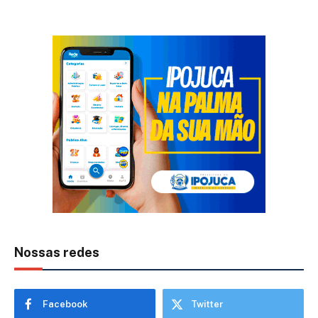
Nossas redes
Facebook
Twitter