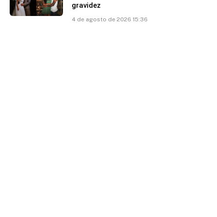
gravidez
4 de agosto de 2026 15:36