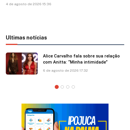
4 de agosto de 2026 15:36
Ultimas notícias
Alice Carvalho fala sobre sua relação
com Anitta: “Minha intimidade”
6 de agosto de 2026 17:32