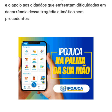
e o apoio aos cidadãos que enfrentam dificuldades em
decorrência dessa tragédia climática sem
precedentes.