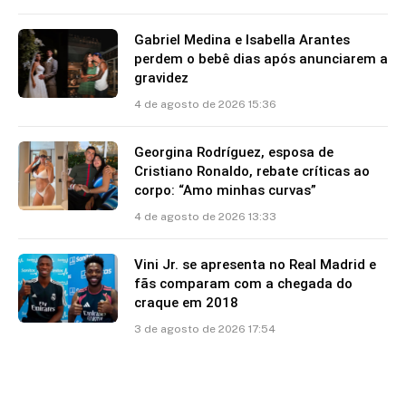
Gabriel Medina e Isabella Arantes
perdem o bebê dias após anunciarem a
gravidez
4 de agosto de 2026 15:36
Georgina Rodríguez, esposa de
Cristiano Ronaldo, rebate críticas ao
corpo: “Amo minhas curvas”
4 de agosto de 2026 13:33
Vini Jr. se apresenta no Real Madrid e
fãs comparam com a chegada do
craque em 2018
3 de agosto de 2026 17:54