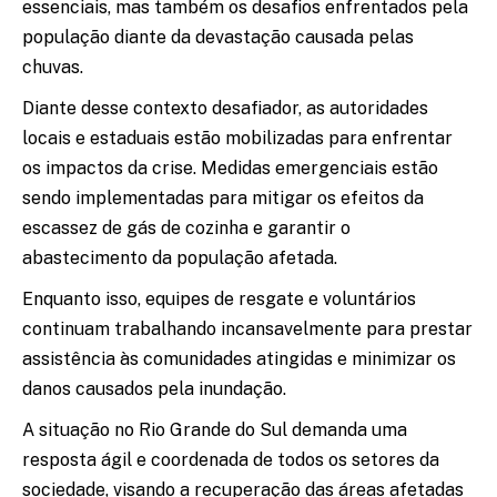
essenciais, mas também os desafios enfrentados pela
população diante da devastação causada pelas
chuvas.
Diante desse contexto desafiador, as autoridades
locais e estaduais estão mobilizadas para enfrentar
os impactos da crise. Medidas emergenciais estão
sendo implementadas para mitigar os efeitos da
escassez de gás de cozinha e garantir o
abastecimento da população afetada.
Enquanto isso, equipes de resgate e voluntários
continuam trabalhando incansavelmente para prestar
assistência às comunidades atingidas e minimizar os
danos causados pela inundação.
A situação no Rio Grande do Sul demanda uma
resposta ágil e coordenada de todos os setores da
sociedade, visando a recuperação das áreas afetadas