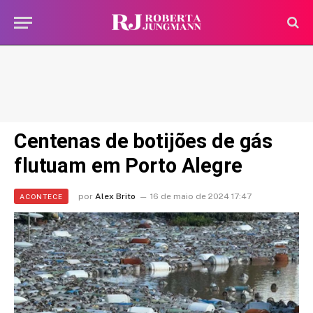
Centenas de botijões de gás
flutuam em Porto Alegre
por
Alex Brito
16 de maio de 2024 17:47
ACONTECE