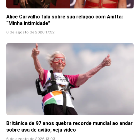
Alice Carvalho fala sobre sua relação com Anitta:
“Minha intimidade”
6 de agosto de 2026 17:32
Britânica de 97 anos quebra recorde mundial ao andar
sobre asa de avião; veja vídeo
6 de agosto de 2026 13:03