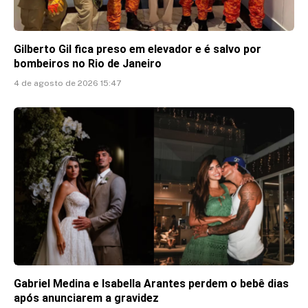
Gilberto Gil fica preso em elevador e é salvo por
bombeiros no Rio de Janeiro
4 de agosto de 2026 15:47
Gabriel Medina e Isabella Arantes perdem o bebê dias
após anunciarem a gravidez