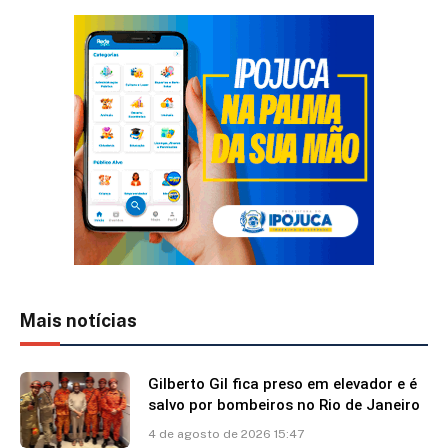
Mais notícias
Gilberto Gil fica preso em elevador e é
salvo por bombeiros no Rio de Janeiro
4 de agosto de 2026 15:47