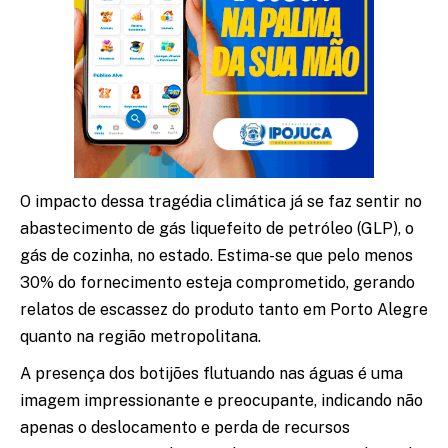
O impacto dessa tragédia climática já se faz sentir no
abastecimento de gás liquefeito de petróleo (GLP), o
gás de cozinha, no estado. Estima-se que pelo menos
30% do fornecimento esteja comprometido, gerando
relatos de escassez do produto tanto em Porto Alegre
quanto na região metropolitana.
A presença dos botijões flutuando nas águas é uma
imagem impressionante e preocupante, indicando não
apenas o deslocamento e perda de recursos