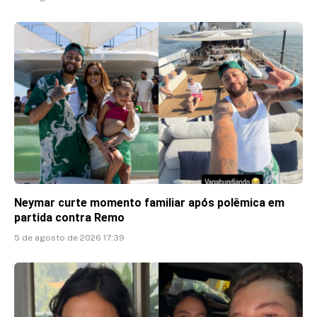
Neymar curte momento familiar após polêmica em
partida contra Remo
5 de agosto de 2026 17:39