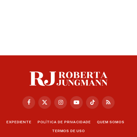
Facebook
X
Instagram
YouTube
TikTok
RSS
(Twitter)
EXPEDIENTE
POLÍTICA DE PRIVACIDADE
QUEM SOMOS
TERMOS DE USO