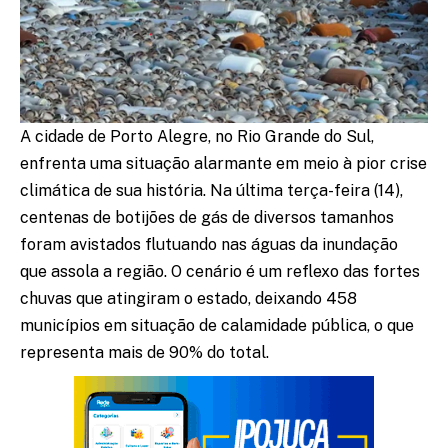
A cidade de Porto Alegre, no Rio Grande do Sul,
enfrenta uma situação alarmante em meio à pior crise
climática de sua história. Na última terça-feira (14),
centenas de botijões de gás de diversos tamanhos
foram avistados flutuando nas águas da inundação
que assola a região. O cenário é um reflexo das fortes
chuvas que atingiram o estado, deixando 458
municípios em situação de calamidade pública, o que
representa mais de 90% do total.