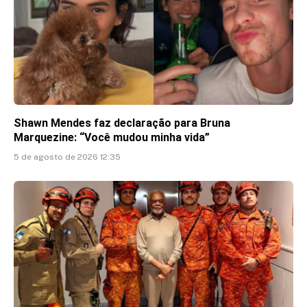
Shawn Mendes faz declaração para Bruna
Marquezine: “Você mudou minha vida”
5 de agosto de 2026 12:35