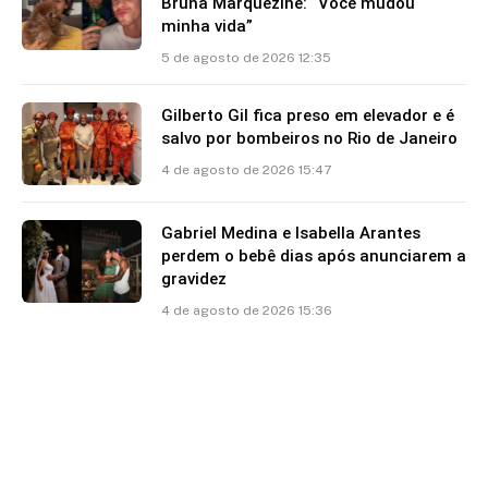
Bruna Marquezine: “Você mudou
minha vida”
5 de agosto de 2026 12:35
Gilberto Gil fica preso em elevador e é
salvo por bombeiros no Rio de Janeiro
4 de agosto de 2026 15:47
Gabriel Medina e Isabella Arantes
perdem o bebê dias após anunciarem a
gravidez
4 de agosto de 2026 15:36