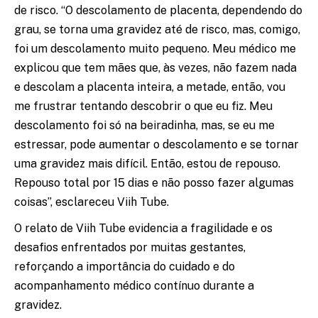
de risco. “O descolamento de placenta, dependendo do
grau, se torna uma gravidez até de risco, mas, comigo,
foi um descolamento muito pequeno. Meu médico me
explicou que tem mães que, às vezes, não fazem nada
e descolam a placenta inteira, a metade, então, vou
me frustrar tentando descobrir o que eu fiz. Meu
descolamento foi só na beiradinha, mas, se eu me
estressar, pode aumentar o descolamento e se tornar
uma gravidez mais difícil. Então, estou de repouso.
Repouso total por 15 dias e não posso fazer algumas
coisas”, esclareceu Viih Tube.
O relato de Viih Tube evidencia a fragilidade e os
desafios enfrentados por muitas gestantes,
reforçando a importância do cuidado e do
acompanhamento médico contínuo durante a
gravidez.