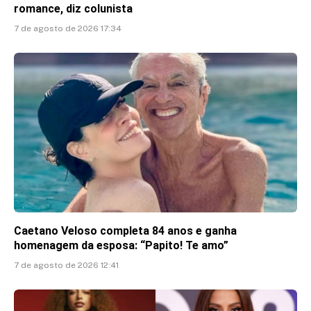
romance, diz colunista
7 de agosto de 2026 17:34
Caetano Veloso completa 84 anos e ganha
homenagem da esposa: “Papito! Te amo”
7 de agosto de 2026 12:41