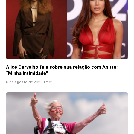
Alice Carvalho fala sobre sua relação com Anitta:
“Minha intimidade”
6 de agosto de 2026 17:32