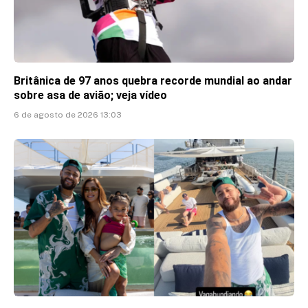
Britânica de 97 anos quebra recorde mundial ao andar
sobre asa de avião; veja vídeo
6 de agosto de 2026 13:03