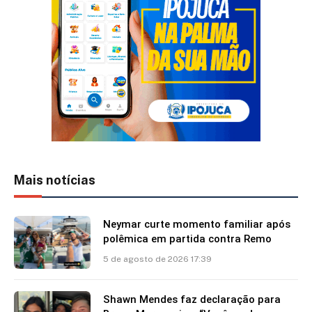
Mais notícias
Neymar curte momento familiar após
polêmica em partida contra Remo
5 de agosto de 2026 17:39
Shawn Mendes faz declaração para