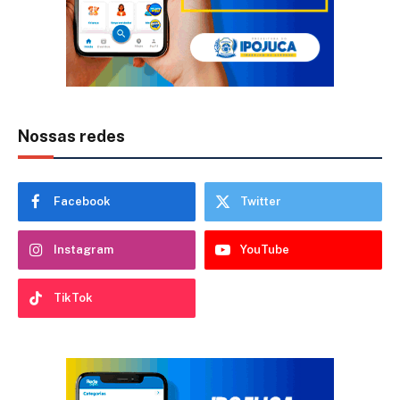
Nossas redes
Facebook
Twitter
Instagram
YouTube
TikTok