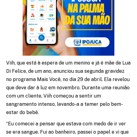
Viih, que está à espera de um menino e já é mãe de Lua
Di Felice, de um ano, anunciou sua segunda gravidez
no programa Mais Você, no dia 29 de abril. Ela revelou
que deve dar à luz em novembro. Durante uma reunião
com um cliente, Viih começou a sentir um
sangramento intenso, levando-a a temer pelo bem-
estar do bebê.
“Eu comecei a pensar que estava com medo de ir ver
se era sangue. Fui ao banheiro, passei o papel e vi que