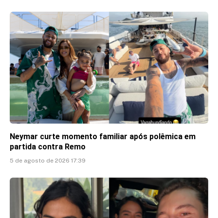
Neymar curte momento familiar após polêmica em
partida contra Remo
5 de agosto de 2026 17:39