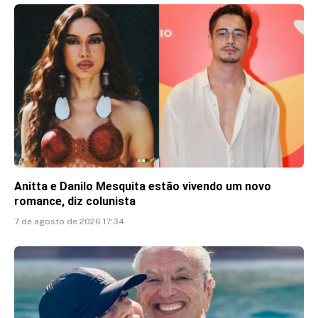
Anitta e Danilo Mesquita estão vivendo um novo
romance, diz colunista
7 de agosto de 2026 17:34