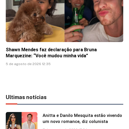
Shawn Mendes faz declaração para Bruna
Marquezine: “Você mudou minha vida”
5 de agosto de 2026 12:35
Ultimas notícias
Anitta e Danilo Mesquita estão vivendo
um novo romance, diz colunista