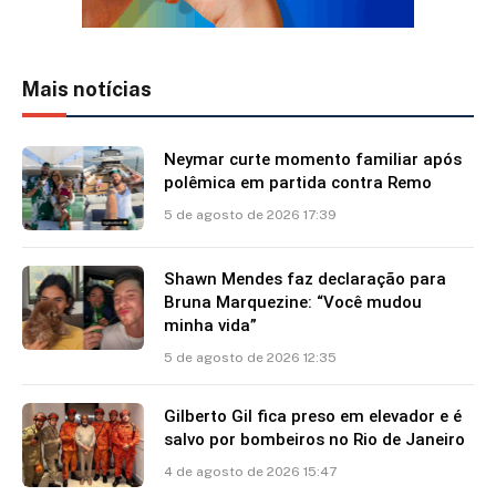
Mais notícias
Neymar curte momento familiar após
polêmica em partida contra Remo
5 de agosto de 2026 17:39
Shawn Mendes faz declaração para
Bruna Marquezine: “Você mudou
minha vida”
5 de agosto de 2026 12:35
Gilberto Gil fica preso em elevador e é
salvo por bombeiros no Rio de Janeiro
4 de agosto de 2026 15:47