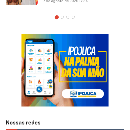
7 de agosto de 2026 17:34
Nossas redes