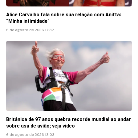
Alice Carvalho fala sobre sua relação com Anitta:
“Minha intimidade”
6 de agosto de 2026 17:32
Britânica de 97 anos quebra recorde mundial ao andar
sobre asa de avião; veja vídeo
6 de agosto de 2026 13:03