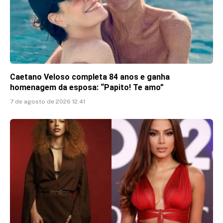
Caetano Veloso completa 84 anos e ganha
homenagem da esposa: “Papito! Te amo”
7 de agosto de 2026 12:41