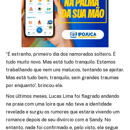
“É estranho, primeiro dia dos namorados solteiro. É
tudo muito novo. Mas está tudo tranquilo. Estamos
trabalhando que nem uns malucos, tentando se ajeitar.
Mas está tudo bem, tranquilo, sem grandes traumas
por enquanto”, brincou ele.
Nos últimos meses, Lucas Lima foi flagrado andando
na praia com uma loira que não teve a identidade
revelada e surgiu os rumores que estaria vivendo um
romance depois de seu divórcio com a Sandy. No
entanto, nada foi confirmado e, pelo visto, ele segue