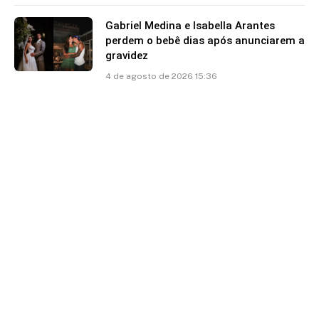
Gabriel Medina e Isabella Arantes
perdem o bebê dias após anunciarem a
gravidez
4 de agosto de 2026 15:36