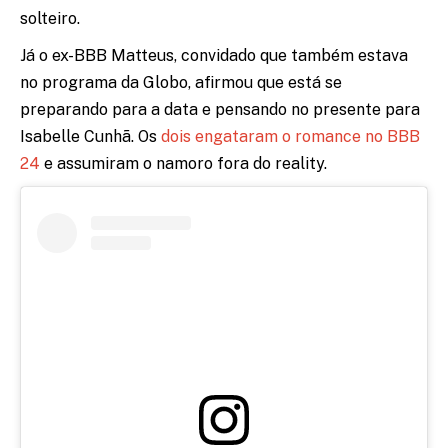
solteiro.
Já o ex-BBB Matteus, convidado que também estava
no programa da Globo, afirmou que está se
preparando para a data e pensando no presente para
Isabelle Cunhã. Os
dois engataram o romance no BBB
24
e assumiram o namoro fora do reality.