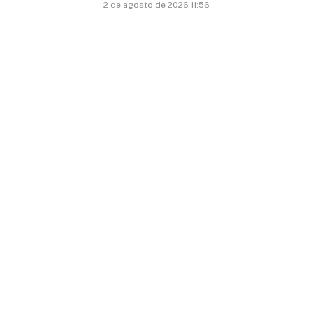
2 de agosto de 2026 11:56