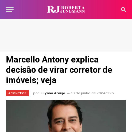
Marcello Antony explica
decisão de virar corretor de
imóveis; veja
por
Julyana Araújo
10 de junho de 2024 11:25
ACONTECE