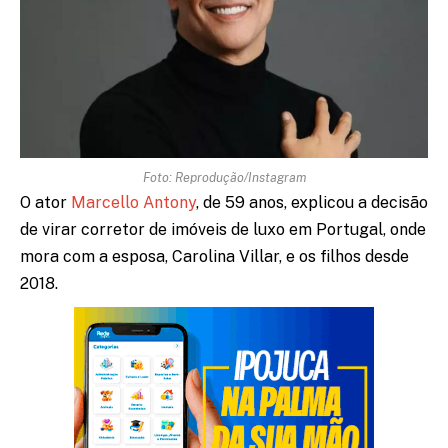
Foto: Reprodução/Instagram
O ator
Marcello Antony
, de 59 anos, explicou a decisão
de virar corretor de imóveis de luxo em Portugal, onde
mora com a esposa, Carolina Villar, e os filhos desde
2018.