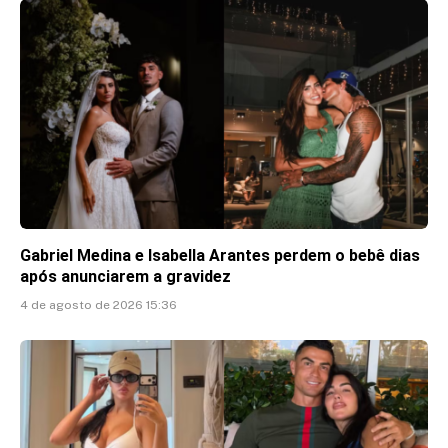
Gabriel Medina e Isabella Arantes perdem o bebê dias
após anunciarem a gravidez
4 de agosto de 2026 15:36