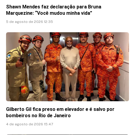
Shawn Mendes faz declaração para Bruna
Marquezine: “Você mudou minha vida”
5 de agosto de 2026 12:35
Gilberto Gil fica preso em elevador e é salvo por
bombeiros no Rio de Janeiro
4 de agosto de 2026 15:47