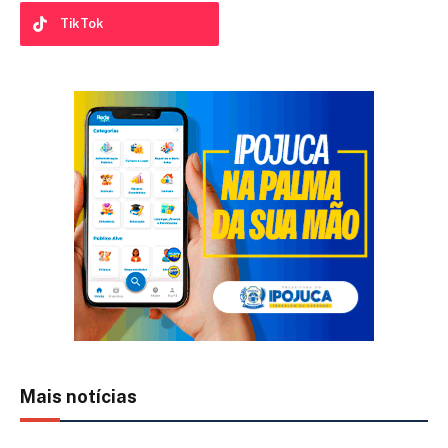
TikTok
Mais notícias