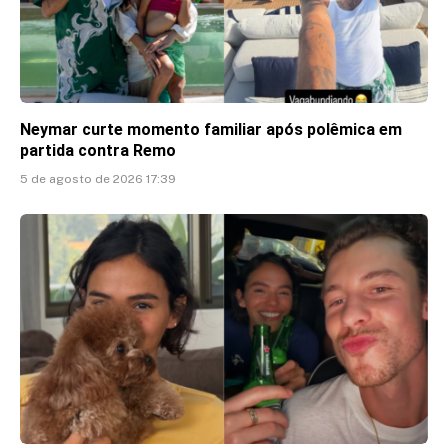
Neymar curte momento familiar após polêmica em
partida contra Remo
5 de agosto de 2026 17:39