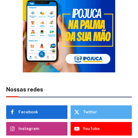
Nossas redes
Facebook
Twitter
Instagram
YouTube