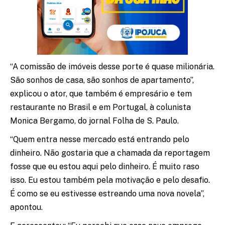
“A comissão de imóveis desse porte é quase milionária.
São sonhos de casa, são sonhos de apartamento”,
explicou o ator, que também é empresário e tem
restaurante no Brasil e em Portugal, à colunista
Monica Bergamo, do jornal Folha de S. Paulo.
“Quem entra nesse mercado está entrando pelo
dinheiro. Não gostaria que a chamada da reportagem
fosse que eu estou aqui pelo dinheiro. É muito raso
isso. Eu estou também pela motivação e pelo desafio.
É como se eu estivesse estreando uma nova novela”,
apontou.