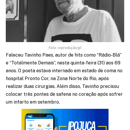
Foto: reprodução/g1
Faleceu Tavinho Paes, autor de hits como “Rádio-Blá”
e “Totalmente Demais”, nesta quinta-feira (31) aos 69
anos. O poeta estava internado em estado de coma no
hospital Pronto Cor, na Zona Norte do Rio, após
realizar duas cirurgias. Além disso, Tavinho precisou
colocar três pontes de safena no coração após sofrer
um infarto em setembro.