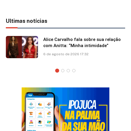
Ultimas notícias
Alice Carvalho fala sobre sua relação
com Anitta: “Minha intimidade”
6 de agosto de 2026 17:32