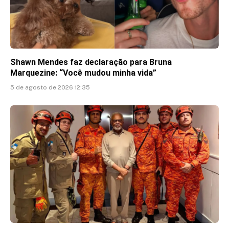
Shawn Mendes faz declaração para Bruna
Marquezine: “Você mudou minha vida”
5 de agosto de 2026 12:35