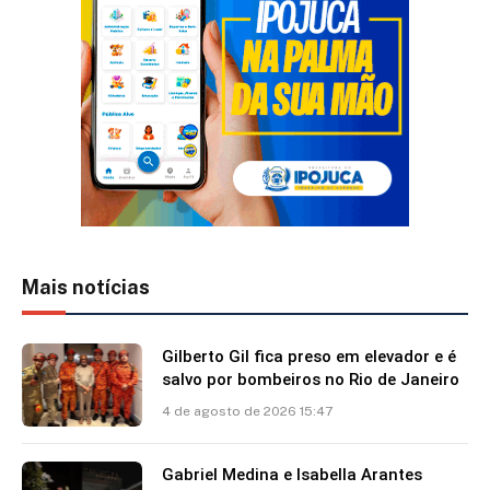
Mais notícias
Gilberto Gil fica preso em elevador e é
salvo por bombeiros no Rio de Janeiro
4 de agosto de 2026 15:47
Gabriel Medina e Isabella Arantes