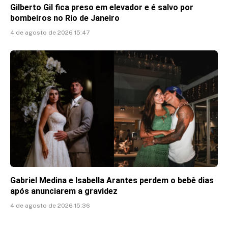
Gilberto Gil fica preso em elevador e é salvo por
bombeiros no Rio de Janeiro
4 de agosto de 2026 15:47
Gabriel Medina e Isabella Arantes perdem o bebê dias
após anunciarem a gravidez
4 de agosto de 2026 15:36