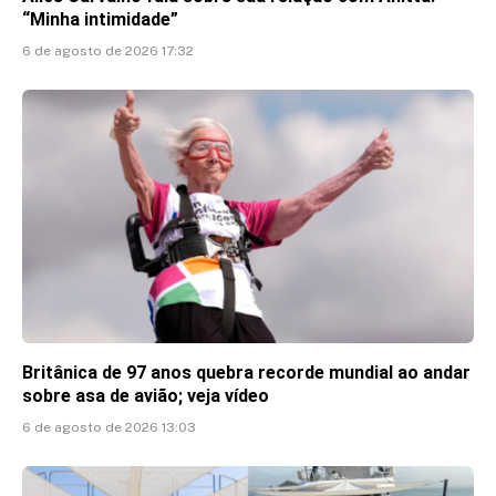
“Minha intimidade”
6 de agosto de 2026 17:32
Britânica de 97 anos quebra recorde mundial ao andar
sobre asa de avião; veja vídeo
6 de agosto de 2026 13:03