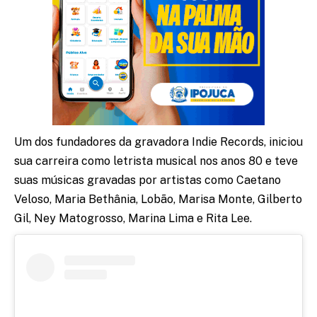
Um dos fundadores da gravadora Indie Records, iniciou
sua carreira como letrista musical nos anos 80 e teve
suas músicas gravadas por artistas como Caetano
Veloso, Maria Bethânia, Lobão, Marisa Monte, Gilberto
Gil, Ney Matogrosso, Marina Lima e Rita Lee.