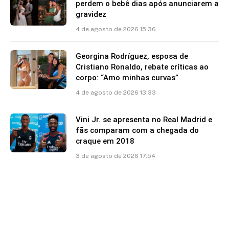
perdem o bebê dias após anunciarem a
gravidez
4 de agosto de 2026 15:36
Georgina Rodríguez, esposa de
Cristiano Ronaldo, rebate críticas ao
corpo: “Amo minhas curvas”
4 de agosto de 2026 13:33
Vini Jr. se apresenta no Real Madrid e
fãs comparam com a chegada do
craque em 2018
3 de agosto de 2026 17:54