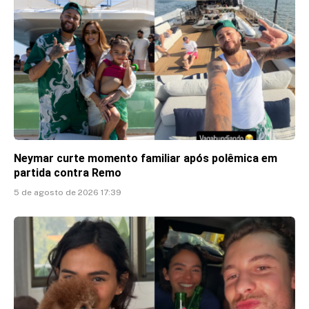
Neymar curte momento familiar após polêmica em
partida contra Remo
5 de agosto de 2026 17:39