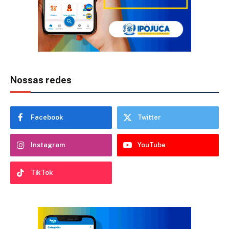
Nossas redes
Facebook
Twitter
Instagram
YouTube
TikTok