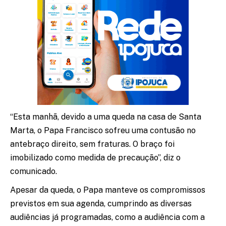
“Esta manhã, devido a uma queda na casa de Santa
Marta, o Papa Francisco sofreu uma contusão no
antebraço direito, sem fraturas. O braço foi
imobilizado como medida de precaução”, diz o
comunicado.
Apesar da queda, o Papa manteve os compromissos
previstos em sua agenda, cumprindo as diversas
audiências já programadas, como a audiência com a