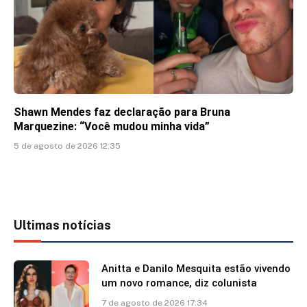
Shawn Mendes faz declaração para Bruna
Marquezine: “Você mudou minha vida”
5 de agosto de 2026 12:35
Ultimas notícias
Anitta e Danilo Mesquita estão vivendo
um novo romance, diz colunista
7 de agosto de 2026 17:34