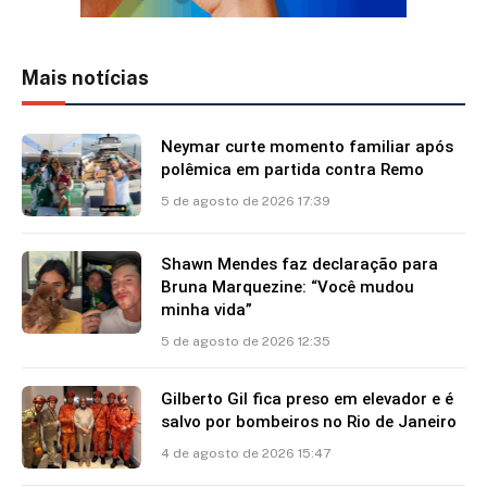
Mais notícias
Neymar curte momento familiar após
polêmica em partida contra Remo
5 de agosto de 2026 17:39
Shawn Mendes faz declaração para
Bruna Marquezine: “Você mudou
minha vida”
5 de agosto de 2026 12:35
Gilberto Gil fica preso em elevador e é
salvo por bombeiros no Rio de Janeiro
4 de agosto de 2026 15:47