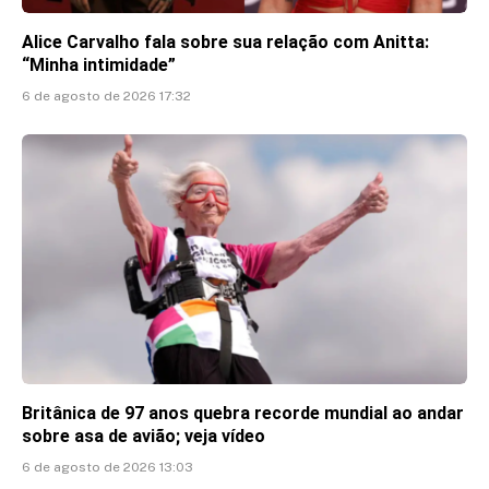
Alice Carvalho fala sobre sua relação com Anitta:
“Minha intimidade”
6 de agosto de 2026 17:32
Britânica de 97 anos quebra recorde mundial ao andar
sobre asa de avião; veja vídeo
6 de agosto de 2026 13:03