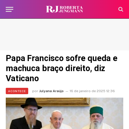
Papa Francisco sofre queda e
machuca braço direito, diz
Vaticano
por
Julyana Araújo
16 de janeiro de 2025 12:36
ACONTECE