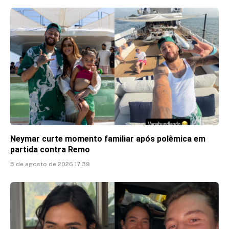
Neymar curte momento familiar após polêmica em
partida contra Remo
5 de agosto de 2026 17:39