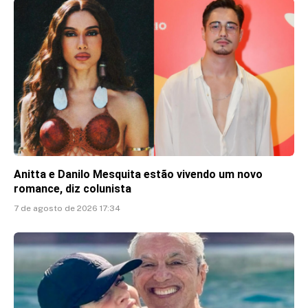
Anitta e Danilo Mesquita estão vivendo um novo
romance, diz colunista
7 de agosto de 2026 17:34