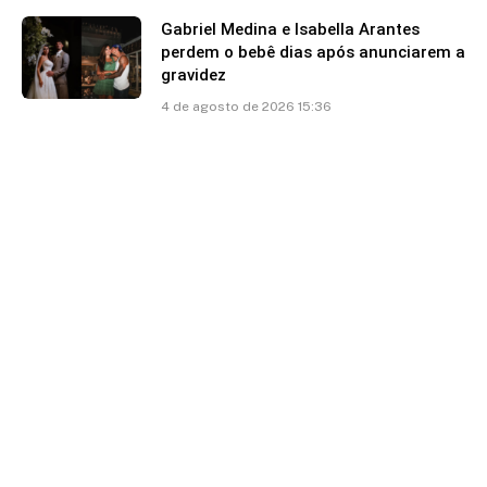
Gabriel Medina e Isabella Arantes
perdem o bebê dias após anunciarem a
gravidez
4 de agosto de 2026 15:36