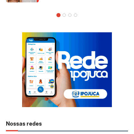
Nossas redes