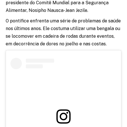
presidente do Comitê Mundial para a Segurança
Alimentar, Nosipho Nausca-Jean Jezile.
O pontífice enfrenta uma série de problemas de saúde
nos últimos anos. Ele costuma utilizar uma bengala ou
se locomover em cadeira de rodas durante eventos,
em decorrência de dores no joelho e nas costas.