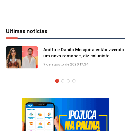
Ultimas notícias
Anitta e Danilo Mesquita estão vivendo
um novo romance, diz colunista
7 de agosto de 2026 17:34