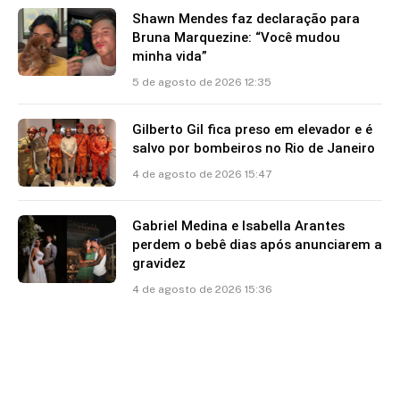
Shawn Mendes faz declaração para
Bruna Marquezine: “Você mudou
minha vida”
5 de agosto de 2026 12:35
Gilberto Gil fica preso em elevador e é
salvo por bombeiros no Rio de Janeiro
4 de agosto de 2026 15:47
Gabriel Medina e Isabella Arantes
perdem o bebê dias após anunciarem a
gravidez
4 de agosto de 2026 15:36