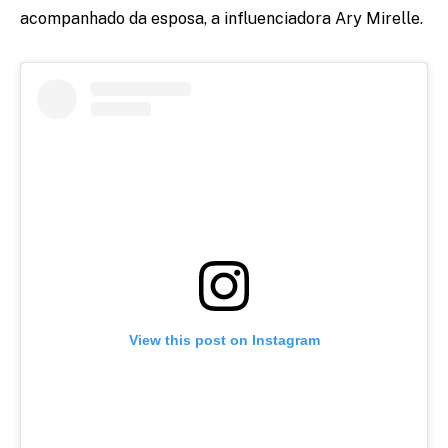
acompanhado da esposa, a influenciadora Ary Mirelle.
View this post on Instagram