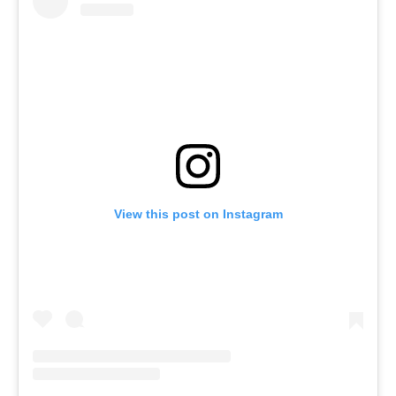
View this post on Instagram