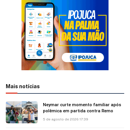
Mais notícias
Neymar curte momento familiar após
polêmica em partida contra Remo
5 de agosto de 2026 17:39