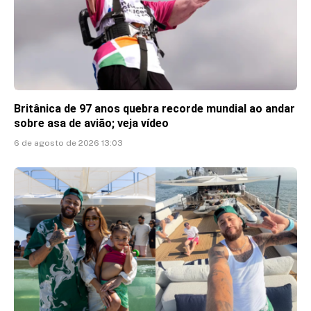
Britânica de 97 anos quebra recorde mundial ao andar
sobre asa de avião; veja vídeo
6 de agosto de 2026 13:03