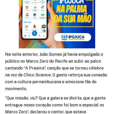
Na noite anterior, João Gomes já havia empolgado o
público no Marco Zero do Recife ao subir ao palco
cantando “A Praieira”, canção que se tornou célebre
na voz de Chico Science. O gesto reforça sua conexão
com a cultura pernambucana e emociona fãs do
movimento.
“Que missão, viu? Que a galera se divirta, que a gente
entregue nosso coração como foi bom e especial no
Marco Zero”, declarou o cantor, que estava