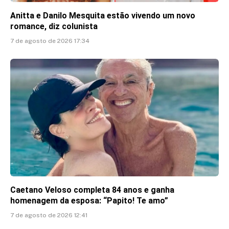
Anitta e Danilo Mesquita estão vivendo um novo
romance, diz colunista
7 de agosto de 2026 17:34
Caetano Veloso completa 84 anos e ganha
homenagem da esposa: “Papito! Te amo”
7 de agosto de 2026 12:41