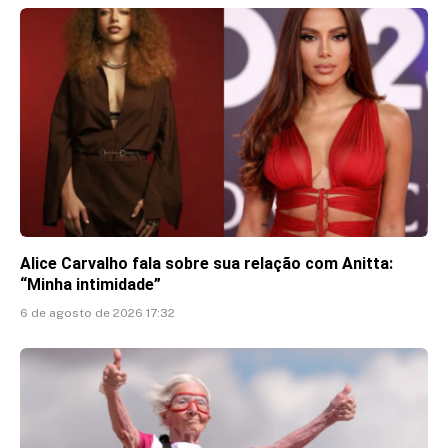
Alice Carvalho fala sobre sua relação com Anitta:
“Minha intimidade”
6 de agosto de 2026 17:32