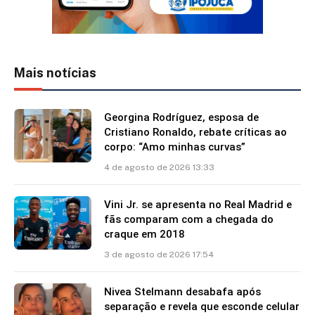
Mais notícias
Georgina Rodríguez, esposa de
Cristiano Ronaldo, rebate críticas ao
corpo: “Amo minhas curvas”
4 de agosto de 2026 13:33
Vini Jr. se apresenta no Real Madrid e
fãs comparam com a chegada do
craque em 2018
3 de agosto de 2026 17:54
Nivea Stelmann desabafa após
separação e revela que esconde celular