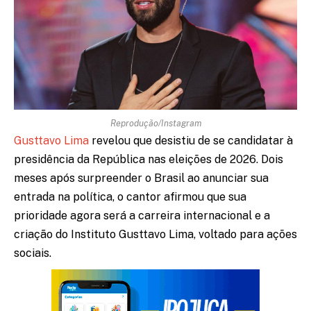
Reprodução/Instagram
Gusttavo Lima
revelou que desistiu de se candidatar à
presidência da República nas eleições de 2026. Dois
meses após surpreender o Brasil ao anunciar sua
entrada na política, o cantor afirmou que sua
prioridade agora será a carreira internacional e a
criação do Instituto Gusttavo Lima, voltado para ações
sociais.