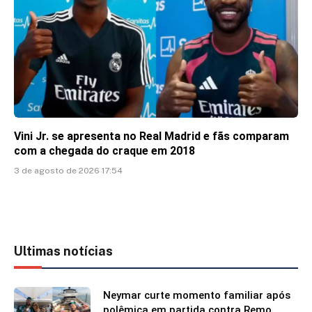
Vini Jr. se apresenta no Real Madrid e fãs comparam
com a chegada do craque em 2018
3 de agosto de 2026 17:54
Ultimas notícias
Neymar curte momento familiar após
polêmica em partida contra Remo