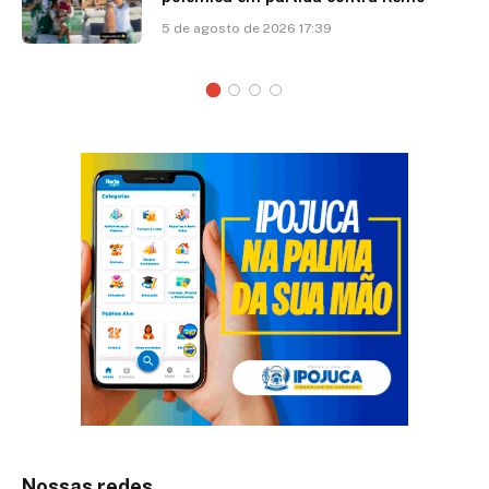
5 de agosto de 2026 17:39
Nossas redes