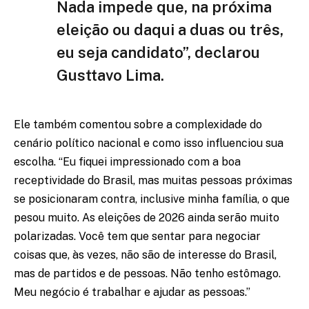
Nada impede que, na próxima
eleição ou daqui a duas ou três,
eu seja candidato”, declarou
Gusttavo Lima.
Ele também comentou sobre a complexidade do
cenário político nacional e como isso influenciou sua
escolha. “Eu fiquei impressionado com a boa
receptividade do Brasil, mas muitas pessoas próximas
se posicionaram contra, inclusive minha família, o que
pesou muito. As eleições de 2026 ainda serão muito
polarizadas. Você tem que sentar para negociar
coisas que, às vezes, não são de interesse do Brasil,
mas de partidos e de pessoas. Não tenho estômago.
Meu negócio é trabalhar e ajudar as pessoas.”