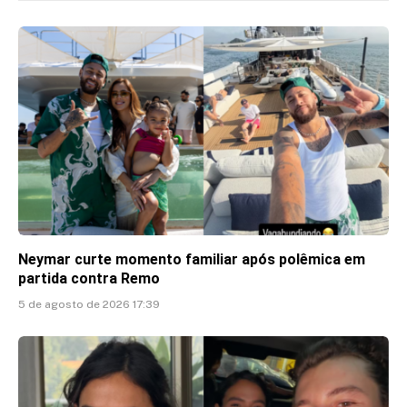
Neymar curte momento familiar após polêmica em
partida contra Remo
5 de agosto de 2026 17:39