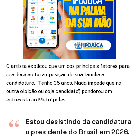
O artista explicou que um dos principais fatores para
sua decisão foi a oposição de sua família à
candidatura. “Tenho 35 anos. Nada impede que na
outra eleição eu seja candidato”, ponderou em
entrevista ao Metrópoles.
Estou desistindo da candidatura
a presidente do Brasil em 2026.