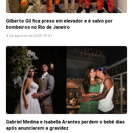
Gilberto Gil fica preso em elevador e é salvo por
bombeiros no Rio de Janeiro
4 de agosto de 2026 15:47
Gabriel Medina e Isabella Arantes perdem o bebê dias
após anunciarem a gravidez