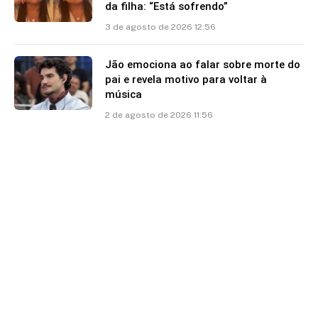
da filha: “Está sofrendo”
3 de agosto de 2026 12:56
Jão emociona ao falar sobre morte do
pai e revela motivo para voltar à
música
2 de agosto de 2026 11:56