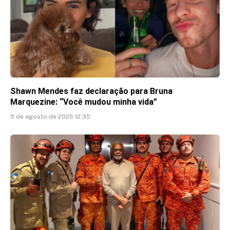
Shawn Mendes faz declaração para Bruna
Marquezine: “Você mudou minha vida”
5 de agosto de 2026 12:35