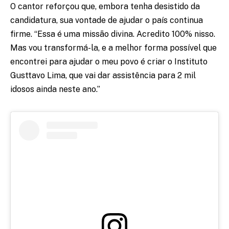
O cantor reforçou que, embora tenha desistido da
candidatura, sua vontade de ajudar o país continua
firme. “Essa é uma missão divina. Acredito 100% nisso.
Mas vou transformá-la, e a melhor forma possível que
encontrei para ajudar o meu povo é criar o Instituto
Gusttavo Lima, que vai dar assistência para 2 mil
idosos ainda neste ano.”