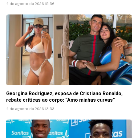
4 de agosto de 2026 15:36
Georgina Rodríguez, esposa de Cristiano Ronaldo,
rebate críticas ao corpo: “Amo minhas curvas”
4 de agosto de 2026 13:33