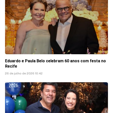
Eduardo e Paula Belo celebram 60 anos com festa no
Recife
26 de julho de 2026 10:42