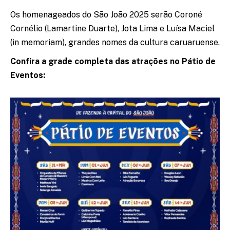
Os homenageados do São João 2025 serão Coroné
Cornélio (Lamartine Duarte), Jota Lima e Luísa Maciel
(in memoriam), grandes nomes da cultura caruaruense.
Confira a grade completa das atrações no Pátio de
Eventos: