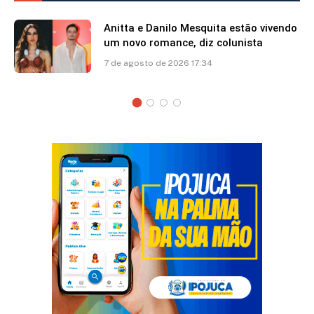
Anitta e Danilo Mesquita estão vivendo
um novo romance, diz colunista
7 de agosto de 2026 17:34