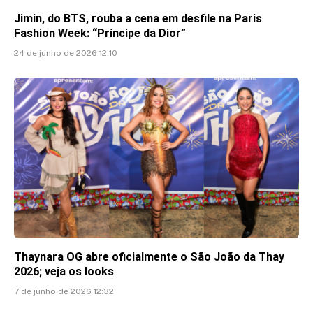
Jimin, do BTS, rouba a cena em desfile na Paris
Fashion Week: “Príncipe da Dior”
24 de junho de 2026 12:10
Thaynara OG abre oficialmente o São João da Thay
2026; veja os looks
7 de junho de 2026 12:32