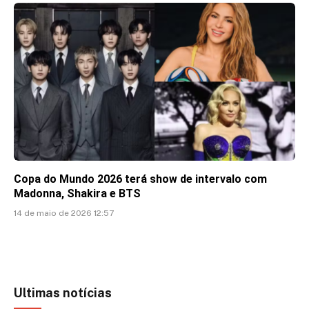
Copa do Mundo 2026 terá show de intervalo com
Madonna, Shakira e BTS
14 de maio de 2026 12:57
Ultimas notícias