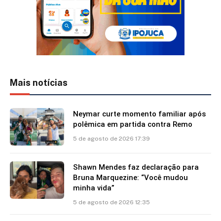
Mais notícias
Neymar curte momento familiar após
polêmica em partida contra Remo
5 de agosto de 2026 17:39
Shawn Mendes faz declaração para
Bruna Marquezine: “Você mudou
minha vida”
5 de agosto de 2026 12:35