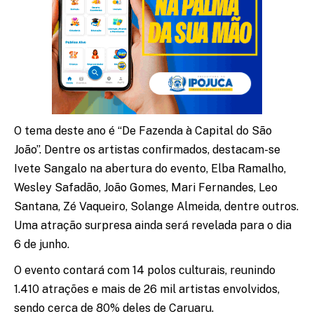
O tema deste ano é “De Fazenda à Capital do São
João”. Dentre os artistas confirmados, destacam-se
Ivete Sangalo na abertura do evento, Elba Ramalho,
Wesley Safadão, João Gomes, Mari Fernandes, Leo
Santana, Zé Vaqueiro, Solange Almeida, dentre outros.
Uma atração surpresa ainda será revelada para o dia
6 de junho.
O evento contará com 14 polos culturais, reunindo
1.410 atrações e mais de 26 mil artistas envolvidos,
sendo cerca de 80% deles de Caruaru.