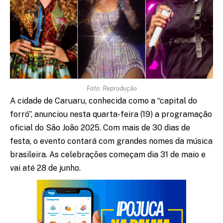
Foto: Reprodução
A cidade de Caruaru, conhecida como a “capital do
forró”, anunciou nesta quarta-feira (19) a programação
oficial do São João 2025. Com mais de 30 dias de
festa, o evento contará com grandes nomes da música
brasileira. As celebrações começam dia 31 de maio e
vai até 28 de junho.