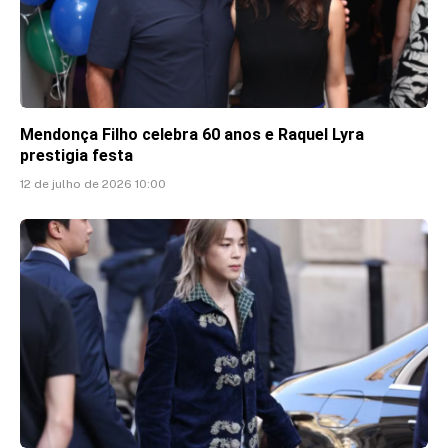
Mendonça Filho celebra 60 anos e Raquel Lyra
prestigia festa
12 de julho de 2026 10:00