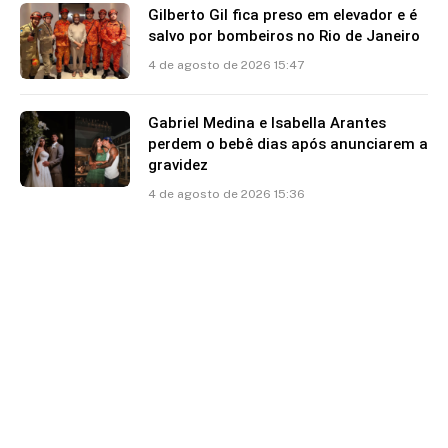
Gilberto Gil fica preso em elevador e é
salvo por bombeiros no Rio de Janeiro
4 de agosto de 2026 15:47
Gabriel Medina e Isabella Arantes
perdem o bebê dias após anunciarem a
gravidez
4 de agosto de 2026 15:36