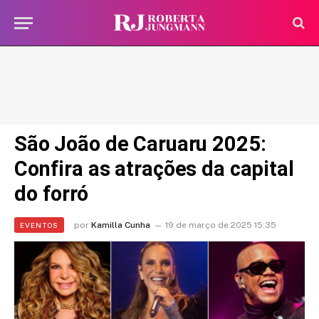
São João de Caruaru 2025:
Confira as atrações da capital
do forró
por
Kamilla Cunha
19 de março de 2025 15:35
EVENTOS