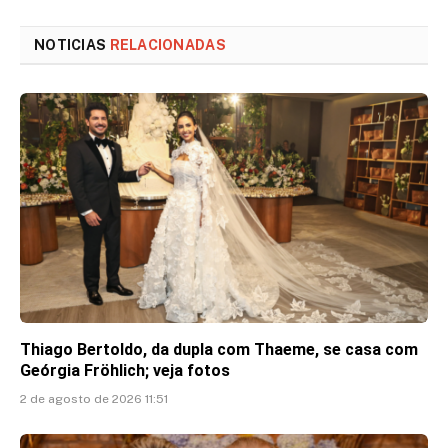
Link
NOTICIAS
RELACIONADAS
Thiago Bertoldo, da dupla com Thaeme, se casa com
Geórgia Fröhlich; veja fotos
2 de agosto de 2026 11:51