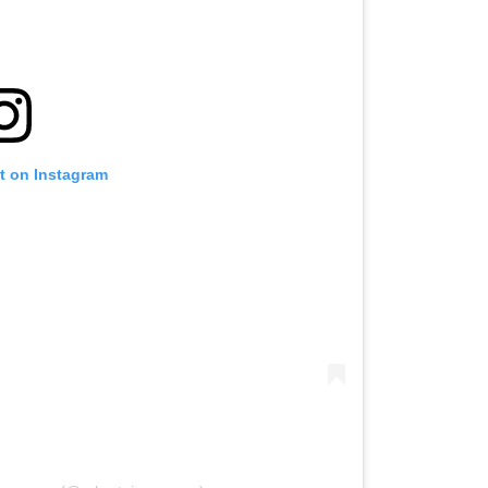
st on Instagram