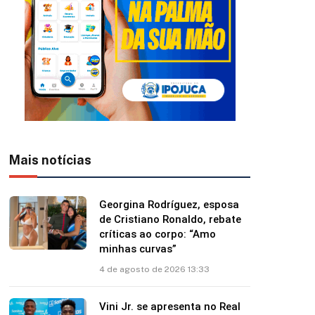
Mais notícias
Georgina Rodríguez, esposa
de Cristiano Ronaldo, rebate
críticas ao corpo: “Amo
minhas curvas”
4 de agosto de 2026 13:33