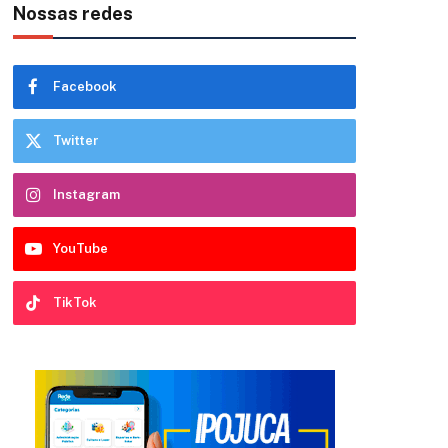
Nossas redes
Facebook
Twitter
Instagram
YouTube
TikTok