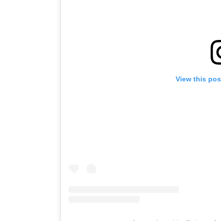
View this po