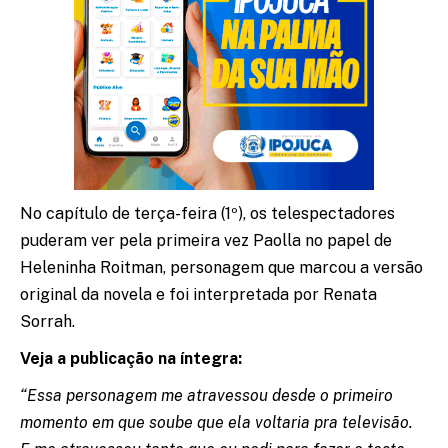
No capítulo de terça-feira (1º), os telespectadores
puderam ver pela primeira vez Paolla no papel de
Heleninha Roitman, personagem que marcou a versão
original da novela e foi interpretada por Renata
Sorrah.
Veja a publicação na íntegra:
“Essa personagem me atravessou desde o primeiro
momento em que soube que ela voltaria pra televisão.