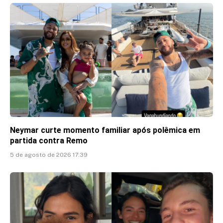
Neymar curte momento familiar após polêmica em
partida contra Remo
5 de agosto de 2026 17:39