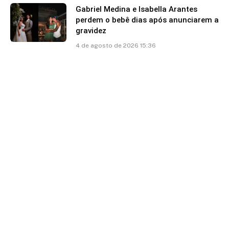
Gabriel Medina e Isabella Arantes
perdem o bebê dias após anunciarem a
gravidez
4 de agosto de 2026 15:36