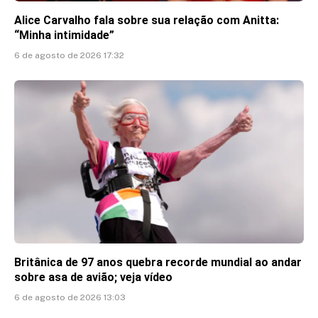
Alice Carvalho fala sobre sua relação com Anitta:
“Minha intimidade”
6 de agosto de 2026 17:32
Britânica de 97 anos quebra recorde mundial ao andar
sobre asa de avião; veja vídeo
6 de agosto de 2026 13:03