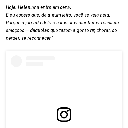
Hoje, Heleninha entra em cena.
E eu espero que, de algum jeito, você se veja nela.
Porque a jornada dela é como uma montanha-russa de
emoções — daquelas que fazem a gente rir, chorar, se
perder, se reconhecer.”