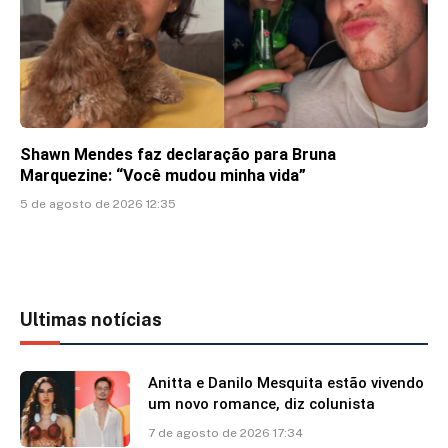
Shawn Mendes faz declaração para Bruna
Marquezine: “Você mudou minha vida”
5 de agosto de 2026 12:35
Ultimas notícias
Anitta e Danilo Mesquita estão vivendo
um novo romance, diz colunista
7 de agosto de 2026 17:34