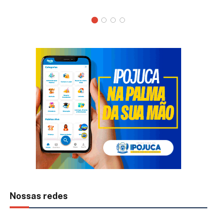
Nossas redes