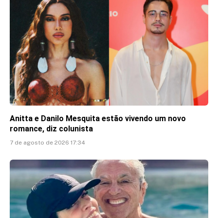
Anitta e Danilo Mesquita estão vivendo um novo
romance, diz colunista
7 de agosto de 2026 17:34