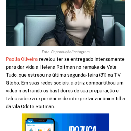
Foto: Reprodução/Instagram
Paolla Oliveira
revelou ter se entregado intensamente
para dar vida a Helena Roitman no remake de Vale
Tudo, que estreou na última segunda-feira (31) na TV
Globo. Em suas redes sociais, a atriz compartilhou um
vídeo mostrando os bastidores de sua preparação e
falou sobre a experiência de interpretar a icônica filha
da vilã Odete Roitman.