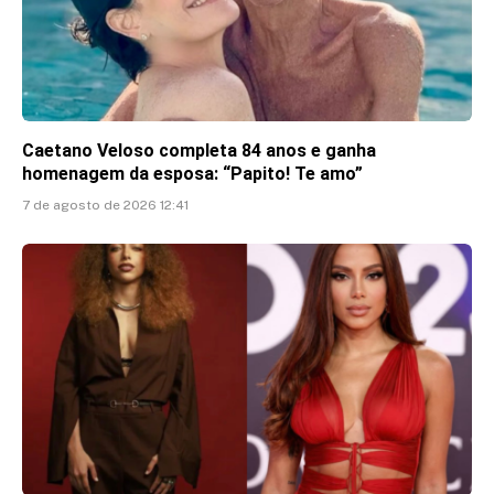
Caetano Veloso completa 84 anos e ganha
homenagem da esposa: “Papito! Te amo”
7 de agosto de 2026 12:41