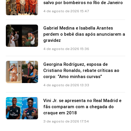
salvo por bombeiros no Rio de Janeiro
4 de agosto de 2026 15:47
Gabriel Medina e Isabella Arantes
perdem o bebê dias após anunciarem a
gravidez
4 de agosto de 2026 15:36
Georgina Rodríguez, esposa de
Cristiano Ronaldo, rebate críticas ao
corpo: “Amo minhas curvas”
4 de agosto de 2026 13:33
Vini Jr. se apresenta no Real Madrid e
fãs comparam com a chegada do
craque em 2018
3 de agosto de 2026 17:54