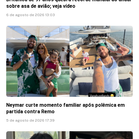
sobre asa de avião; veja vídeo
6 de agosto de 2026 13:03
Neymar curte momento familiar após polêmica em
partida contra Remo
5 de agosto de 2026 17:39