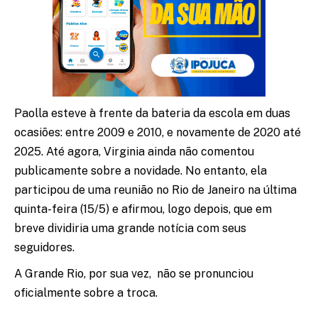
Paolla esteve à frente da bateria da escola em duas
ocasiões: entre 2009 e 2010, e novamente de 2020 até
2025. Até agora, Virginia ainda não comentou
publicamente sobre a novidade. No entanto, ela
participou de uma reunião no Rio de Janeiro na última
quinta-feira (15/5) e afirmou, logo depois, que em
breve dividiria uma grande notícia com seus
seguidores.
A Grande Rio, por sua vez, não se pronunciou
oficialmente sobre a troca.