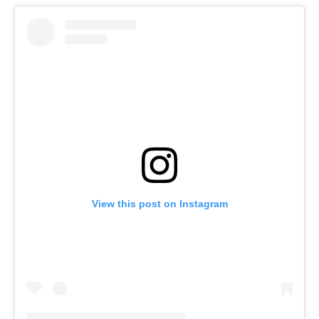
View this post on Instagram