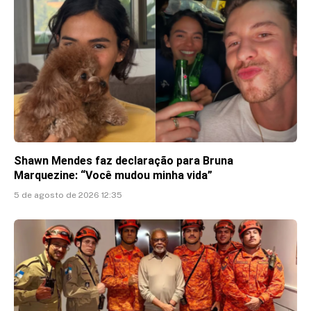
Shawn Mendes faz declaração para Bruna
Marquezine: “Você mudou minha vida”
5 de agosto de 2026 12:35