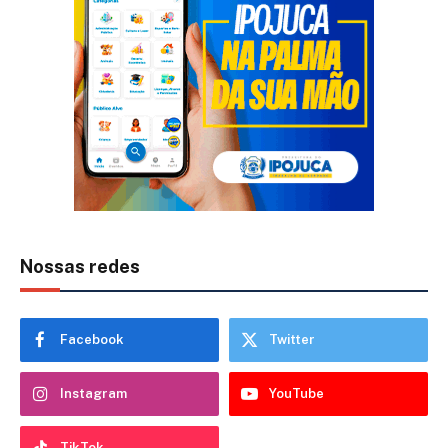
Nossas redes
Facebook
Twitter
Instagram
YouTube
TikTok