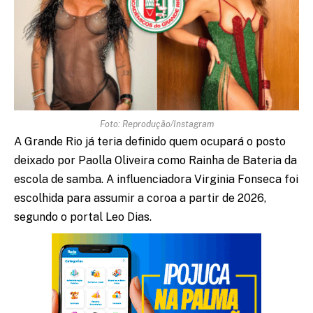
Foto: Reprodução/Instagram
A Grande Rio já teria definido quem ocupará o posto
deixado por Paolla Oliveira como Rainha de Bateria da
escola de samba. A influenciadora Virginia Fonseca foi
escolhida para assumir a coroa a partir de 2026,
segundo o portal Leo Dias.