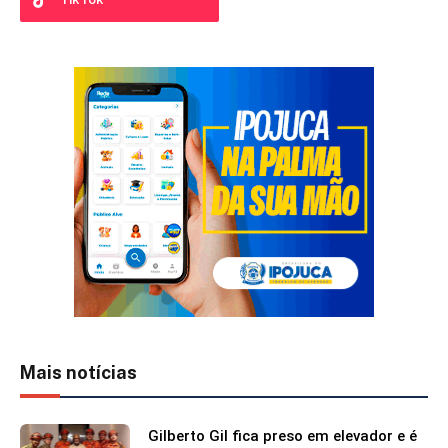
Mais notícias
Gilberto Gil fica preso em elevador e é