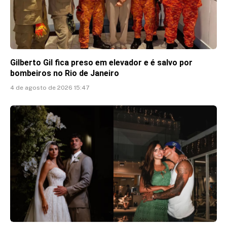
Gilberto Gil fica preso em elevador e é salvo por
bombeiros no Rio de Janeiro
4 de agosto de 2026 15:47