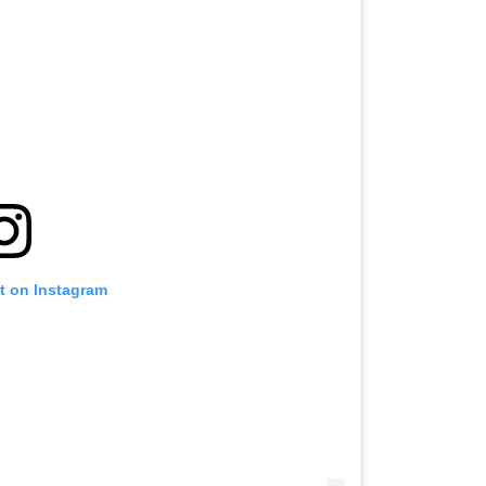
st on Instagram