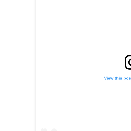
View this po