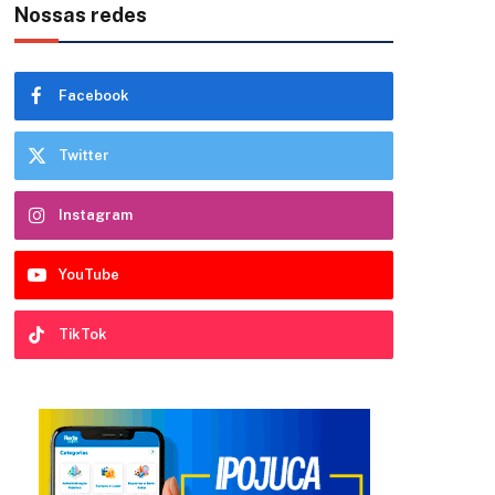
Nossas redes
Facebook
Twitter
Instagram
YouTube
TikTok