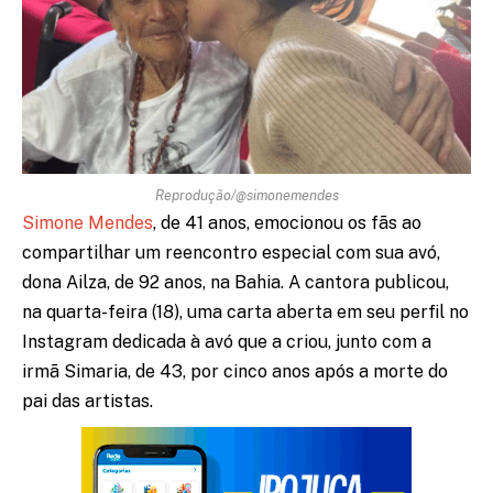
Reprodução/@simonemendes
Simone Mendes
, de 41 anos, emocionou os fãs ao
compartilhar um reencontro especial com sua avó,
dona Ailza, de 92 anos, na Bahia. A cantora publicou,
na quarta-feira (18), uma carta aberta em seu perfil no
Instagram dedicada à avó que a criou, junto com a
irmã Simaria, de 43, por cinco anos após a morte do
pai das artistas.