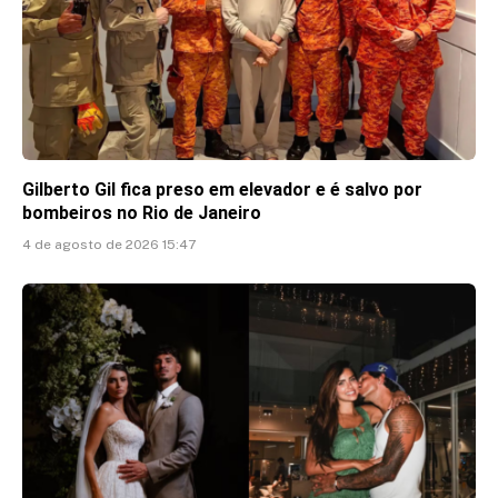
Gilberto Gil fica preso em elevador e é salvo por
bombeiros no Rio de Janeiro
4 de agosto de 2026 15:47