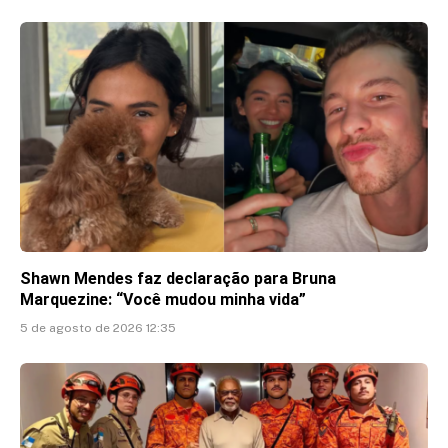
Shawn Mendes faz declaração para Bruna
Marquezine: “Você mudou minha vida”
5 de agosto de 2026 12:35