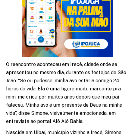
O reencontro aconteceu em Irecê, cidade onde se
apresentou no mesmo dia, durante os festejos de São
João. “Se eu pudesse, minha avó estaria comigo 24
horas da vida. Ela é uma figura muito marcante pra
mim, me criou por muitos anos depois que meu pai
faleceu. Minha avó é um presente de Deus na minha
vida”, disse Simone, visivelmente emocionada, em
entrevista ao portal Alô Alô Bahia.
Nascida em Uibaí, município vizinho a Irecê, Simone