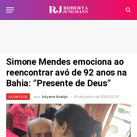
Simone Mendes emociona ao
reencontrar avó de 92 anos na
Bahia: “Presente de Deus”
por
Julyana Araújo
19 de junho de 2025 12:20
ACONTECE