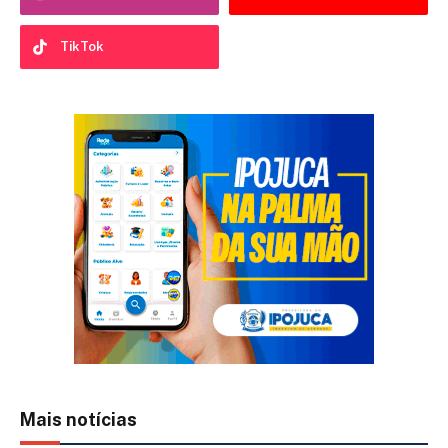
TikTok
Mais notícias