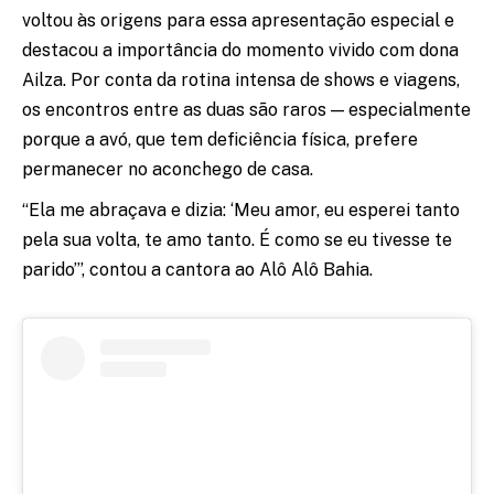
voltou às origens para essa apresentação especial e
destacou a importância do momento vivido com dona
Ailza. Por conta da rotina intensa de shows e viagens,
os encontros entre as duas são raros — especialmente
porque a avó, que tem deficiência física, prefere
permanecer no aconchego de casa.
“Ela me abraçava e dizia: ‘Meu amor, eu esperei tanto
pela sua volta, te amo tanto. É como se eu tivesse te
parido’”, contou a cantora ao Alô Alô Bahia.