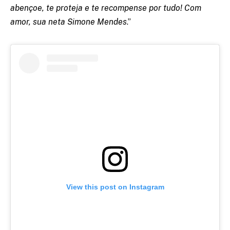
abençoe, te proteja e te recompense por tudo! Com
amor, sua neta Simone Mendes
.”
View this post on Instagram