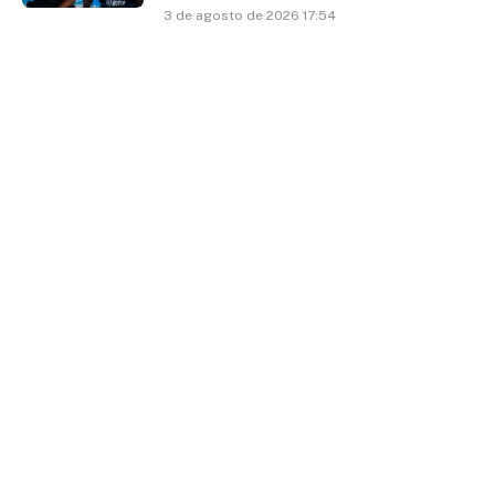
3 de agosto de 2026 17:54