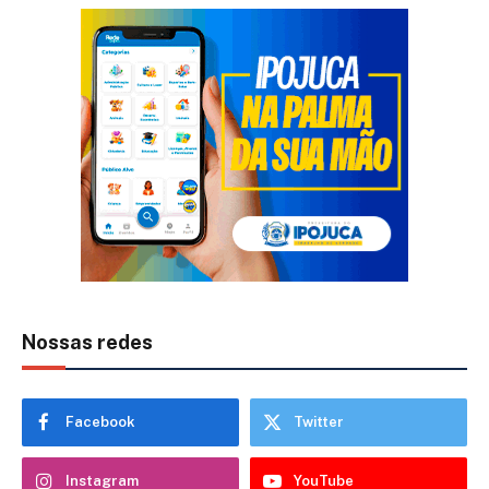
Nossas redes
Facebook
Twitter
Instagram
YouTube