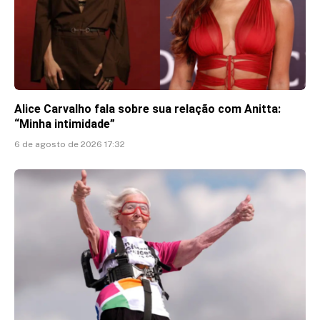
Alice Carvalho fala sobre sua relação com Anitta:
“Minha intimidade”
6 de agosto de 2026 17:32