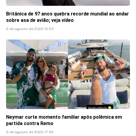
Britânica de 97 anos quebra recorde mundial ao andar
sobre asa de avião; veja vídeo
6 de agosto de 2026 13:03
Neymar curte momento familiar após polêmica em
partida contra Remo
5 de agosto de 2026 17:39