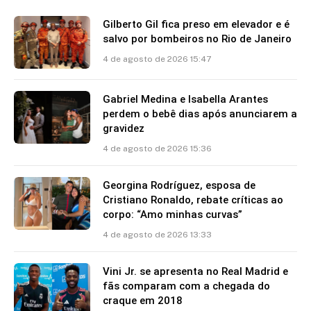
Gilberto Gil fica preso em elevador e é
salvo por bombeiros no Rio de Janeiro
4 de agosto de 2026 15:47
Gabriel Medina e Isabella Arantes
perdem o bebê dias após anunciarem a
gravidez
4 de agosto de 2026 15:36
Georgina Rodríguez, esposa de
Cristiano Ronaldo, rebate críticas ao
corpo: “Amo minhas curvas”
4 de agosto de 2026 13:33
Vini Jr. se apresenta no Real Madrid e
fãs comparam com a chegada do
craque em 2018