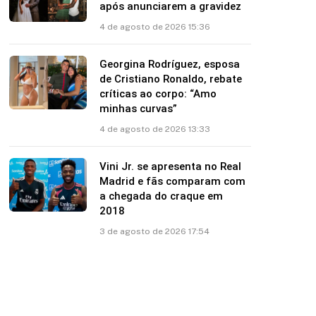
após anunciarem a gravidez
4 de agosto de 2026 15:36
Georgina Rodríguez, esposa
de Cristiano Ronaldo, rebate
críticas ao corpo: “Amo
minhas curvas”
4 de agosto de 2026 13:33
Vini Jr. se apresenta no Real
Madrid e fãs comparam com
a chegada do craque em
2018
3 de agosto de 2026 17:54