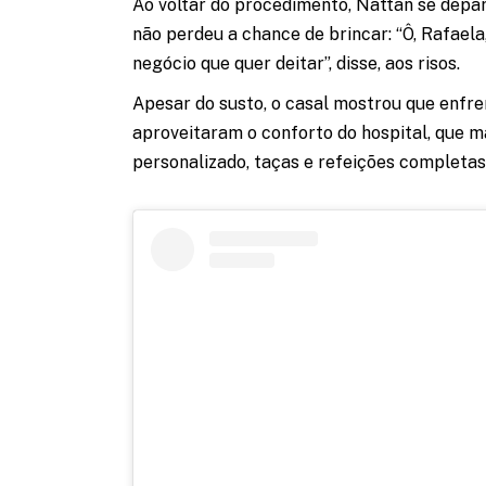
Ao voltar do procedimento, Nattan se depa
não perdeu a chance de brincar: “Ô, Rafaela
negócio que quer deitar”, disse, aos risos.
Apesar do susto, o casal mostrou que enfre
aproveitaram o conforto do hospital, que m
personalizado, taças e refeições completas