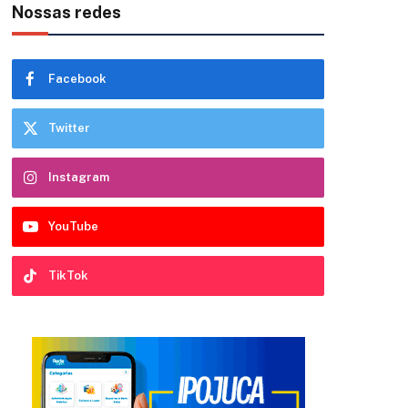
Nossas redes
Facebook
Twitter
Instagram
YouTube
TikTok