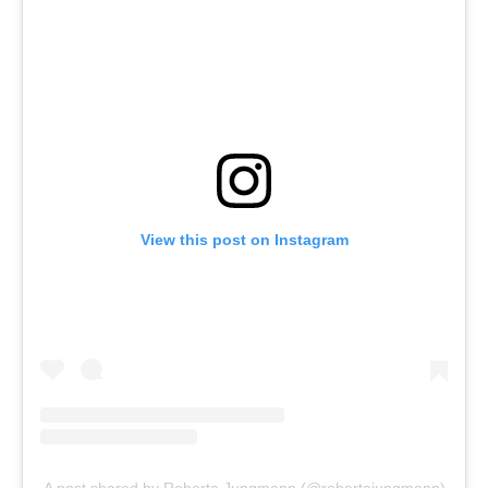
View this post on Instagram