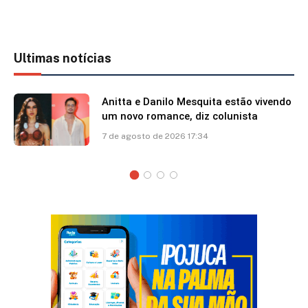
Ultimas notícias
Anitta e Danilo Mesquita estão vivendo
um novo romance, diz colunista
7 de agosto de 2026 17:34