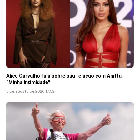
Alice Carvalho fala sobre sua relação com Anitta:
“Minha intimidade”
6 de agosto de 2026 17:32