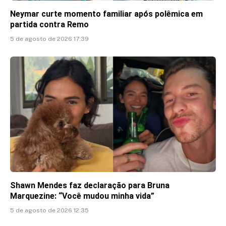
Neymar curte momento familiar após polêmica em
partida contra Remo
5 de agosto de 2026 17:39
Shawn Mendes faz declaração para Bruna
Marquezine: “Você mudou minha vida”
5 de agosto de 2026 12:35