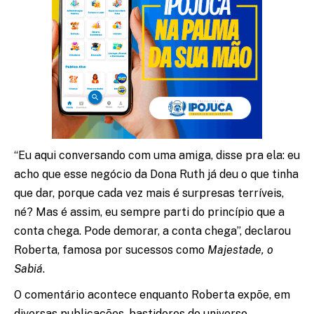
“Eu aqui conversando com uma amiga, disse pra ela: eu
acho que esse negócio da Dona Ruth já deu o que tinha
que dar, porque cada vez mais é surpresas terríveis,
né? Mas é assim, eu sempre parti do princípio que a
conta chega. Pode demorar, a conta chega”, declarou
Roberta, famosa por sucessos como
Majestade, o
Sabiá
.
O comentário acontece enquanto Roberta expõe, em
diversas publicações, bastidores do universo