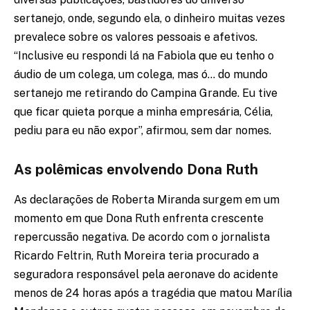
sertanejo, onde, segundo ela, o dinheiro muitas vezes
prevalece sobre os valores pessoais e afetivos.
“Inclusive eu respondi lá na Fabiola que eu tenho o
áudio de um colega, um colega, mas ó… do mundo
sertanejo me retirando do Campina Grande. Eu tive
que ficar quieta porque a minha empresária, Célia,
pediu para eu não expor”, afirmou, sem dar nomes.
As polêmicas envolvendo Dona Ruth
As declarações de Roberta Miranda surgem em um
momento em que Dona Ruth enfrenta crescente
repercussão negativa. De acordo com o jornalista
Ricardo Feltrin, Ruth Moreira teria procurado a
seguradora responsável pela aeronave do acidente
menos de 24 horas após a tragédia que matou Marília