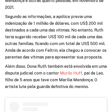
Mendonça e outras quatro pessoas, em novembro de
2021.
Segundo as informações, a apólice previa uma
indenização de 1 milhão de dólares, com US$ 200 mil
destinados a cada uma das vítimas. No entanto, Ruth
teria sugerido receber US$ 100 mil de cada uma das
outras famílias, ficando com um total de US$ 500 mil.
Ainda de acordo com Feltrin, ela chegou a convocar os
parentes das vítimas para apresentar sua proposta.
Além disso, Dona Ruth também está envolvida em uma
disputa judicial com o cantor
Murilo Huff
, pai de Leo,
filho de 5 anos que teve com Marília Mendonça. O
artista luta pela guarda definitiva do menino.