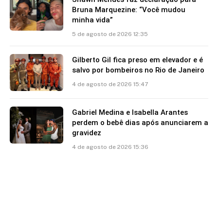
Bruna Marquezine: “Você mudou
minha vida”
5 de agosto de 2026 12:35
Gilberto Gil fica preso em elevador e é
salvo por bombeiros no Rio de Janeiro
4 de agosto de 2026 15:47
Gabriel Medina e Isabella Arantes
perdem o bebê dias após anunciarem a
gravidez
4 de agosto de 2026 15:36