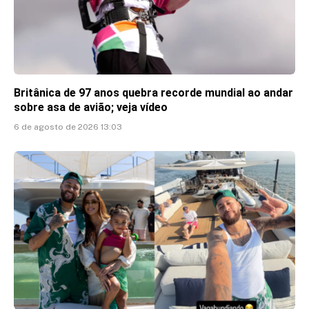
Britânica de 97 anos quebra recorde mundial ao andar
sobre asa de avião; veja vídeo
6 de agosto de 2026 13:03