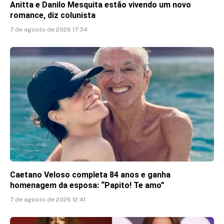
Anitta e Danilo Mesquita estão vivendo um novo
romance, diz colunista
7 de agosto de 2026 17:34
Caetano Veloso completa 84 anos e ganha
homenagem da esposa: “Papito! Te amo”
7 de agosto de 2026 12:41