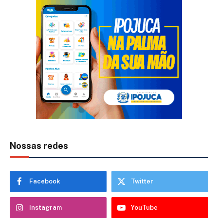
Nossas redes
Facebook
Twitter
Instagram
YouTube