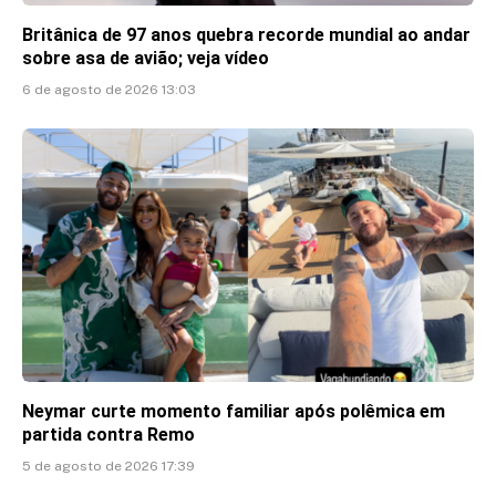
Britânica de 97 anos quebra recorde mundial ao andar
sobre asa de avião; veja vídeo
6 de agosto de 2026 13:03
Neymar curte momento familiar após polêmica em
partida contra Remo
5 de agosto de 2026 17:39