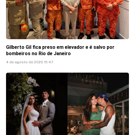
Gilberto Gil fica preso em elevador e é salvo por
bombeiros no Rio de Janeiro
4 de agosto de 2026 15:47