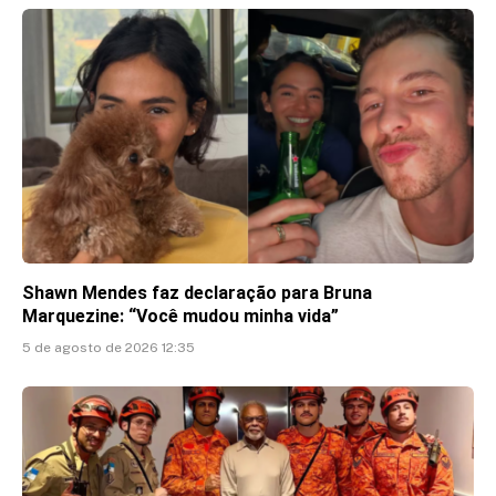
Shawn Mendes faz declaração para Bruna
Marquezine: “Você mudou minha vida”
5 de agosto de 2026 12:35