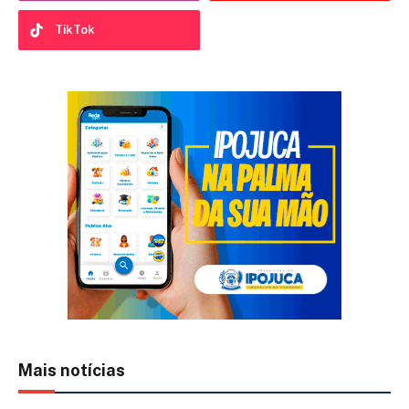
TikTok
Mais notícias