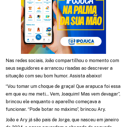
Nas redes sociais, João compartilhou o momento com
seus seguidores e arrancou risadas ao descrever a
situação com seu bom humor. Assista abaixo!
“Vou tomar um choque de graça! Que arapuca foi essa
em que eu me meti… Vem, Joaquim! Mas vem devagar”,
brincou ele enquanto o aparelho começava a
funcionar. “Pode botar no máximo”, brincou Ary.
João e Ary já são pais de Jorge, que nasceu em janeiro