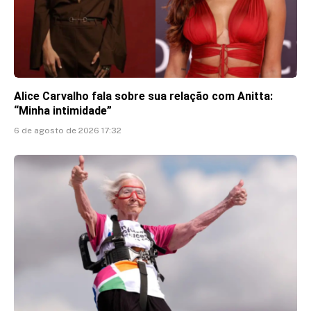
Alice Carvalho fala sobre sua relação com Anitta:
“Minha intimidade”
6 de agosto de 2026 17:32