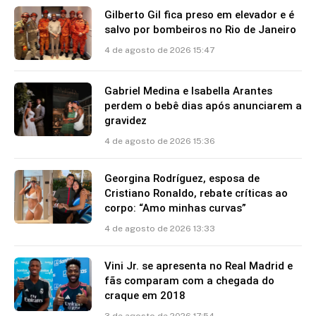
Gilberto Gil fica preso em elevador e é
salvo por bombeiros no Rio de Janeiro
4 de agosto de 2026 15:47
Gabriel Medina e Isabella Arantes
perdem o bebê dias após anunciarem a
gravidez
4 de agosto de 2026 15:36
Georgina Rodríguez, esposa de
Cristiano Ronaldo, rebate críticas ao
corpo: “Amo minhas curvas”
4 de agosto de 2026 13:33
Vini Jr. se apresenta no Real Madrid e
fãs comparam com a chegada do
craque em 2018
3 de agosto de 2026 17:54