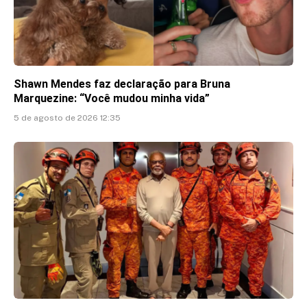
Shawn Mendes faz declaração para Bruna
Marquezine: “Você mudou minha vida”
5 de agosto de 2026 12:35