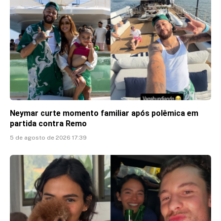
Neymar curte momento familiar após polêmica em
partida contra Remo
5 de agosto de 2026 17:39