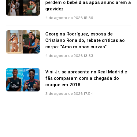
perdem o bebê dias após anunciarem a
gravidez
4 de agosto de 2026 15:36
Georgina Rodríguez, esposa de
Cristiano Ronaldo, rebate críticas ao
corpo: “Amo minhas curvas”
4 de agosto de 2026 13:33
Vini Jr. se apresenta no Real Madrid e
fãs comparam com a chegada do
craque em 2018
3 de agosto de 2026 17:54