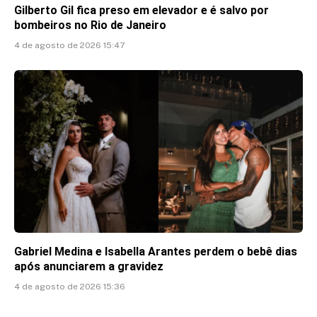
Gilberto Gil fica preso em elevador e é salvo por
bombeiros no Rio de Janeiro
4 de agosto de 2026 15:47
Gabriel Medina e Isabella Arantes perdem o bebê dias
após anunciarem a gravidez
4 de agosto de 2026 15:36