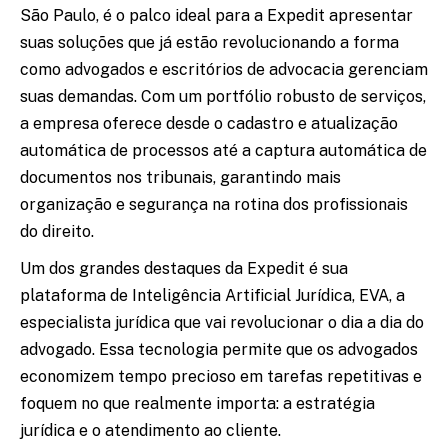
São Paulo, é o palco ideal para a Expedit apresentar
suas soluções que já estão revolucionando a forma
como advogados e escritórios de advocacia gerenciam
suas demandas. Com um portfólio robusto de serviços,
a empresa oferece desde o cadastro e atualização
automática de processos até a captura automática de
documentos nos tribunais, garantindo mais
organização e segurança na rotina dos profissionais
do direito.
Um dos grandes destaques da Expedit é sua
plataforma de Inteligência Artificial Jurídica, EVA, a
especialista jurídica que vai revolucionar o dia a dia do
advogado. Essa tecnologia permite que os advogados
economizem tempo precioso em tarefas repetitivas e
foquem no que realmente importa: a estratégia
jurídica e o atendimento ao cliente.