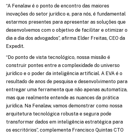
“A Fenalaw é o ponto de encontro das maiores
inovações do setor jurídico e, para nós, é fundamental
estarmos presentes para apresentar as soluções que
desenvolvemos com o objetivo de facilitar e otimizar o
dia a dia dos advogados”, afirma Elder Freitas, CEO da
Expedit.
“Do ponto de vista tecnológico, nossa missão é
construir pontes entre a complexidade do universo
jurídico e o poder da inteligência artificial. A EVA é o
resultado de anos de pesquisa e desenvolvimento para
entregar uma ferramenta que não apenas automatiza,
mas que realmente entende as nuances da prática
jurídica. Na Fenalaw, vamos demonstrar como nossa
arquitetura tecnológica robusta e segura pode
transformar dados em inteligência estratégica para
os escritórios”, complementa Francisco Quintas CTO