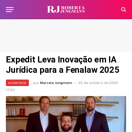
Expedit Leva Inovação em IA
Jurídica para a Fenalaw 2025
por
Marcela Jungmann
20 de outubro de 2025
ACONTECE
17:00