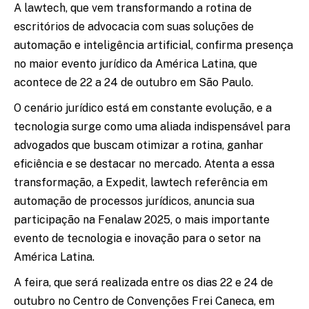
A lawtech, que vem transformando a rotina de
escritórios de advocacia com suas soluções de
automação e inteligência artificial, confirma presença
no maior evento jurídico da América Latina, que
acontece de 22 a 24 de outubro em São Paulo.
O cenário jurídico está em constante evolução, e a
tecnologia surge como uma aliada indispensável para
advogados que buscam otimizar a rotina, ganhar
eficiência e se destacar no mercado. Atenta a essa
transformação, a Expedit, lawtech referência em
automação de processos jurídicos, anuncia sua
participação na Fenalaw 2025, o mais importante
evento de tecnologia e inovação para o setor na
América Latina.
A feira, que será realizada entre os dias 22 e 24 de
outubro no Centro de Convenções Frei Caneca, em