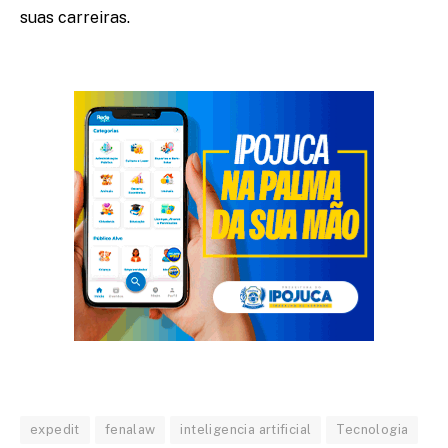
suas carreiras.
expedit
fenalaw
inteligencia artificial
Tecnologia