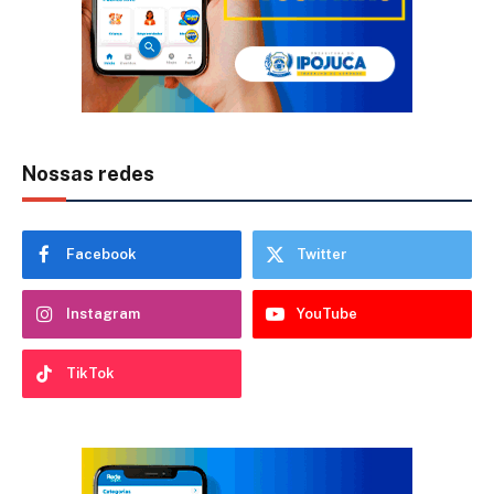
Nossas redes
Facebook
Twitter
Instagram
YouTube
TikTok