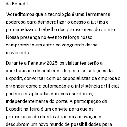
da Expedit.
“Acreditamos que a tecnologia é uma ferramenta
poderosa para democratizar o acesso à justiça e
potencializar o trabalho dos profissionais do direito.
Nossa presença no evento reforça nosso
compromisso em estar na vanguarda desse
movimento.”
Durante a Fenalaw 2025, os visitantes terão a
oportunidade de conhecer de perto as soluções da
Expedit, conversar com os especialistas da empresa e
entender como a automação e a inteligência artificial
podem ser aplicadas em seus escritórios,
independentemente do porte. A participação da
Expedit na feira é um convite para que os
profissionais do direito abracem a inovação e
descubram um novo mundo de possibilidades para