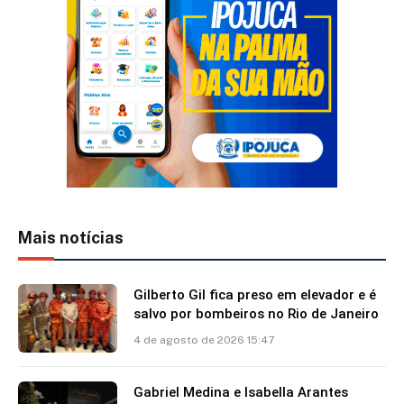
Mais notícias
Gilberto Gil fica preso em elevador e é
salvo por bombeiros no Rio de Janeiro
4 de agosto de 2026 15:47
Gabriel Medina e Isabella Arantes