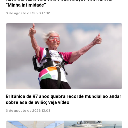
“Minha intimidade”
6 de agosto de 2026 17:32
Britânica de 97 anos quebra recorde mundial ao andar
sobre asa de avião; veja vídeo
6 de agosto de 2026 13:03