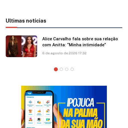
Ultimas notícias
Alice Carvalho fala sobre sua relação
com Anitta: “Minha intimidade”
6 de agosto de 2026 17:32