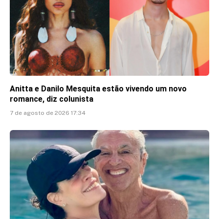
Anitta e Danilo Mesquita estão vivendo um novo
romance, diz colunista
7 de agosto de 2026 17:34