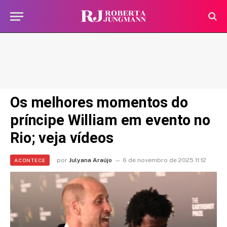
Os melhores momentos do
príncipe William em evento no
Rio; veja vídeos
por
Julyana Araújo
6 de novembro de 2025 11:12
ACONTECE