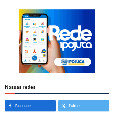
Nossas redes
Facebook
Twitter