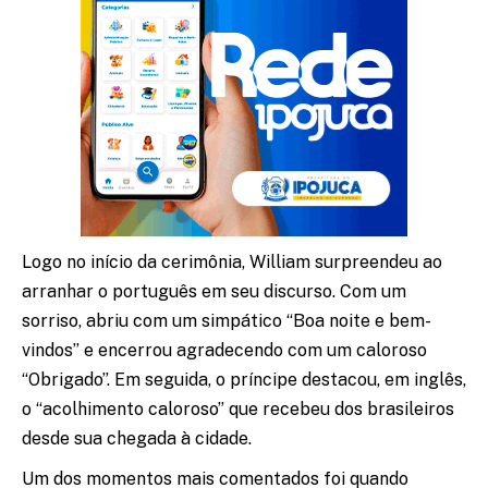
Logo no início da cerimônia, William surpreendeu ao
arranhar o português em seu discurso. Com um
sorriso, abriu com um simpático “Boa noite e bem-
vindos” e encerrou agradecendo com um caloroso
“Obrigado”. Em seguida, o príncipe destacou, em inglês,
o “acolhimento caloroso” que recebeu dos brasileiros
desde sua chegada à cidade.
Um dos momentos mais comentados foi quando