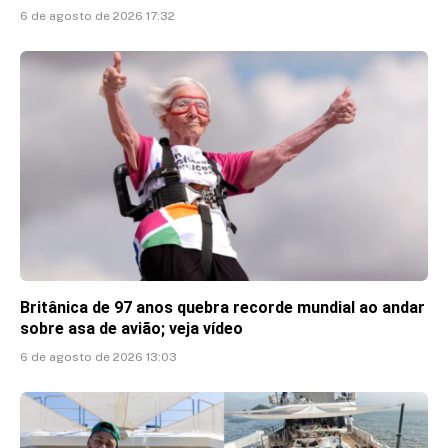
6 de agosto de 2026 17:32
Britânica de 97 anos quebra recorde mundial ao andar
sobre asa de avião; veja vídeo
6 de agosto de 2026 13:03