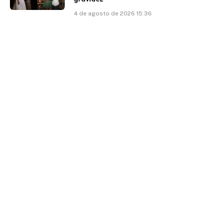
4 de agosto de 2026 15:36