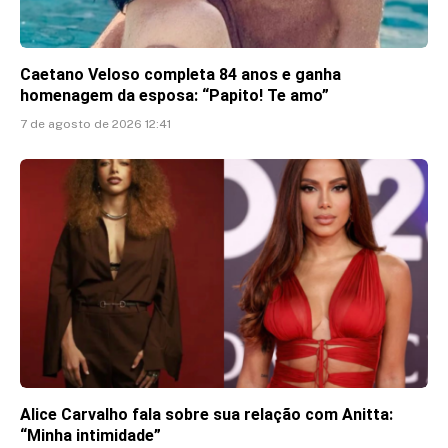
Caetano Veloso completa 84 anos e ganha
homenagem da esposa: “Papito! Te amo”
7 de agosto de 2026 12:41
Alice Carvalho fala sobre sua relação com Anitta:
“Minha intimidade”