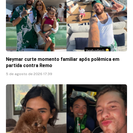
Neymar curte momento familiar após polêmica em
partida contra Remo
5 de agosto de 2026 17:39