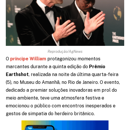
Reprodução/AgNews
O
príncipe William
protagonizou momentos
marcantes durante a quinta edição do
Prêmio
Earthshot
, realizada na noite da última quarta-feira
(5), no Museu do Amanhã, no Rio de Janeiro. O evento,
dedicado a premiar soluções inovadoras em prol do
meio ambiente, teve uma atmosfera festiva e
emocionou o público com encontros inesperados e
gestos de simpatia do herdeiro britânico.