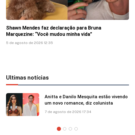
Shawn Mendes faz declaração para Bruna
Marquezine: “Você mudou minha vida”
5 de agosto de 2026 12:35
Ultimas notícias
Anitta e Danilo Mesquita estão vivendo
um novo romance, diz colunista
7 de agosto de 2026 17:34