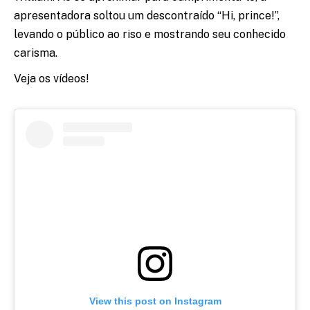
apresentadora soltou um descontraído “Hi, prince!”,
levando o público ao riso e mostrando seu conhecido
carisma.
Veja os vídeos!
View this post on Instagram