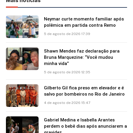
Mais notícias
Neymar curte momento familiar após
polêmica em partida contra Remo
5 de agosto de 2026 17:39
Shawn Mendes faz declaração para
Bruna Marquezine: “Você mudou
minha vida”
5 de agosto de 2026 12:35
Gilberto Gil fica preso em elevador e é
salvo por bombeiros no Rio de Janeiro
4 de agosto de 2026 15:47
Gabriel Medina e Isabella Arantes
perdem o bebê dias após anunciarem a
gravidez