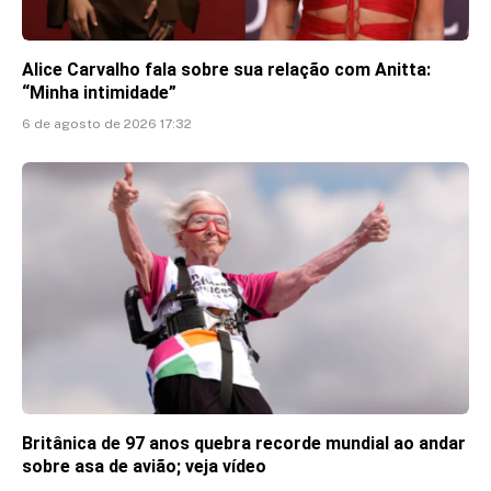
Alice Carvalho fala sobre sua relação com Anitta:
“Minha intimidade”
6 de agosto de 2026 17:32
Britânica de 97 anos quebra recorde mundial ao andar
sobre asa de avião; veja vídeo