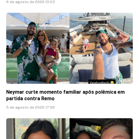
6 de agosto de 2026 13:03
Neymar curte momento familiar após polêmica em
partida contra Remo
5 de agosto de 2026 17:39