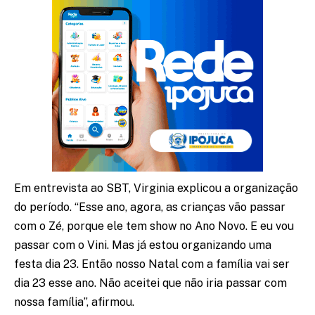
Em entrevista ao SBT, Virginia explicou a organização
do período. “Esse ano, agora, as crianças vão passar
com o Zé, porque ele tem show no Ano Novo. E eu vou
passar com o Vini. Mas já estou organizando uma
festa dia 23. Então nosso Natal com a família vai ser
dia 23 esse ano. Não aceitei que não iria passar com
nossa família”, afirmou.