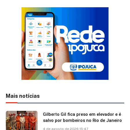
Mais notícias
Gilberto Gil fica preso em elevador e é
salvo por bombeiros no Rio de Janeiro
4 de agosto de 2026 15:47