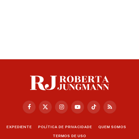
Facebook
X
Instagram
YouTube
TikTok
RSS
(Twitter)
EXPEDIENTE
POLÍTICA DE PRIVACIDADE
QUEM SOMOS
TERMOS DE USO