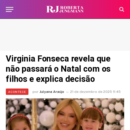
Virginia Fonseca revela que
não passará o Natal com os
filhos e explica decisão
por
Julyana Araújo
21 de dezembro de 2025 11:45
ACONTECE