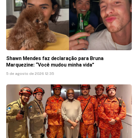
Shawn Mendes faz declaração para Bruna
Marquezine: “Você mudou minha vida”
5 de agosto de 2026 12:35