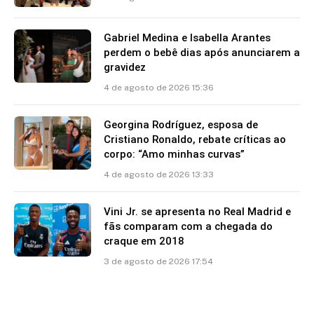
Gabriel Medina e Isabella Arantes
perdem o bebê dias após anunciarem a
gravidez
4 de agosto de 2026 15:36
Georgina Rodríguez, esposa de
Cristiano Ronaldo, rebate críticas ao
corpo: “Amo minhas curvas”
4 de agosto de 2026 13:33
Vini Jr. se apresenta no Real Madrid e
fãs comparam com a chegada do
craque em 2018
3 de agosto de 2026 17:54