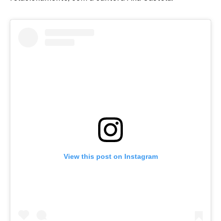
View this post on Instagram