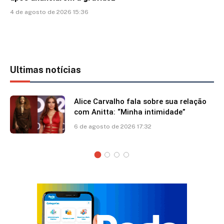
4 de agosto de 2026 15:36
Ultimas notícias
Alice Carvalho fala sobre sua relação
com Anitta: “Minha intimidade”
6 de agosto de 2026 17:32