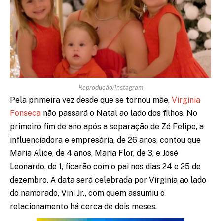
Reprodução/Instagram
Pela primeira vez desde que se tornou mãe,
Virginia
Fonseca
não passará o Natal ao lado dos filhos. No
primeiro fim de ano após a separação de Zé Felipe, a
influenciadora e empresária, de 26 anos, contou que
Maria Alice, de 4 anos, Maria Flor, de 3, e José
Leonardo, de 1, ficarão com o pai nos dias 24 e 25 de
dezembro. A data será celebrada por Virginia ao lado
do namorado, Vini Jr., com quem assumiu o
relacionamento há cerca de dois meses.