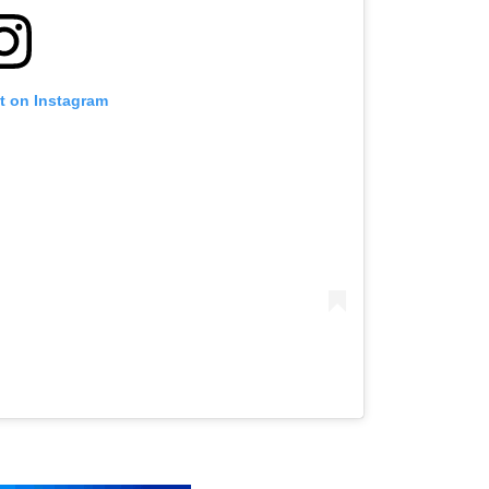
st on Instagram