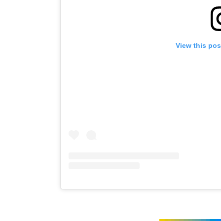
View this po