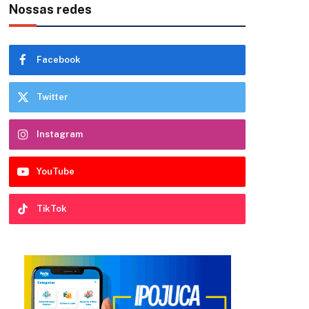
Nossas redes
Facebook
Twitter
Instagram
YouTube
TikTok