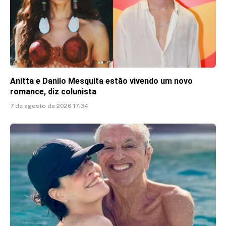
Anitta e Danilo Mesquita estão vivendo um novo
romance, diz colunista
7 de agosto de 2026 17:34