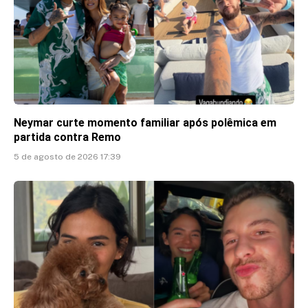
Neymar curte momento familiar após polêmica em
partida contra Remo
5 de agosto de 2026 17:39