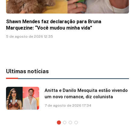
Shawn Mendes faz declaração para Bruna
Marquezine: “Você mudou minha vida”
5 de agosto de 2026 12:35
Ultimas notícias
Anitta e Danilo Mesquita estão vivendo
um novo romance, diz colunista
7 de agosto de 2026 17:34