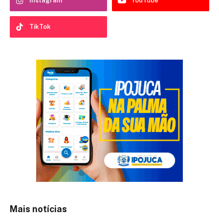
Instagram
YouTube
TikTok
Mais notícias