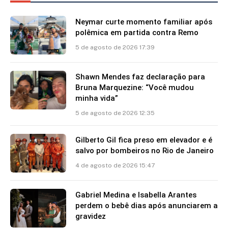
Neymar curte momento familiar após
polêmica em partida contra Remo
5 de agosto de 2026 17:39
Shawn Mendes faz declaração para
Bruna Marquezine: “Você mudou
minha vida”
5 de agosto de 2026 12:35
Gilberto Gil fica preso em elevador e é
salvo por bombeiros no Rio de Janeiro
4 de agosto de 2026 15:47
Gabriel Medina e Isabella Arantes
perdem o bebê dias após anunciarem a
gravidez