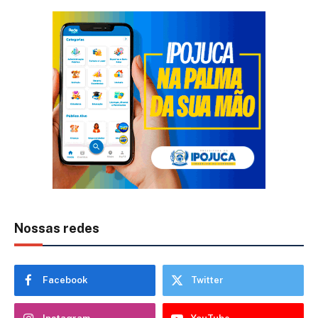
Nossas redes
Facebook
Twitter