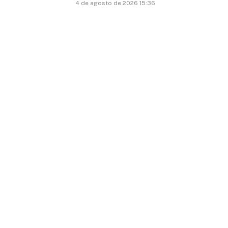
4 de agosto de 2026 15:36