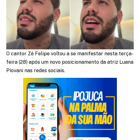
O cantor Zé Felipe voltou a se manifestar nesta terça-
feira (28) após um novo posicionamento da atriz Luana
Piovani nas redes sociais.