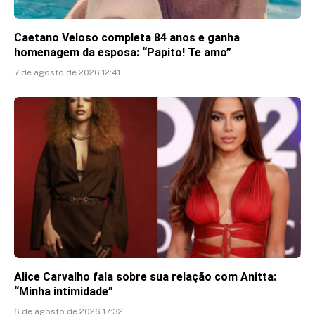
Caetano Veloso completa 84 anos e ganha
homenagem da esposa: “Papito! Te amo”
7 de agosto de 2026 12:41
Alice Carvalho fala sobre sua relação com Anitta:
“Minha intimidade”
6 de agosto de 2026 17:32