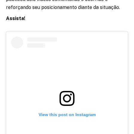
reforçando seu posicionamento diante da situação.
Assista!
View this post on Instagram