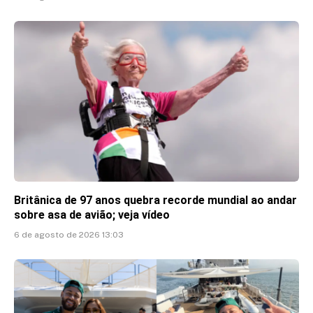
Britânica de 97 anos quebra recorde mundial ao andar
sobre asa de avião; veja vídeo
6 de agosto de 2026 13:03