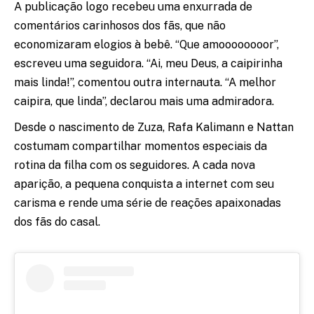
A publicação logo recebeu uma enxurrada de
comentários carinhosos dos fãs, que não
economizaram elogios à bebê. “Que amoooooooor”,
escreveu uma seguidora. “Ai, meu Deus, a caipirinha
mais linda!”, comentou outra internauta. “A melhor
caipira, que linda”, declarou mais uma admiradora.
Desde o nascimento de Zuza, Rafa Kalimann e Nattan
costumam compartilhar momentos especiais da
rotina da filha com os seguidores. A cada nova
aparição, a pequena conquista a internet com seu
carisma e rende uma série de reações apaixonadas
dos fãs do casal.