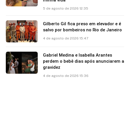
5 de agosto de 2026 12:35
Gilberto Gil fica preso em elevador e é
salvo por bombeiros no Rio de Janeiro
4 de agosto de 2026 15:47
Gabriel Medina e Isabella Arantes
perdem o bebê dias após anunciarem a
gravidez
4 de agosto de 2026 15:36