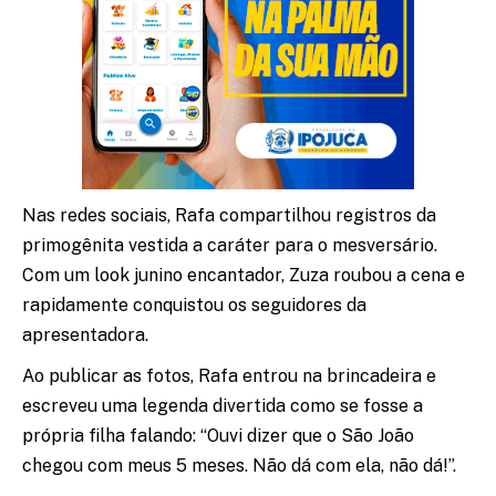
Nas redes sociais, Rafa compartilhou registros da
primogênita vestida a caráter para o mesversário.
Com um look junino encantador, Zuza roubou a cena e
rapidamente conquistou os seguidores da
apresentadora.
Ao publicar as fotos, Rafa entrou na brincadeira e
escreveu uma legenda divertida como se fosse a
própria filha falando: “Ouvi dizer que o São João
chegou com meus 5 meses. Não dá com ela, não dá!”.