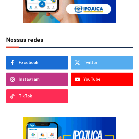
Nossas redes
Facebook
Twitter
Instagram
YouTube
TikTok