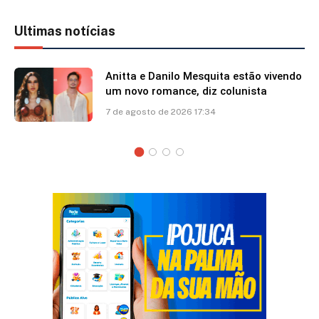
Ultimas notícias
Anitta e Danilo Mesquita estão vivendo
um novo romance, diz colunista
7 de agosto de 2026 17:34