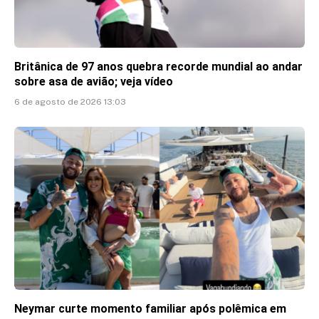
Britânica de 97 anos quebra recorde mundial ao andar
sobre asa de avião; veja vídeo
6 de agosto de 2026 13:03
Neymar curte momento familiar após polêmica em