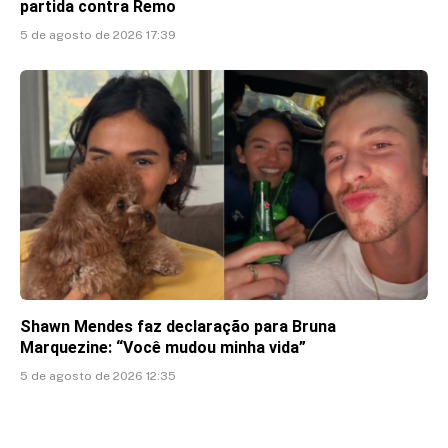
partida contra Remo
5 de agosto de 2026 17:39
Shawn Mendes faz declaração para Bruna
Marquezine: “Você mudou minha vida”
5 de agosto de 2026 12:35