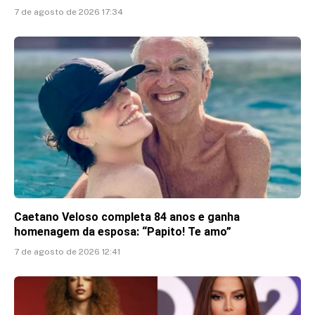
7 de agosto de 2026 17:34
Caetano Veloso completa 84 anos e ganha
homenagem da esposa: “Papito! Te amo”
7 de agosto de 2026 12:41