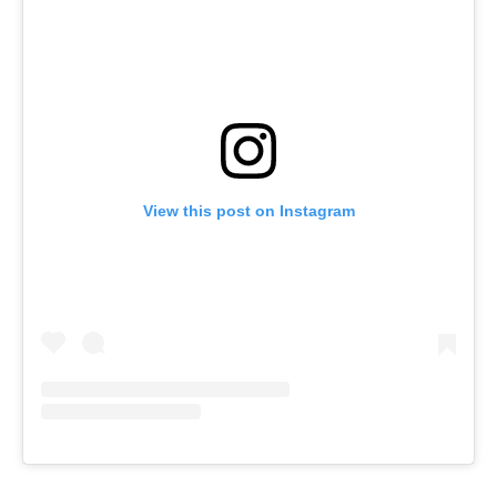
View this post on Instagram