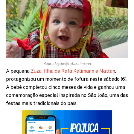
Reprodução/@rafakalimann
A pequena
Zuza, filha de Rafa Kalimann e Nattan
,
protagonizou um momento de fofura neste sábado (6).
A bebê completou cinco meses de vida e ganhou uma
comemoração especial inspirada no São João, uma das
festas mais tradicionais do país.