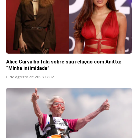
Alice Carvalho fala sobre sua relação com Anitta:
“Minha intimidade”
6 de agosto de 2026 17:32