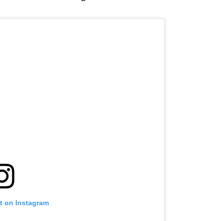
st on Instagram