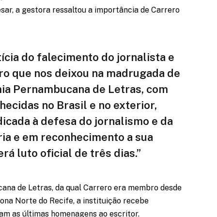
pesar, a gestora ressaltou a importância de Carrero
ícia do falecimento do jornalista e
ro que nos deixou na madrugada de
ia Pernambucana de Letras, com
ecidas no Brasil e no exterior,
dicada à defesa do jornalismo e da
ria e em reconhecimento a sua
á luto oficial de três dias.”
ana de Letras, da qual Carrero era membro desde
ona Norte do Recife, a instituição recebe
tam as últimas homenagens ao escritor.