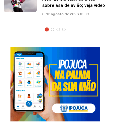
partida contra Remo
5 de agosto de 2026 17:39