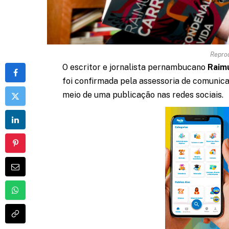
Repro
O escritor e jornalista pernambucano
Raim
foi confirmada pela assessoria de comunica
meio de uma publicação nas redes sociais.