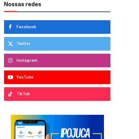
Nossas redes
Facebook
Twitter
Instagram
YouTube
TikTok