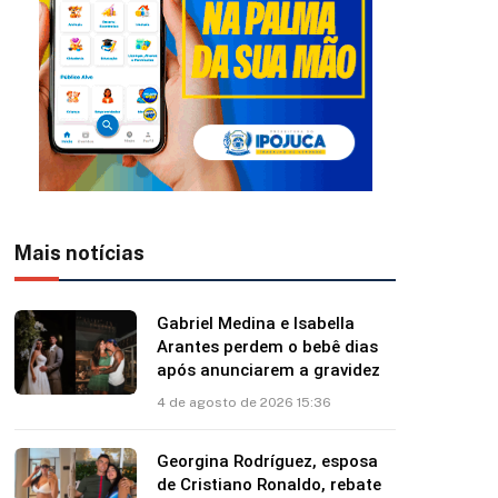
Mais notícias
Gabriel Medina e Isabella
Arantes perdem o bebê dias
após anunciarem a gravidez
4 de agosto de 2026 15:36
Georgina Rodríguez, esposa
de Cristiano Ronaldo, rebate