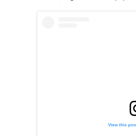
View this po