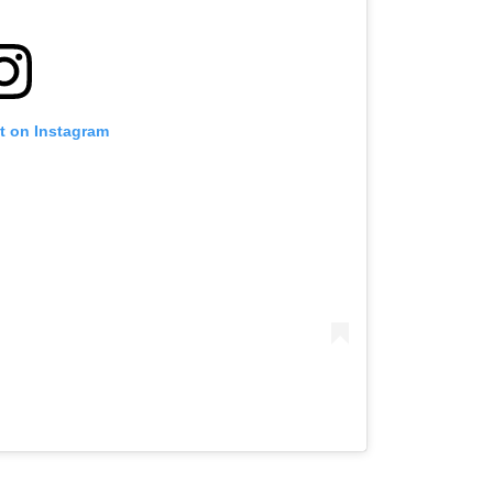
st on Instagram