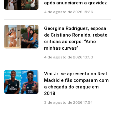
após anunciarem a gravidez
4 de agosto de 2026 15:36
Georgina Rodríguez, esposa
de Cristiano Ronaldo, rebate
críticas ao corpo: “Amo
minhas curvas”
4 de agosto de 2026 13:33
Vini Jr. se apresenta no Real
Madrid e fãs comparam com
a chegada do craque em
2018
3 de agosto de 2026 17:54