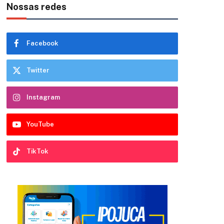
Nossas redes
Facebook
Twitter
Instagram
YouTube
TikTok