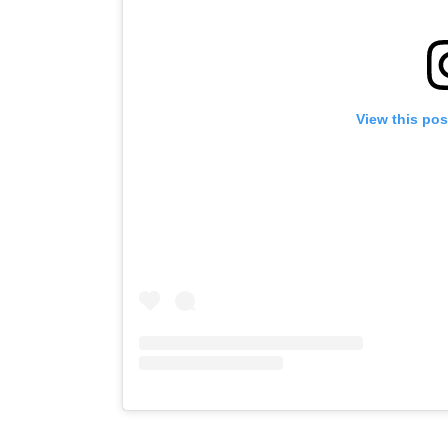
View this po