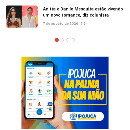
Anitta e Danilo Mesquita estão vivendo
um novo romance, diz colunista
7 de agosto de 2026 17:34