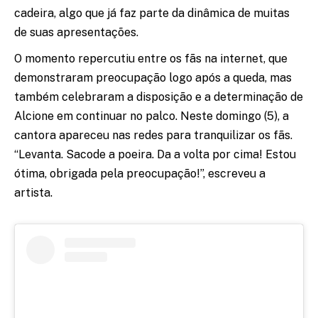
cadeira, algo que já faz parte da dinâmica de muitas
de suas apresentações.
O momento repercutiu entre os fãs na internet, que
demonstraram preocupação logo após a queda, mas
também celebraram a disposição e a determinação de
Alcione em continuar no palco. Neste domingo (5), a
cantora apareceu nas redes para tranquilizar os fãs.
“Levanta. Sacode a poeira. Da a volta por cima! Estou
ótima, obrigada pela preocupação!”, escreveu a
artista.