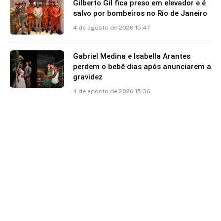
Gilberto Gil fica preso em elevador e é
salvo por bombeiros no Rio de Janeiro
4 de agosto de 2026 15:47
Gabriel Medina e Isabella Arantes
perdem o bebê dias após anunciarem a
gravidez
4 de agosto de 2026 15:36