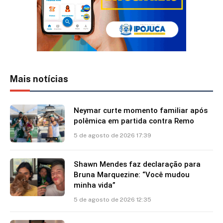
Mais notícias
Neymar curte momento familiar após
polêmica em partida contra Remo
5 de agosto de 2026 17:39
Shawn Mendes faz declaração para
Bruna Marquezine: “Você mudou
minha vida”
5 de agosto de 2026 12:35