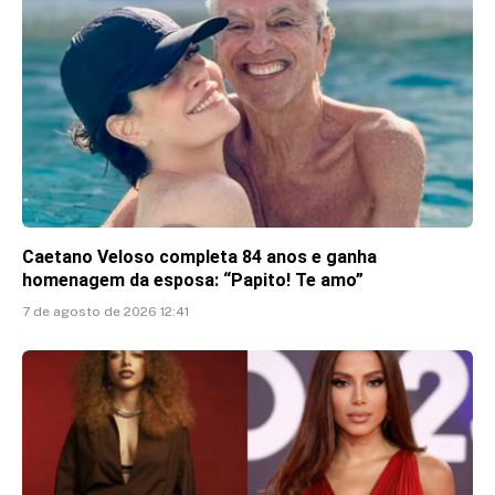
Caetano Veloso completa 84 anos e ganha
homenagem da esposa: “Papito! Te amo”
7 de agosto de 2026 12:41