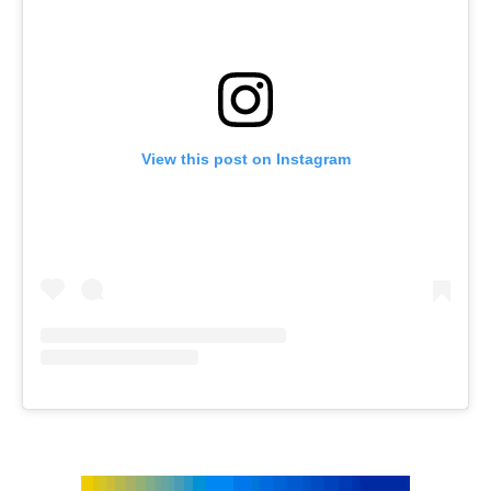
View this post on Instagram