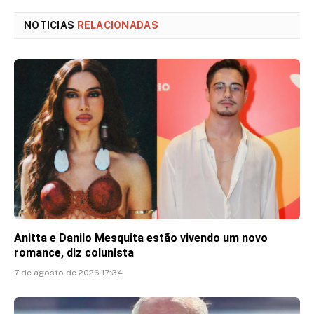
Link
NOTICIAS
RELACIONADAS
Anitta e Danilo Mesquita estão vivendo um novo
romance, diz colunista
7 de agosto de 2026 17:34