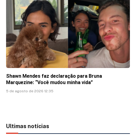
Shawn Mendes faz declaração para Bruna
Marquezine: “Você mudou minha vida”
5 de agosto de 2026 12:35
Ultimas notícias