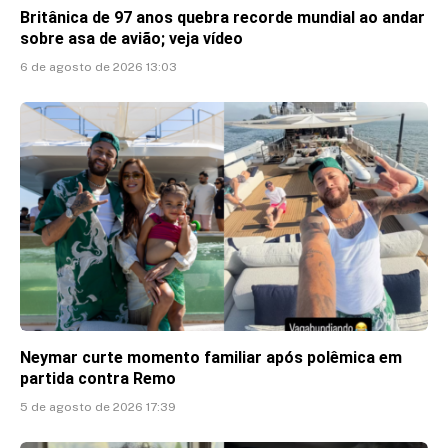
Britânica de 97 anos quebra recorde mundial ao andar
sobre asa de avião; veja vídeo
6 de agosto de 2026 13:03
Neymar curte momento familiar após polêmica em
partida contra Remo
5 de agosto de 2026 17:39