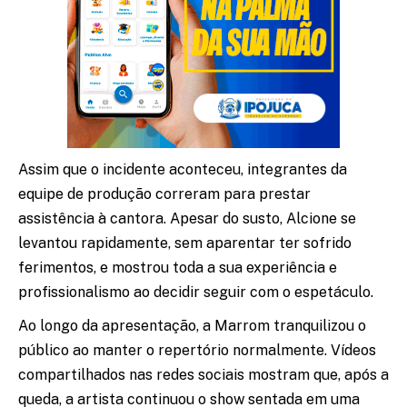
Assim que o incidente aconteceu, integrantes da
equipe de produção correram para prestar
assistência à cantora. Apesar do susto, Alcione se
levantou rapidamente, sem aparentar ter sofrido
ferimentos, e mostrou toda a sua experiência e
profissionalismo ao decidir seguir com o espetáculo.
Ao longo da apresentação, a Marrom tranquilizou o
público ao manter o repertório normalmente. Vídeos
compartilhados nas redes sociais mostram que, após a
queda, a artista continuou o show sentada em uma