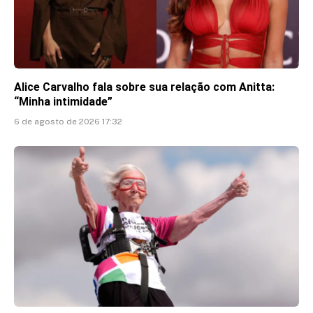
Alice Carvalho fala sobre sua relação com Anitta:
“Minha intimidade”
6 de agosto de 2026 17:32