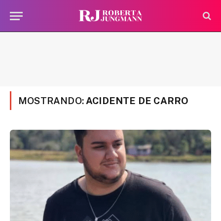
MOSTRANDO:
ACIDENTE DE CARRO