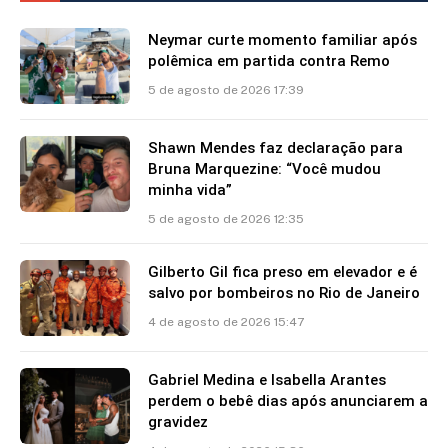
Neymar curte momento familiar após
polêmica em partida contra Remo
5 de agosto de 2026 17:39
Shawn Mendes faz declaração para
Bruna Marquezine: “Você mudou
minha vida”
5 de agosto de 2026 12:35
Gilberto Gil fica preso em elevador e é
salvo por bombeiros no Rio de Janeiro
4 de agosto de 2026 15:47
Gabriel Medina e Isabella Arantes
perdem o bebê dias após anunciarem a
gravidez