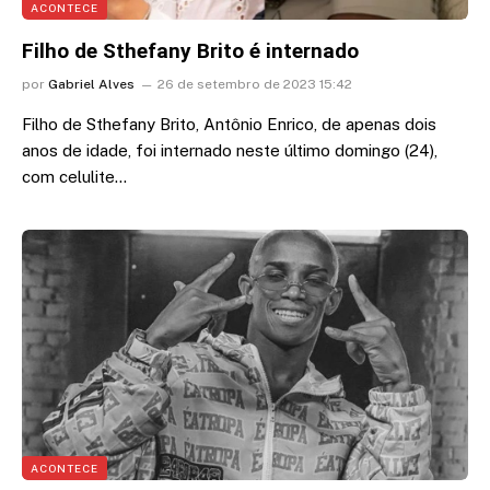
ACONTECE
Filho de Sthefany Brito é internado
por
Gabriel Alves
26 de setembro de 2023 15:42
Filho de Sthefany Brito, Antônio Enrico, de apenas dois
anos de idade, foi internado neste último domingo (24),
com celulite…
ACONTECE