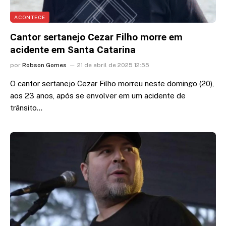
ACONTECE
Cantor sertanejo Cezar Filho morre em
acidente em Santa Catarina
por
Robson Gomes
21 de abril de 2025 12:55
O cantor sertanejo Cezar Filho morreu neste domingo (20),
aos 23 anos, após se envolver em um acidente de
trânsito…