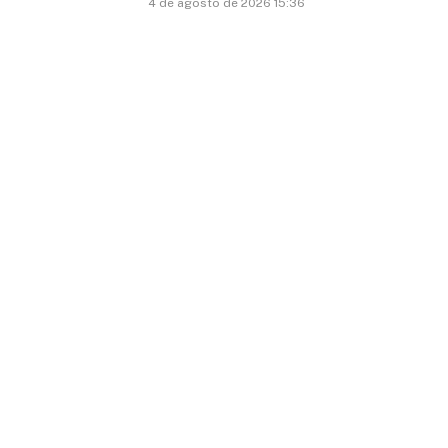
4 de agosto de 2026 15:36