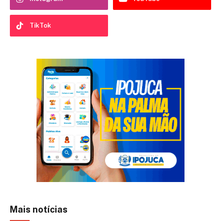
TikTok
Mais notícias