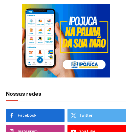
Nossas redes
Facebook
Twitter
Instagram
YouTube