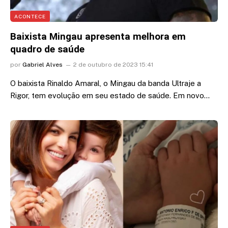
ACONTECE
Baixista Mingau apresenta melhora em
quadro de saúde
por
Gabriel Alves
2 de outubro de 2023 15:41
O baixista Rinaldo Amaral, o Mingau da banda Ultraje a
Rigor, tem evolução em seu estado de saúde. Em novo…