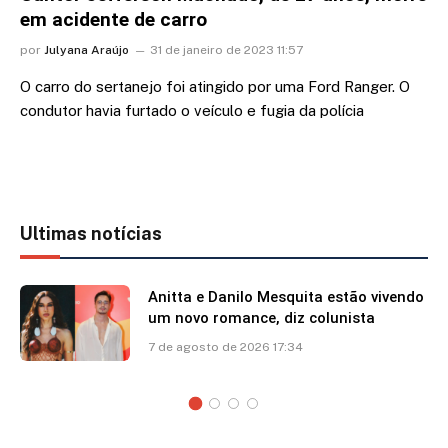
em acidente de carro
por
Julyana Araújo
31 de janeiro de 2023 11:57
O carro do sertanejo foi atingido por uma Ford Ranger. O
condutor havia furtado o veículo e fugia da polícia
Ultimas notícias
Anitta e Danilo Mesquita estão vivendo
um novo romance, diz colunista
7 de agosto de 2026 17:34