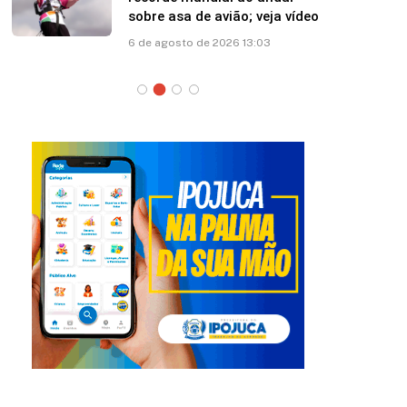
sobre asa de avião; veja vídeo
6 de agosto de 2026 13:03