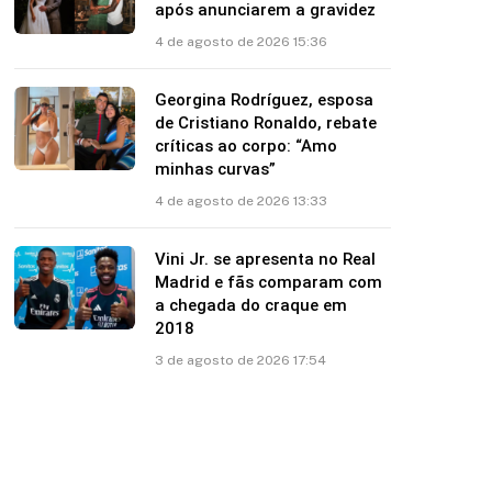
após anunciarem a gravidez
4 de agosto de 2026 15:36
Georgina Rodríguez, esposa
de Cristiano Ronaldo, rebate
críticas ao corpo: “Amo
minhas curvas”
4 de agosto de 2026 13:33
Vini Jr. se apresenta no Real
Madrid e fãs comparam com
a chegada do craque em
2018
3 de agosto de 2026 17:54