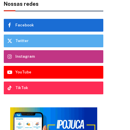
Nossas redes
Facebook
Twitter
Instagram
YouTube
TikTok