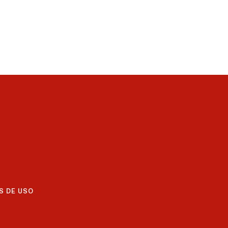
S DE USO