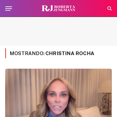
MOSTRANDO:
CHRISTINA ROCHA