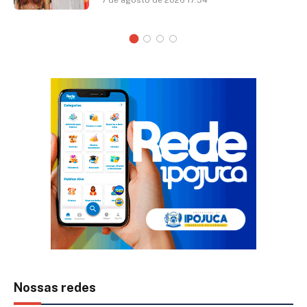
7 de agosto de 2026 17:34
Nossas redes