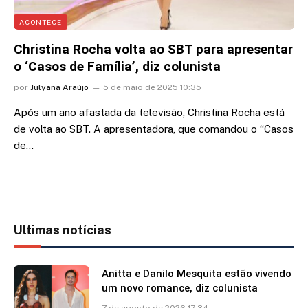
ACONTECE
Christina Rocha volta ao SBT para apresentar
o ‘Casos de Família’, diz colunista
por
Julyana Araújo
5 de maio de 2025 10:35
Após um ano afastada da televisão, Christina Rocha está
de volta ao SBT. A apresentadora, que comandou o “Casos
de…
Ultimas notícias
Anitta e Danilo Mesquita estão vivendo
um novo romance, diz colunista