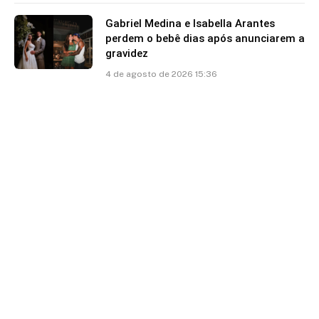
Gabriel Medina e Isabella Arantes
perdem o bebê dias após anunciarem a
gravidez
4 de agosto de 2026 15:36