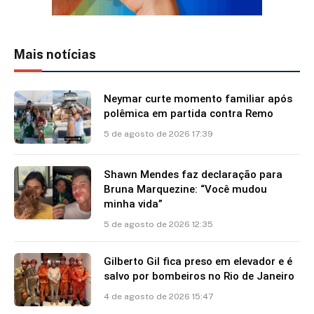
Mais notícias
Neymar curte momento familiar após
polêmica em partida contra Remo
5 de agosto de 2026 17:39
Shawn Mendes faz declaração para
Bruna Marquezine: “Você mudou
minha vida”
5 de agosto de 2026 12:35
Gilberto Gil fica preso em elevador e é
salvo por bombeiros no Rio de Janeiro
4 de agosto de 2026 15:47