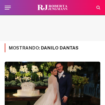
MOSTRANDO:
DANILO DANTAS