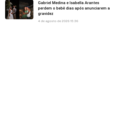
Gabriel Medina e Isabella Arantes
perdem o bebê dias após anunciarem a
gravidez
4 de agosto de 2026 15:36