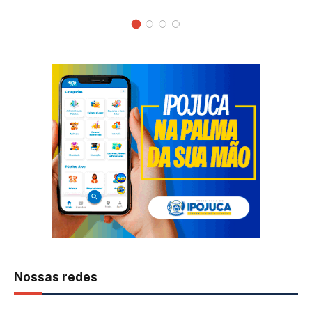
Nossas redes