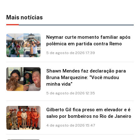
Mais notícias
Neymar curte momento familiar após
polêmica em partida contra Remo
5 de agosto de 2026 17:39
Shawn Mendes faz declaração para
Bruna Marquezine: “Você mudou
minha vida”
5 de agosto de 2026 12:35
Gilberto Gil fica preso em elevador e é
salvo por bombeiros no Rio de Janeiro
4 de agosto de 2026 15:47