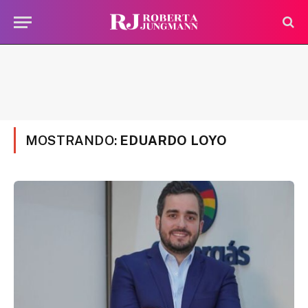
MOSTRANDO:
EDUARDO LOYO