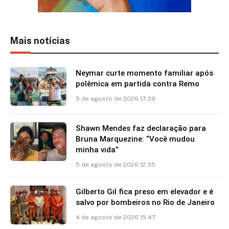
Mais notícias
Neymar curte momento familiar após
polêmica em partida contra Remo
5 de agosto de 2026 17:39
Shawn Mendes faz declaração para
Bruna Marquezine: “Você mudou
minha vida”
5 de agosto de 2026 12:35
Gilberto Gil fica preso em elevador e é
salvo por bombeiros no Rio de Janeiro
4 de agosto de 2026 15:47