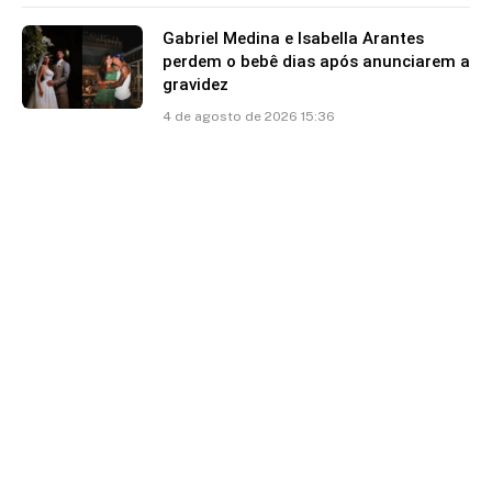
Gabriel Medina e Isabella Arantes
perdem o bebê dias após anunciarem a
gravidez
4 de agosto de 2026 15:36