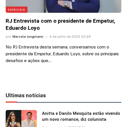
ESPECIAIS
RJ Entrevista com o presidente de Empetur,
Eduardo Loyo
por
Marcela Jungmann
4 de julho de 2025 00:29
No RJ Entrevista desta semana, conversamos com o
presidente da Empetur, Eduardo Loyo, sobre os principais
desafios e ações que…
Ultimas notícias
Anitta e Danilo Mesquita estão vivendo
um novo romance, diz colunista