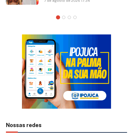
7 de agosto de 2026 17:34
Nossas redes